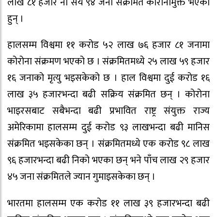
लाख ८१ हजार नौं सय ९४ जना संक्रमित कोरोनामुक्त भएका
हुन् ।
हालसम्म विश्वमा ११ करोड ५२ लाख ७६ हजार ८१ जनामा
कोरोना संक्रमण भएको छ । संक्रमितमध्ये २५ लाख ५९ हजार
१६ जनाको मृत्यु भइसकेको छ । हाल विश्वमा दुई करोड १६
लाख ३५ हजारभन्दा बढी सक्रिय संक्रमित छन् । कोरोना
भाइरसबाट सबैभन्दा बढी प्रभावित राष्ट्र संयुक्त राज्य
अमेरिकामा हालसम्म दुई करोड ९३ लाखभन्दा बढी मानिस
संक्रमित भइसकेका छन् । संक्रमितमध्ये एक करोड ९८ लाख
९६ हजारभन्दा बढी निको भएका छन् भने पाँच लाख २९ हजार
४५ जना संक्रमितले ज्यान गुमाइसकेका छन् ।
भारतमा हालसम्म एक करोड ११ लाख ३९ हजारभन्दा बढी