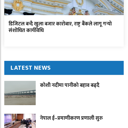
डिजिटल बन्दै खुला बजार कारोबार, राष्ट्र बैंकले लागू गर्‍यो
संशोधित कार्यविधि
LATEST NEWS
कोशी नदीमा पानीको बहाव बढ्दै
नेपाल ई–प्रमाणीकरण प्रणाली सुरु