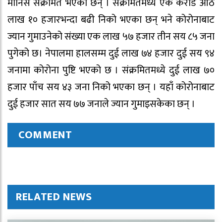
मानिस संक्रमित भएका छन् । संक्रमितमध्ये एक करोड आठ
लाख १० हजारभन्दा बढी निको भएका छन् भने कोरोनाबाट
ज्यान गुमाउनेको संख्या एक लाख ५७ हजार तीन सय ८५ जना
पुगेको छ। नेपालमा हालसम्म दुई लाख ७४ हजार दुई सय ९४
जनामा कोरोना पुष्टि भएको छ । संक्रमितमध्ये दुई लाख ७०
हजार पाँच सय ४३ जना निको भएका छन् । यहाँ कोरोनाबाट
दुई हजार सात सय ७७ जनाले ज्यान गुमाइसकेका छन् ।
COMMENT
RELATED NEWS