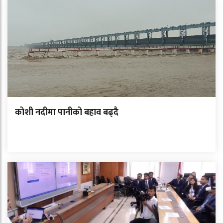
कोशी नदीमा पानीको बहाव बढ्दै