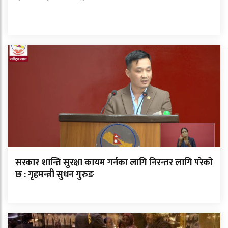
सरकार शान्ति सुरक्षा कायम गर्नका लागि निरन्तर लागि परेको
छ : गृहमन्त्री सुधन गुरुङ