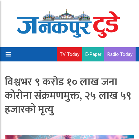
TV Today
E-Paper
Radio Today
विश्वभर ९ करोड १० लाख जना
कोरोना संक्रमणमुक्त, २५ लाख ५९
हजारको मृत्यु