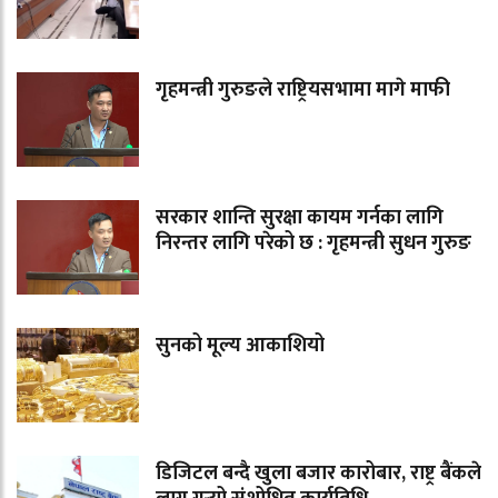
गृहमन्त्री गुरुङले राष्ट्रियसभामा मागे माफी
सरकार शान्ति सुरक्षा कायम गर्नका लागि
निरन्तर लागि परेको छ : गृहमन्त्री सुधन गुरुङ
सुनको मूल्य आकाशियो
डिजिटल बन्दै खुला बजार कारोबार, राष्ट्र बैंकले