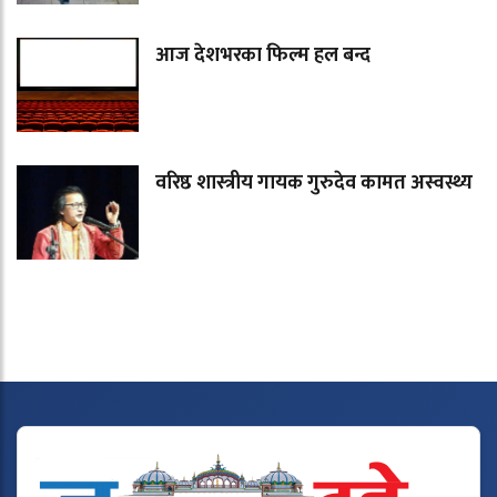
आज देशभरका फिल्म हल बन्द
वरिष्ठ शास्त्रीय गायक गुरुदेव कामत अस्वस्थ्य