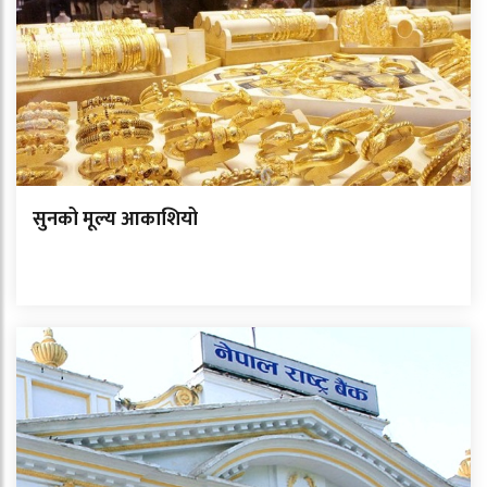
सुनको मूल्य आकाशियो