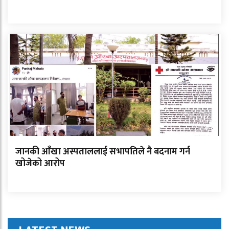
जानकी आँखा अस्पताललाई सभापतिले नै बदनाम गर्न
खोजेको आरोप