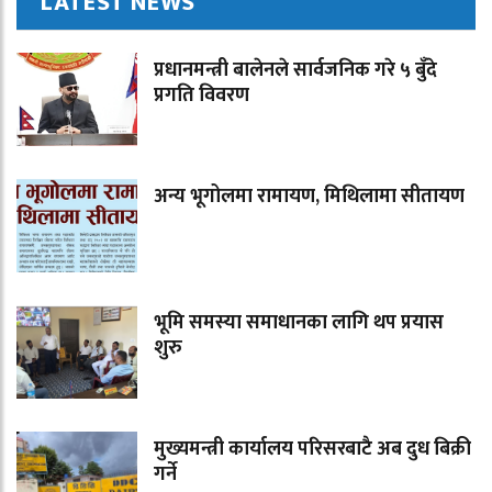
LATEST NEWS
प्रधानमन्त्री बालेनले सार्वजनिक गरे ५ बुँदे
प्रगति विवरण
अन्य भूगोलमा रामायण, मिथिलामा सीतायण
भूमि समस्या समाधानका लागि थप प्रयास
शुरु
मुख्यमन्त्री कार्यालय परिसरबाटै अब दुध बिक्री
गर्ने