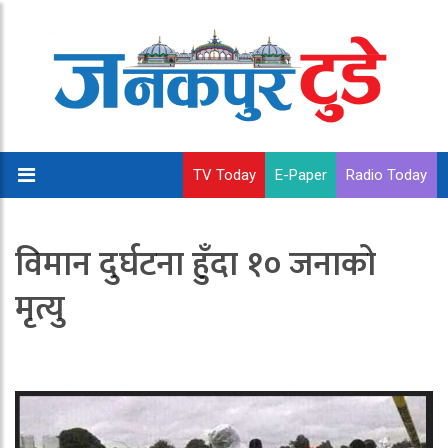
TV Today
E-Paper
Radio Today
विमान दुर्घटना हुँदा १० जनाको
मृत्यु