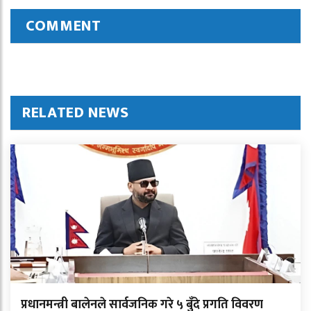
COMMENT
RELATED NEWS
प्रधानमन्त्री बालेनले सार्वजनिक गरे ५ बुँदे प्रगति विवरण