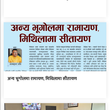
अन्य भूगोलमा रामायण, मिथिलामा सीतायण