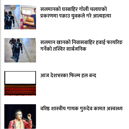
सलमानको घरबाहिर गोली चलाएको
प्रकरणमा पक्राउ युवकले गरे आत्महत्या
सलमान खानको निवासबाहिर हवाई फायरिङ
गर्नेको तस्विर सार्बजनिक
आज देशभरका फिल्म हल बन्द
वरिष्ठ शास्त्रीय गायक गुरुदेव कामत अस्वस्थ्य