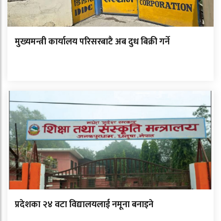
मुख्यमन्त्री कार्यालय परिसरबाटै अब दुध बिक्री गर्ने
प्रदेशका २४ वटा विद्यालयलाई नमूना बनाइने