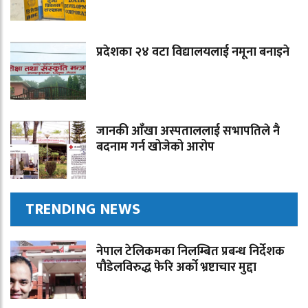
प्रदेशका २४ वटा विद्यालयलाई नमूना बनाइने
जानकी आँखा अस्पताललाई सभापतिले नै
बदनाम गर्न खोजेको आरोप
TRENDING NEWS
नेपाल टेलिकमका निलम्बित प्रबन्ध निर्देशक
पौडेलविरुद्ध फेरि अर्को भ्रष्टाचार मुद्दा