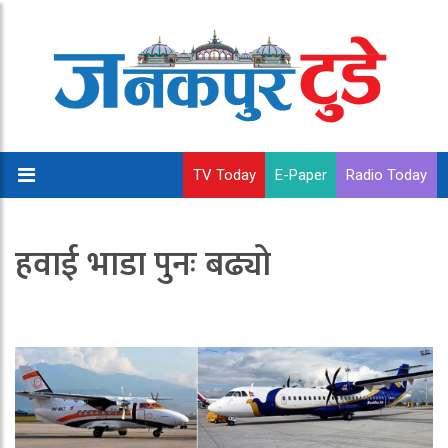
TV Today
E-Paper
Radio Today
हवाई भाडा पुनः बढ्यो