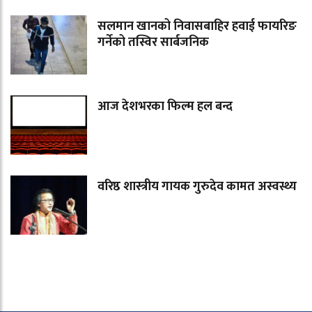
सलमान खानको निवासबाहिर हवाई फायरिङ
गर्नेको तस्विर सार्बजनिक
आज देशभरका फिल्म हल बन्द
वरिष्ठ शास्त्रीय गायक गुरुदेव कामत अस्वस्थ्य