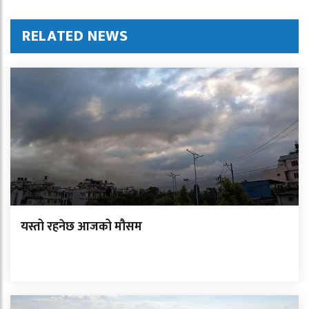
RELATED NEWS
यस्तो रहनेछ आजको मौसम