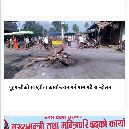
गृहमन्त्रीको साम्झौता कार्यान्वयन गर्न माग गर्दै आन्दोलन