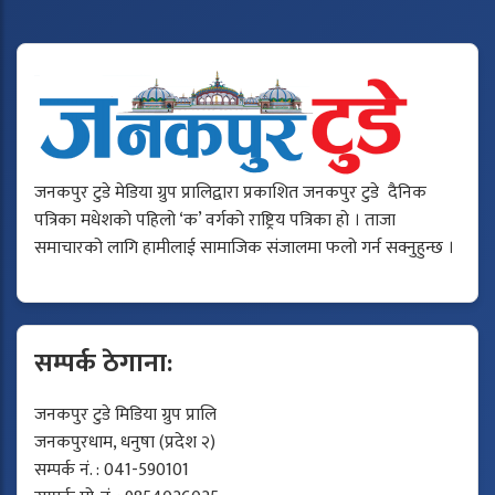
जनकपुर टुडे मेडिया ग्रुप प्रालिद्वारा प्रकाशित जनकपुर टुडे दैनिक
पत्रिका मधेशको पहिलो ‘क’ वर्गको राष्ट्रिय पत्रिका हो । ताजा
समाचारको लागि हामीलाई सामाजिक संजालमा फलो गर्न सक्नुहुन्छ ।
सम्पर्क ठेगाना:
जनकपुर टुडे मिडिया ग्रुप प्रालि
जनकपुरधाम, धनुषा (प्रदेश २)
सम्पर्क नं. : 041-590101