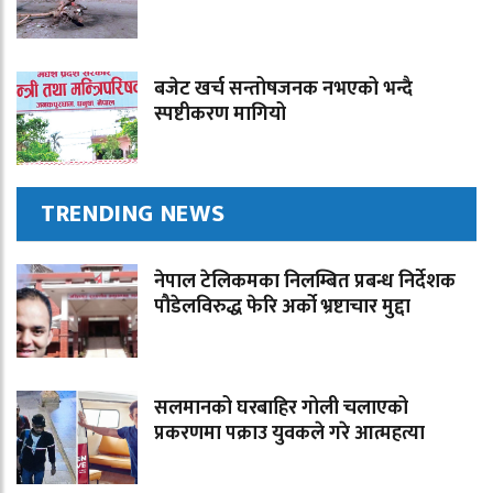
बजेट खर्च सन्तोषजनक नभएको भन्दै
स्पष्टीकरण मागियो
TRENDING NEWS
नेपाल टेलिकमका निलम्बित प्रबन्ध निर्देशक
पौडेलविरुद्ध फेरि अर्को भ्रष्टाचार मुद्दा
सलमानको घरबाहिर गोली चलाएको
प्रकरणमा पक्राउ युवकले गरे आत्महत्या