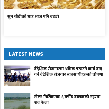
सुन चाँदीको भाउ आज पनि बढ्यो
LATEST NEWS
वैदेशिक रोजगारमा श्रमिक पठाउने कार्य बन्द
गर्ने वैदेशिक रोजगार व्यवसायीहरुको घोषणा
खेल्न निस्किएका ६ वर्षीय बालकको नहरमा
शव फेला