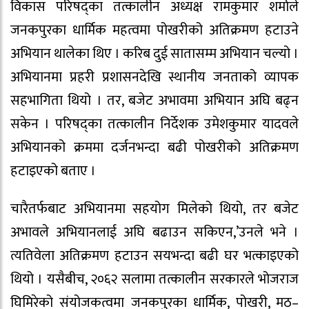
विकास परिषद्का तत्कालीन अध्यक्ष रामकुमार शर्माले
जनकपुरका धार्मिक महत्वमा पोखरीको अतिक्रमण हटाउने
अभियान थालेका थिए । करिब दुई सातासम्म अभियान चल्यो ।
अभियानमा प्रहरी प्रशासनदेखि स्थानीय जनताको व्यापक
सहभागिता थियो । तर, बजेट अभावमा अभियान अघि बढ्न
सकेन । परिषद्का तत्कालीन निर्देशक उमेशकुमार यादवले
अभियानको क्रममा दर्जनभन्दा बढी पोखरीको अतिक्रमण
हटाइएको बताए ।
चारैतर्फबाट अभियानमा सहयोग मिलेको थियो, तर बजेट
अभावले अभियानलाई अघि बढाउन सकिएन,’उनले भने ।
त्यतिवेला अतिक्रमण हटाउन सयभन्दा बढी घर भत्काइएको
थियो । यसैबीच, २०६२ सलामा तत्कालीन सरकारले भोजराज
घिमिरेको संयोजकत्वमा जनकपुरका धार्मिक, पोखरी, मठ–