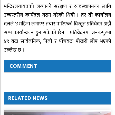
मन्दिरलगायतको जग्गाको संरक्षण र व्यवस्थापनका लागि
उच्चस्तरीय कार्यदल गठन गरेको थियो । तर ती कार्यालय
दलले ४ महिना लगाएर तयार पारिएको विस्तृत प्रतिवेदन अझै
सम्म कार्यान्वयन हुन सकेको छैन । प्रतिवेदनमा जनकपुरमा
४९ वटा सार्वजनिक, निजी र पाँचवटा पोखरी लोप भएको
उल्लेख छ ।
COMMENT
RELATED NEWS