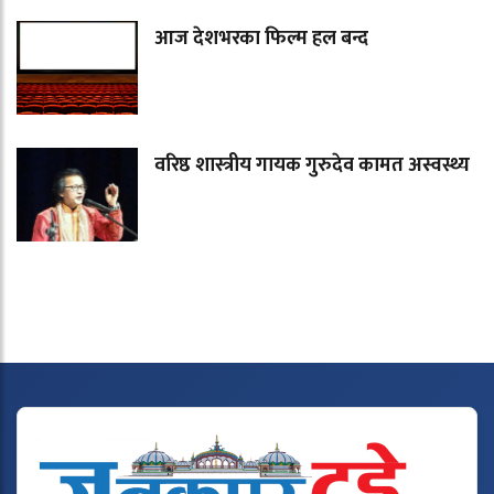
आज देशभरका फिल्म हल बन्द
वरिष्ठ शास्त्रीय गायक गुरुदेव कामत अस्वस्थ्य