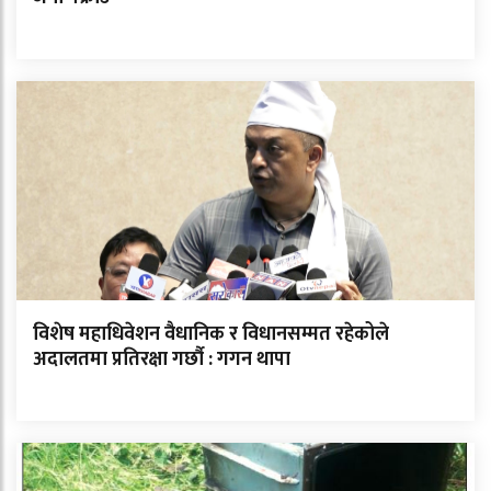
विशेष महाधिवेशन वैधानिक र विधानसम्मत रहेकोले
अदालतमा प्रतिरक्षा गर्छौ : गगन थापा