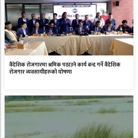
वैदेशिक रोजगारमा श्रमिक पठाउने कार्य बन्द गर्ने वैदेशिक
रोजगार व्यवसायीहरुको घोषणा