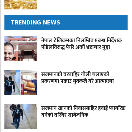
TRENDING NEWS
नेपाल टेलिकमका निलम्बित प्रबन्ध निर्देशक
पौडेलविरुद्ध फेरि अर्को भ्रष्टाचार मुद्दा
सलमानको घरबाहिर गोली चलाएको
प्रकरणमा पक्राउ युवकले गरे आत्महत्या
सलमान खानको निवासबाहिर हवाई फायरिङ
गर्नेको तस्विर सार्बजनिक