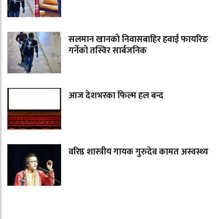
सलमान खानको निवासबाहिर हवाई फायरिङ
गर्नेको तस्विर सार्बजनिक
आज देशभरका फिल्म हल बन्द
वरिष्ठ शास्त्रीय गायक गुरुदेव कामत अस्वस्थ्य