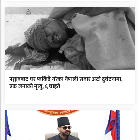
पञ्जाबबाट घर फर्किंदै गरेका नेपाली सवार अटो दुर्घटनामा,
एक जनाको मृत्यु, ६ घाइते