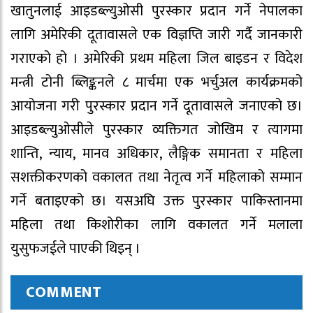
खातुनलाई आइडब्ल्युओसी पुरस्कार प्रदान गर्ने नेपालका
लागि अमेरिकी दूतावासले एक विज्ञप्ति जारी गर्दै जानकारी
गराएको हो । अमेरिकी प्रथम महिला जिल बाइडन र विदेश
मन्त्री टोनी ब्लिङ्कनले ८ मार्चमा एक भर्चुअल कार्यक्रमको
आयोजना गरी पुरस्कार प्रदान गर्ने दूतावासले जनाएको छ।
आइडब्ल्युओसीले पुरस्कार व्यक्तिगत जोखिम र त्यागमा
शान्ति, न्याय, मानव अधिकार, लैङ्गिक समानता र महिला
सशक्तीकरणको वकालत तथा नेतृत्व गर्ने महिलाको सम्मान
गर्ने बताइएको छ। यसअघि उक्त पुरस्कार पाकिस्तानमा
महिला तथा किशोरीका लागि वकालत गर्ने मलाला
युसुफजईले पाएकी थिइन् ।
COMMENT