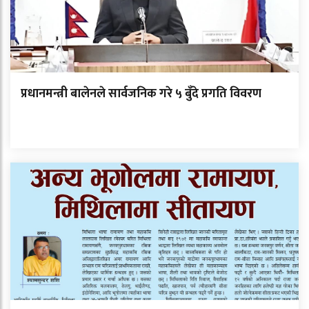
प्रधानमन्त्री बालेनले सार्वजनिक गरे ५ बुँदे प्रगति विवरण