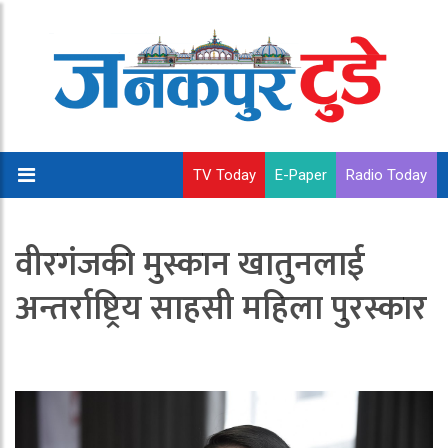
TV Today
E-Paper
Radio Today
वीरगंजकी मुस्कान खातुनलाई
अन्तर्राष्ट्रिय साहसी महिला पुरस्कार