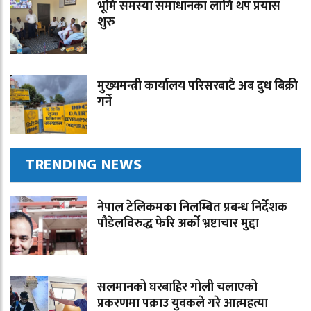
भूमि समस्या समाधानका लागि थप प्रयास
शुरु
मुख्यमन्त्री कार्यालय परिसरबाटै अब दुध बिक्री
गर्ने
TRENDING NEWS
नेपाल टेलिकमका निलम्बित प्रबन्ध निर्देशक
पौडेलविरुद्ध फेरि अर्को भ्रष्टाचार मुद्दा
सलमानको घरबाहिर गोली चलाएको
प्रकरणमा पक्राउ युवकले गरे आत्महत्या