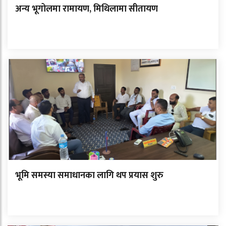
अन्य भूगोलमा रामायण, मिथिलामा सीतायण
भूमि समस्या समाधानका लागि थप प्रयास शुरु