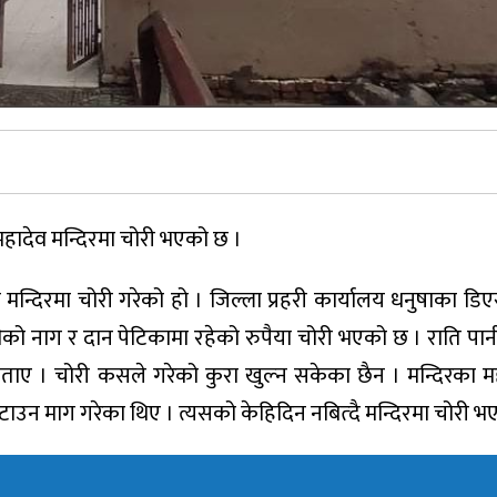
हादेव मन्दिरमा चोरी भएको छ ।
 मन्दिरमा चोरी गरेको हो । जिल्ला प्रहरी कार्यालय धनुषाका डिएस
दीको नाग र दान पेटिकामा रहेको रुपैया चोरी भएको छ । राति पान
ाए । चोरी कसले गरेको कुरा खुल्न सकेका छैन । मन्दिरका मह
 हटाउन माग गरेका थिए । त्यसको केहिदिन नबित्दै मन्दिरमा चोरी 