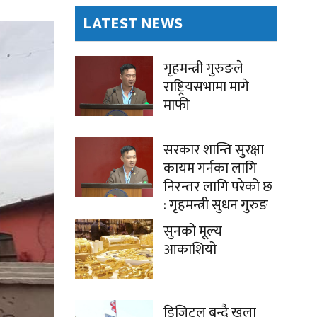
LATEST NEWS
गृहमन्त्री गुरुङले
राष्ट्रियसभामा मागे
माफी
सरकार शान्ति सुरक्षा
कायम गर्नका लागि
निरन्तर लागि परेको छ
: गृहमन्त्री सुधन गुरुङ
सुनको मूल्य
आकाशियो
डिजिटल बन्दै खुला