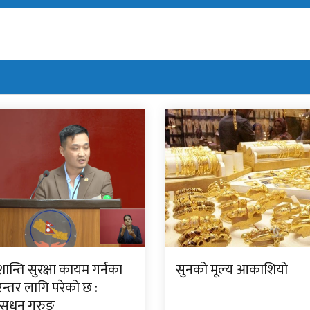
न्ति सुरक्षा कायम गर्नका
सुनको मूल्य आकाशियो
न्तर लागि परेको छ :
ी सुधन गुरुङ