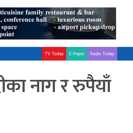
TV Today
E-Paper
Radio Today
का नाग र रुपैयाँ