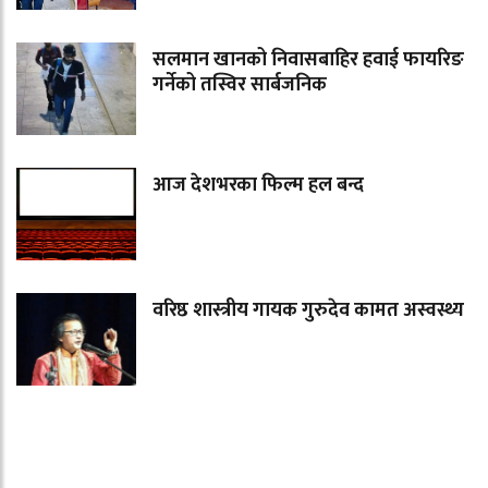
सलमान खानको निवासबाहिर हवाई फायरिङ
गर्नेको तस्विर सार्बजनिक
आज देशभरका फिल्म हल बन्द
वरिष्ठ शास्त्रीय गायक गुरुदेव कामत अस्वस्थ्य