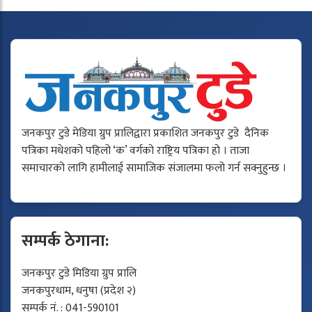
जनकपुर टुडे मेडिया ग्रुप प्रालिद्वारा प्रकाशित जनकपुर टुडे दैनिक
पत्रिका मधेशको पहिलो ‘क’ वर्गको राष्ट्रिय पत्रिका हो । ताजा
समाचारको लागि हामीलाई सामाजिक संजालमा फलो गर्न सक्नुहुन्छ ।
सम्पर्क ठेगाना:
जनकपुर टुडे मिडिया ग्रुप प्रालि
जनकपुरधाम, धनुषा (प्रदेश २)
सम्पर्क नं. : 041-590101