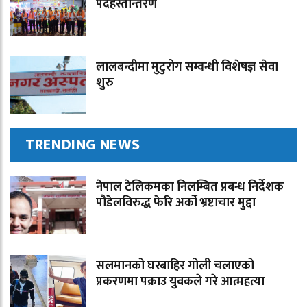
पदहस्तान्तरण
लालबन्दीमा मुटुरोग सम्वन्धी विशेषज्ञ सेवा
शुरु
TRENDING NEWS
नेपाल टेलिकमका निलम्बित प्रबन्ध निर्देशक
पौडेलविरुद्ध फेरि अर्को भ्रष्टाचार मुद्दा
सलमानको घरबाहिर गोली चलाएको
प्रकरणमा पक्राउ युवकले गरे आत्महत्या