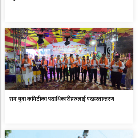
राम युवा कमिटीका पदाधिकारीहरुलाई पदहस्तान्तरण