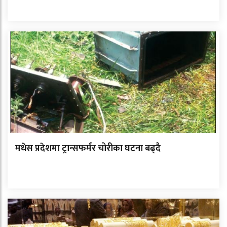
मधेस प्रदेशमा ट्रान्सफर्मर चोरीका घटना बढ्दै