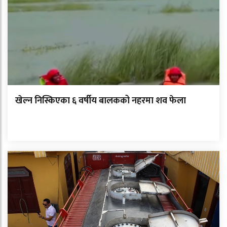
खेल्न निस्किएका ६ वर्षीय बालकको नहरमा शव फेला