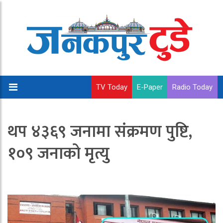
TV Today
E-Paper
Radio Today
थप ४३६९ जनामा संक्रमण पुष्टि,
१०९ जनाको मृत्यु