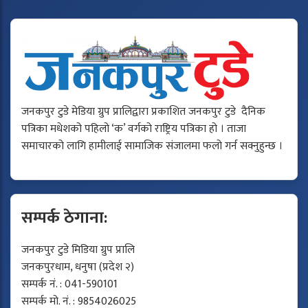
जनकपुर टुडे मेडिया ग्रुप प्रालिद्वारा प्रकाशित जनकपुर टुडे दैनिक
पत्रिका मधेशको पहिलो ‘क’ वर्गको राष्ट्रिय पत्रिका हो । ताजा
समाचारको लागि हामीलाई सामाजिक संजालमा फलो गर्न सक्नुहुन्छ ।
सम्पर्क ठेगाना:
जनकपुर टुडे मिडिया ग्रुप प्रालि
जनकपुरधाम, धनुषा (प्रदेश २)
सम्पर्क नं. : 041-590101
सम्पर्क मो. नं. : 9854026025