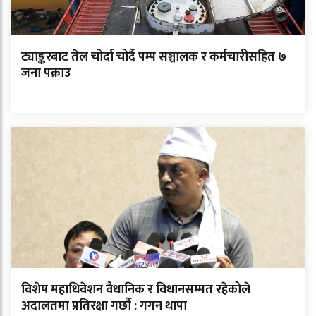
ट्याङ्करबाट तेल चोर्दा चोर्दै पम्प सञ्चालक र कर्मचारीसहित ७
जना पक्राउ
विशेष महाधिवेशन वैधानिक र विधानसम्मत रहेकोले
अदालतमा प्रतिरक्षा गर्छौ : गगन थापा