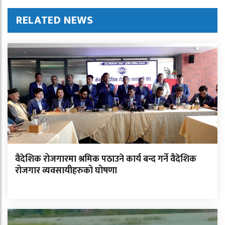
RELATED NEWS
वैदेशिक रोजगारमा श्रमिक पठाउने कार्य बन्द गर्ने वैदेशिक
रोजगार व्यवसायीहरुको घोषणा