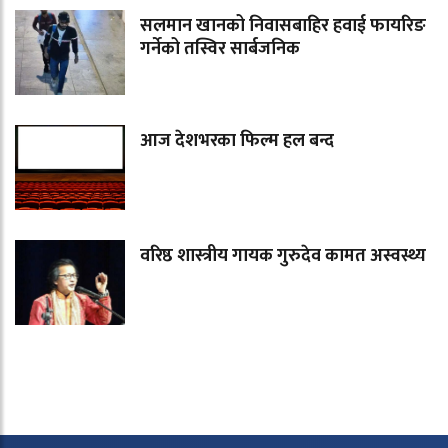
सलमान खानको निवासबाहिर हवाई फायरिङ
गर्नेको तस्विर सार्बजनिक
आज देशभरका फिल्म हल बन्द
वरिष्ठ शास्त्रीय गायक गुरुदेव कामत अस्वस्थ्य