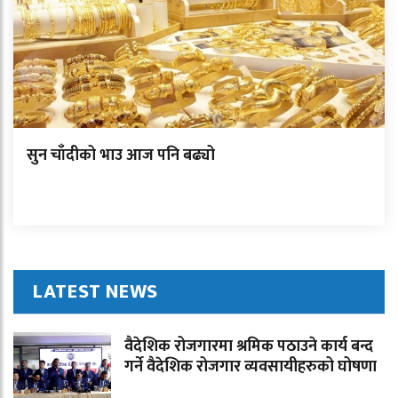
सुन चाँदीको भाउ आज पनि बढ्यो
LATEST NEWS
वैदेशिक रोजगारमा श्रमिक पठाउने कार्य बन्द
गर्ने वैदेशिक रोजगार व्यवसायीहरुको घोषणा