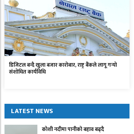
डिजिटल बन्दै खुला बजार कारोबार, राष्ट्र बैंकले लागू गर्‍यो
संशोधित कार्यविधि
LATEST NEWS
कोशी नदीमा पानीको बहाव बढ्दै