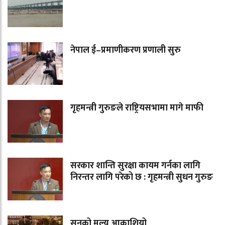
नेपाल ई–प्रमाणीकरण प्रणाली सुरु
गृहमन्त्री गुरुङले राष्ट्रियसभामा मागे माफी
सरकार शान्ति सुरक्षा कायम गर्नका लागि
निरन्तर लागि परेको छ : गृहमन्त्री सुधन गुरुङ
सुनको मूल्य आकाशियो