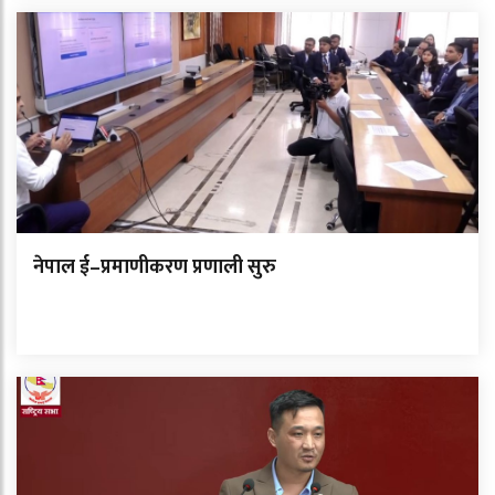
नेपाल ई–प्रमाणीकरण प्रणाली सुरु