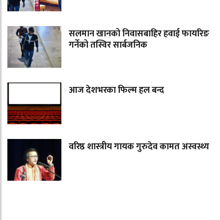
सलमान खानको निवासबाहिर हवाई फायरिङ
गर्नेको तस्विर सार्बजनिक
आज देशभरका फिल्म हल बन्द
वरिष्ठ शास्त्रीय गायक गुरुदेव कामत अस्वस्थ्य