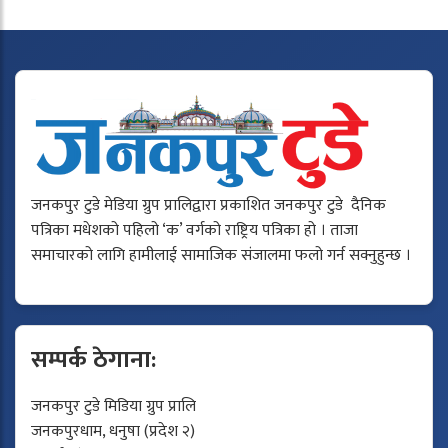
जनकपुर टुडे मेडिया ग्रुप प्रालिद्वारा प्रकाशित जनकपुर टुडे दैनिक
पत्रिका मधेशको पहिलो ‘क’ वर्गको राष्ट्रिय पत्रिका हो । ताजा
समाचारको लागि हामीलाई सामाजिक संजालमा फलो गर्न सक्नुहुन्छ ।
सम्पर्क ठेगाना:
जनकपुर टुडे मिडिया ग्रुप प्रालि
जनकपुरधाम, धनुषा (प्रदेश २)