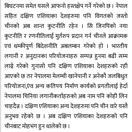
बिघटनमा समेत यसले आफनो हस्तक्षेप गर्ने गरेको छ । नेपाल
सहित दक्षिण एशियाका देशहरुमा पनि विगतको जस्तो
चीनको अब शान्त कुटनीति रहेन । सि जिनपिंको नया
कुटनीति र रणनीतिलाई मुर्तरुप प्रदान गर्न चीनले आक्रामक
एवं धम्कीपुर्ण बिदेशनीति अबलम्बन गरेको हो । भारतीय
लगानी र अनुदानका परियोजनाहरु सम्पन्न हुनमा बढी सम्म
लाग्ने गरेको गुनासो पनि दक्षिण एशियाका देशहरुको रही
आएको छ तर नेपालमा मेलम्ची खानेपानी र अनेकौ जलबिधुत
परियोजना,एंव अन्य कतिपय निर्माण कार्यको प्रगतीलाई हेर्दा
नेपालमा चिनिया लगानीकर्ताहरुको अब नाम पनि कोही लिन
चाहदैन्न । दक्षिण एशियाका अन्य देशहरुमा पनि चीन वारे यस्तै
अनुभव रहेको छ । अब दक्षिण एशियाका देशहरुको पनि
चीनबाट मोहभंग हुन थालेको छ ।