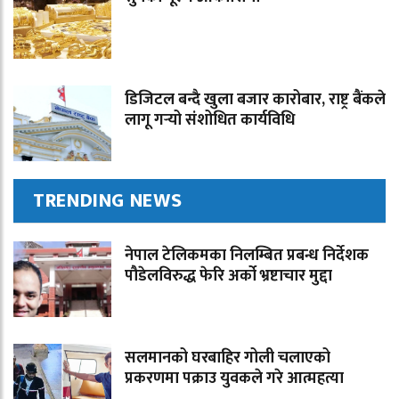
डिजिटल बन्दै खुला बजार कारोबार, राष्ट्र बैंकले
लागू गर्‍यो संशोधित कार्यविधि
TRENDING NEWS
नेपाल टेलिकमका निलम्बित प्रबन्ध निर्देशक
पौडेलविरुद्ध फेरि अर्को भ्रष्टाचार मुद्दा
सलमानको घरबाहिर गोली चलाएको
प्रकरणमा पक्राउ युवकले गरे आत्महत्या