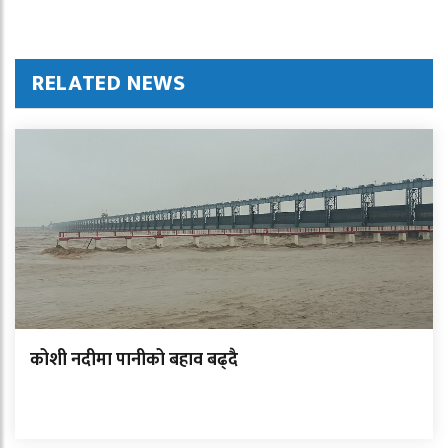
RELATED NEWS
कोशी नदीमा पानीको बहाव बढ्दै