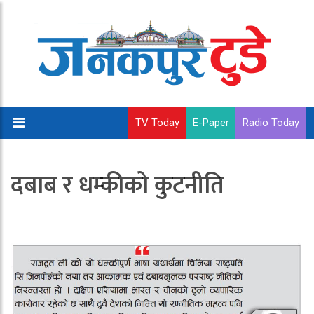
TV Today
E-Paper
Radio Today
दबाब र धम्कीको कुटनीति