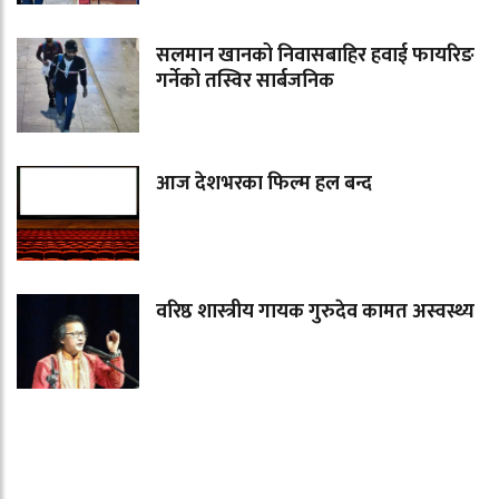
सलमान खानको निवासबाहिर हवाई फायरिङ
गर्नेको तस्विर सार्बजनिक
आज देशभरका फिल्म हल बन्द
वरिष्ठ शास्त्रीय गायक गुरुदेव कामत अस्वस्थ्य