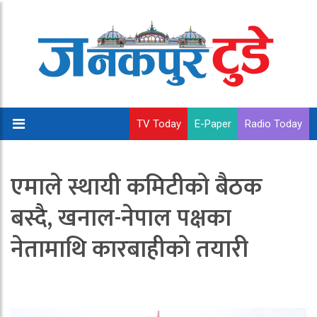
TV Today
E-Paper
Radio Today
एमाले स्थायी कमिटीको बैठक
बस्दै, खनाल-नेपाल पक्षका
नेतामाथि कारबाहीको तयारी