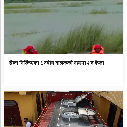
खेल्न निस्किएका ६ वर्षीय बालकको नहरमा शव फेला