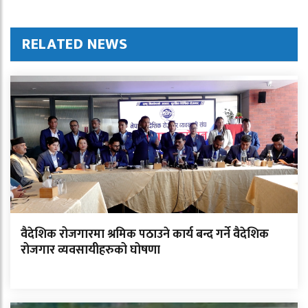
RELATED NEWS
वैदेशिक रोजगारमा श्रमिक पठाउने कार्य बन्द गर्ने वैदेशिक
रोजगार व्यवसायीहरुको घोषणा