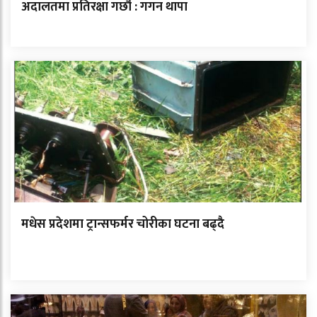
अदालतमा प्रतिरक्षा गर्छौ : गगन थापा
मधेस प्रदेशमा ट्रान्सफर्मर चोरीका घटना बढ्दै