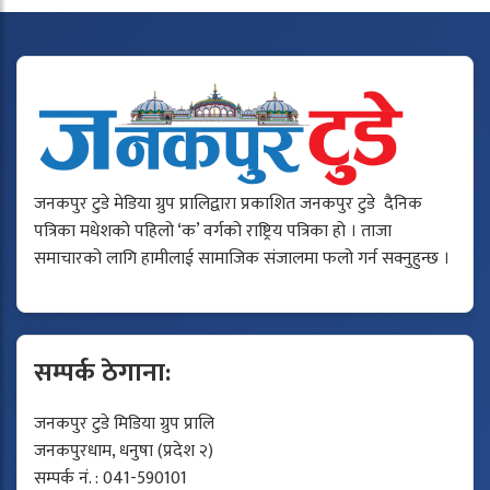
जनकपुर टुडे मेडिया ग्रुप प्रालिद्वारा प्रकाशित जनकपुर टुडे दैनिक
पत्रिका मधेशको पहिलो ‘क’ वर्गको राष्ट्रिय पत्रिका हो । ताजा
समाचारको लागि हामीलाई सामाजिक संजालमा फलो गर्न सक्नुहुन्छ ।
सम्पर्क ठेगाना:
जनकपुर टुडे मिडिया ग्रुप प्रालि
जनकपुरधाम, धनुषा (प्रदेश २)
सम्पर्क नं. : 041-590101