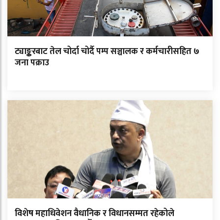
ट्याङ्करबाट तेल चोर्दा चोर्दै पम्प सञ्चालक र कर्मचारीसहित ७
जना पक्राउ
विशेष महाधिवेशन वैधानिक र विधानसम्मत रहेकोले