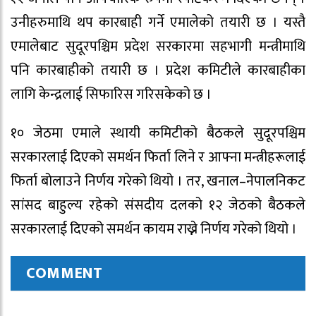
उनीहरुमाथि थप कारबाही गर्ने एमालेको तयारी छ । यस्तै
एमालेबाट सुदूरपश्चिम प्रदेश सरकारमा सहभागी मन्त्रीमाथि
पनि कारबाहीको तयारी छ । प्रदेश कमिटीले कारबाहीका
लागि केन्द्रलाई सिफारिस गरिसकेको छ ।
१० जेठमा एमाले स्थायी कमिटीको बैठकले सुदूरपश्चिम
सरकारलाई दिएको समर्थन फिर्ता लिने र आफ्ना मन्त्रीहरूलाई
फिर्ता बोलाउने निर्णय गरेको थियो । तर, खनाल–नेपालनिकट
सांसद बाहुल्य रहेको संसदीय दलको १२ जेठको बैठकले
सरकारलाई दिएको समर्थन कायम राख्ने निर्णय गरेको थियो ।
COMMENT