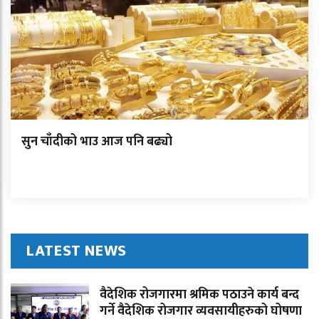
सुन चाँदीको भाउ आज पनि बढ्यो
LATEST NEWS
वैदेशिक रोजगारमा श्रमिक पठाउने कार्य बन्द
गर्ने वैदेशिक रोजगार व्यवसायीहरुको घोषणा