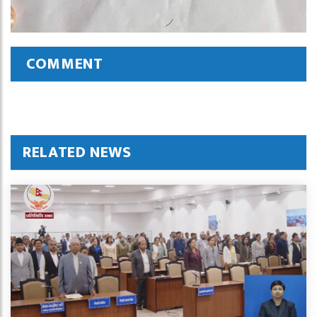
COMMENT
RELATED NEWS