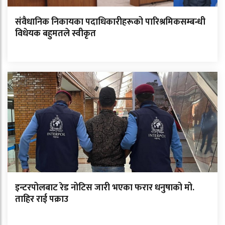
संवैधानिक निकायका पदाधिकारीहरूको पारिश्रमिकसम्बन्धी
विधेयक बहुमतले स्वीकृत
इन्टरपोलबाट रेड नोटिस जारी भएका फरार धनुषाको मो.
ताहिर राई पक्राउ