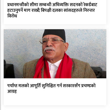
प्रधानमन्त्रीको सीमा सम्बन्धी अभिव्यक्ति सदनको रेकर्डबाट
हटाउनुपर्ने माग राख्दै बिपक्षी दलका सांसदहरुले निरन्तर
विरोध
पर्याप्त मलको आपूर्ति सुनिश्चित गर्न सरकारसँग प्रचण्डको
आग्रह