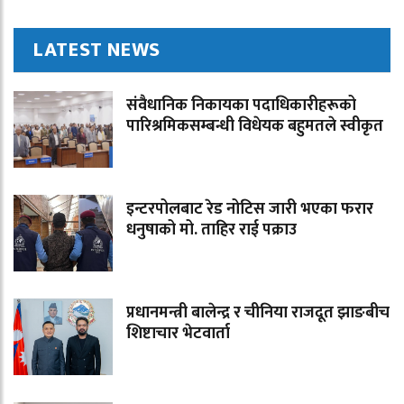
LATEST NEWS
संवैधानिक निकायका पदाधिकारीहरूको
पारिश्रमिकसम्बन्धी विधेयक बहुमतले स्वीकृत
इन्टरपोलबाट रेड नोटिस जारी भएका फरार
धनुषाको मो. ताहिर राई पक्राउ
प्रधानमन्त्री बालेन्द्र र चीनिया राजदूत झाङबीच
शिष्टाचार भेटवार्ता