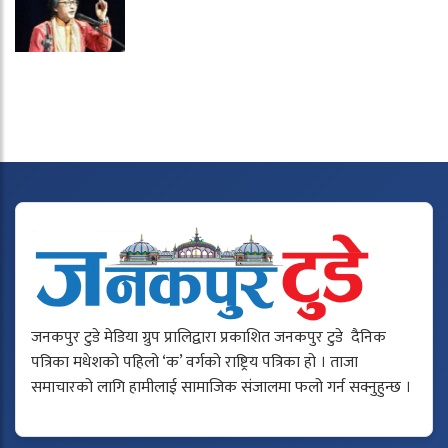
जनकपुर टुडे मेडिया ग्रुप प्रालिद्वारा प्रकाशित जनकपुर टुडे दैनिक
पत्रिका मधेशको पहिलो ‘क’ वर्गको राष्ट्रिय पत्रिका हो । ताजा
समाचारको लागि हामीलाई सामाजिक संजालमा फलो गर्न सक्नुहुन्छ ।