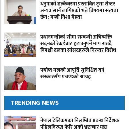
धनुषाको ढल्केबरमा प्रस्तावित ट्रमा सेन्टर
अन्यत्र सार्न लागिएको भन्ने बिषयमा सत्यता
छैन : मन्त्री निशा मेहता
प्रधानमन्त्रीको सीमा सम्बन्धी अभिव्यक्ति
सदनको रेकर्डबाट हटाउनुपर्ने माग राख्दै
बिपक्षी दलका सांसदहरुले निरन्तर विरोध
पर्याप्त मलको आपूर्ति सुनिश्चित गर्न
सरकारसँग प्रचण्डको आग्रह
TRENDING NEWS
नेपाल टेलिकमका निलम्बित प्रबन्ध निर्देशक
पौडेलविरुद्ध फेरि अर्को भ्रष्टाचार मुद्दा