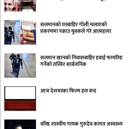
सलमानको घरबाहिर गोली चलाएको
प्रकरणमा पक्राउ युवकले गरे आत्महत्या
सलमान खानको निवासबाहिर हवाई फायरिङ
गर्नेको तस्विर सार्बजनिक
आज देशभरका फिल्म हल बन्द
वरिष्ठ शास्त्रीय गायक गुरुदेव कामत अस्वस्थ्य