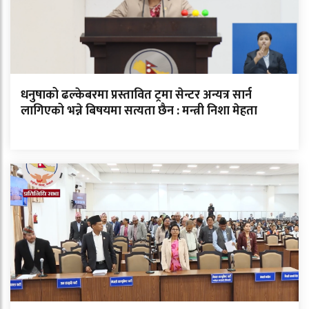
धनुषाको ढल्केबरमा प्रस्तावित ट्रमा सेन्टर अन्यत्र सार्न
लागिएको भन्ने बिषयमा सत्यता छैन : मन्त्री निशा मेहता