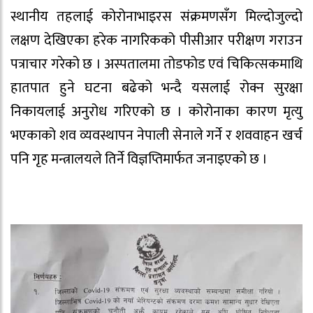
स्थानीय तहलाई कोरोनाभाइरस संक्रमणसँग मिल्दोजुल्दो
लक्षण देखिएका हरेक नागरिकको पीसीआर परीक्षण गराउन
पत्राचार गरेको छ । अस्पतालमा तोडफोड एवं चिकित्सकमाथि
हातपात हुने घटना बढेको भन्दै यसलाई रोक्न सुरक्षा
निकायलाई अनुरोध गरिएको छ । कोरोनाका कारण मृत्यु
भएकाको शव व्यवस्थापन नेपाली सेनाले गर्ने र शववाहन खर्च
पनि गृह मन्त्रालयले तिर्ने विज्ञप्तिमार्फत जनाइएको छ ।