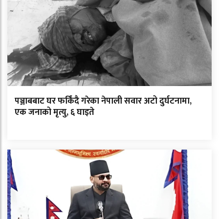
पञ्जाबबाट घर फर्किंदै गरेका नेपाली सवार अटो दुर्घटनामा,
एक जनाको मृत्यु, ६ घाइते