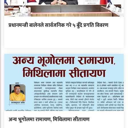
प्रधानमन्त्री बालेनले सार्वजनिक गरे ५ बुँदे प्रगति विवरण
अन्य भूगोलमा रामायण, मिथिलामा सीतायण