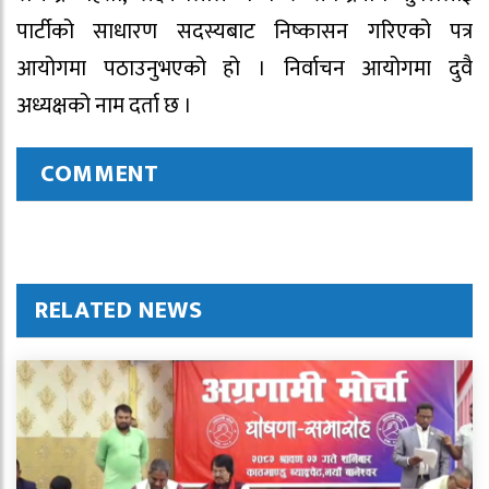
पार्टीको साधारण सदस्यबाट निष्कासन गरिएको पत्र
आयोगमा पठाउनुभएको हो । निर्वाचन आयोगमा दुवै
अध्यक्षको नाम दर्ता छ ।
COMMENT
RELATED NEWS