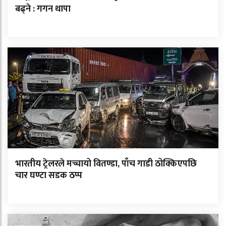
बढ्ने : गगन थापा
भारतीय ट्रेलरले मच्चायो वितण्डा, पाँच गाडी ठोक्किएपछि
चार घण्टा सडक ठप्प