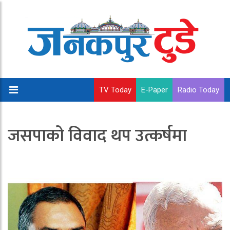
TV Today
E-Paper
Radio Today
जसपाको विवाद थप उत्कर्षमा