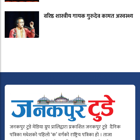
वरिष्ठ शास्त्रीय गायक गुरुदेव कामत अस्वस्थ्य
जनकपुर टुडे मेडिया ग्रुप प्रालिद्वारा प्रकाशित जनकपुर टुडे दैनिक
पत्रिका मधेशको पहिलो ‘क’ वर्गको राष्ट्रिय पत्रिका हो । ताजा