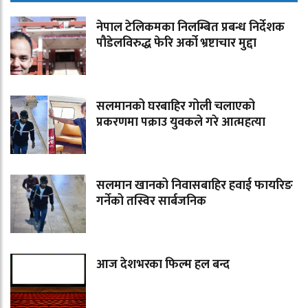
नेपाल टेलिकमका निलम्बित प्रबन्ध निर्देशक
पौडेलविरुद्ध फेरि अर्को भ्रष्टाचार मुद्दा
सलमानको घरबाहिर गोली चलाएको
प्रकरणमा पक्राउ युवकले गरे आत्महत्या
सलमान खानको निवासबाहिर हवाई फायरिङ
गर्नेको तस्विर सार्बजनिक
आज देशभरका फिल्म हल बन्द