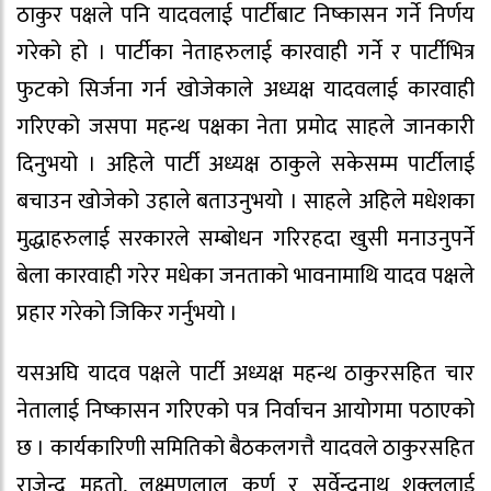
ठाकुर पक्षले पनि यादवलाई पार्टीबाट निष्कासन गर्ने निर्णय
गरेको हो । पार्टीका नेताहरुलाई कारवाही गर्ने र पार्टीभित्र
फुटको सिर्जना गर्न खोजेकाले अध्यक्ष यादवलाई कारवाही
गरिएको जसपा महन्थ पक्षका नेता प्रमोद साहले जानकारी
दिनुभयो । अहिले पार्टी अध्यक्ष ठाकुले सकेसम्म पार्टीलाई
बचाउन खोजेको उहाले बताउनुभयो । साहले अहिले मधेशका
मुद्धाहरुलाई सरकारले सम्बोधन गरिरहदा खुसी मनाउनुपर्ने
बेला कारवाही गरेर मधेका जनताको भावनामाथि यादव पक्षले
प्रहार गरेको जिकिर गर्नुभयो ।
यसअघि यादव पक्षले पार्टी अध्यक्ष महन्थ ठाकुरसहित चार
नेतालाई निष्कासन गरिएको पत्र निर्वाचन आयोगमा पठाएको
छ । कार्यकारिणी समितिको बैठकलगत्तै यादवले ठाकुरसहित
राजेन्द्र महतो, लक्ष्मणलाल कर्ण र सर्वेन्द्रनाथ शुक्ललाई