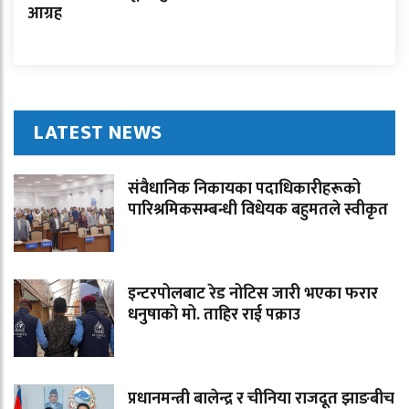
आग्रह
LATEST NEWS
संवैधानिक निकायका पदाधिकारीहरूको
पारिश्रमिकसम्बन्धी विधेयक बहुमतले स्वीकृत
इन्टरपोलबाट रेड नोटिस जारी भएका फरार
धनुषाको मो. ताहिर राई पक्राउ
प्रधानमन्त्री बालेन्द्र र चीनिया राजदूत झाङबीच