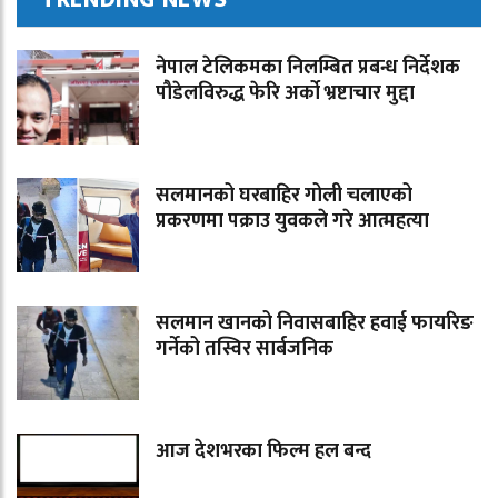
नेपाल टेलिकमका निलम्बित प्रबन्ध निर्देशक
पौडेलविरुद्ध फेरि अर्को भ्रष्टाचार मुद्दा
सलमानको घरबाहिर गोली चलाएको
प्रकरणमा पक्राउ युवकले गरे आत्महत्या
सलमान खानको निवासबाहिर हवाई फायरिङ
गर्नेको तस्विर सार्बजनिक
आज देशभरका फिल्म हल बन्द