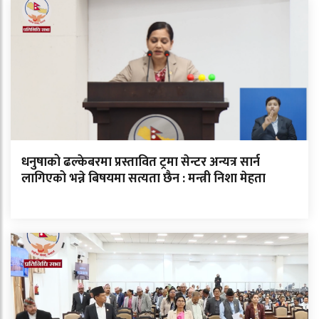
धनुषाको ढल्केबरमा प्रस्तावित ट्रमा सेन्टर अन्यत्र सार्न
लागिएको भन्ने बिषयमा सत्यता छैन : मन्त्री निशा मेहता