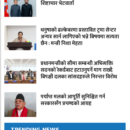
शिष्टाचार भेटवार्ता
धनुषाको ढल्केबरमा प्रस्तावित ट्रमा सेन्टर
अन्यत्र सार्न लागिएको भन्ने बिषयमा सत्यता
छैन : मन्त्री निशा मेहता
प्रधानमन्त्रीको सीमा सम्बन्धी अभिव्यक्ति
सदनको रेकर्डबाट हटाउनुपर्ने माग राख्दै
बिपक्षी दलका सांसदहरुले निरन्तर विरोध
पर्याप्त मलको आपूर्ति सुनिश्चित गर्न
सरकारसँग प्रचण्डको आग्रह
TRENDING NEWS