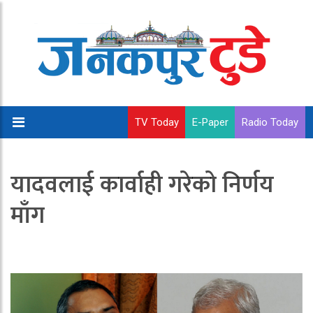
TV Today
E-Paper
Radio Today
यादवलाई कार्वाही गरेको निर्णय
माँग