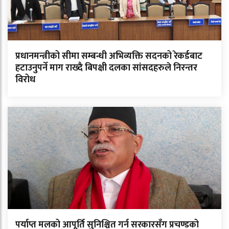
प्रधानमन्त्रीको सीमा सम्बन्धी अभिव्यक्ति सदनको रेकर्डबाट
हटाउनुपर्ने माग राख्दै बिपक्षी दलका सांसदहरुले निरन्तर
विरोध
पर्याप्त मलको आपूर्ति सुनिश्चित गर्न सरकारसँग प्रचण्डको