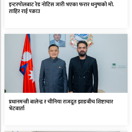
इन्टरपोलबाट रेड नोटिस जारी भएका फरार धनुषाको मो.
ताहिर राई पक्राउ
प्रधानमन्त्री बालेन्द्र र चीनिया राजदूत झाङबीच शिष्टाचार
भेटवार्ता