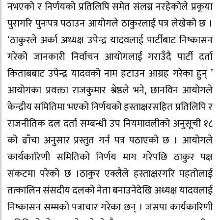
नभएको र निर्णयको प्रतिलिपि समेत संलग्न नरहेकोले प्रकृया
पुरागरि पुनःपत्र पठाउन आयोगले ठाकुरलाई पत्र लेखेको छ ।
‘ठाकुरले अर्का अध्यक्ष उपेन्द्र यादवलाई पार्टीबाट निष्कासन
गरेको जानकारी निर्वाचन आयोगलाई गराउँदै पार्टी दर्ता
किताबबाट उपेन्द्र यादवको नाम हटाउन आग्रह गरेका हुन् ’
आयोगका प्रवक्ता राजकुमार श्रेष्ठले भने, छानविन आयोगले
केन्द्रीय समितिमा भएको निर्णयको हस्ताक्षरसहित प्रतिलिपि र
राजनीतिक दल दर्ता सम्बन्धी उप नियमावलीको अनुसूची १८
को ढाँचा अनुसार प्रस्तुत गर्न पत्र पठाएको छ । आयोगले
कार्यकारिणी समितिको निर्णय माग गरेपछि ठाकुर पक्ष
संकटमा परेको छ ।ठाकुर एक्लैले हस्ताक्षरगरि महतोलाई
तत्कालिन संसदीय दलको नेता बनाउनेदेखि अध्यक्ष यादवलाई
निष्कासन सम्मको पत्राचार गरेका छन् । जसपा कार्यकारिणी