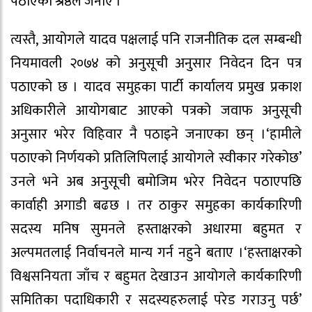
पठाएको श्रेष्ठले जनाए ।
त्यस्तै, आयोगले यादव पक्षलाई पनि राजनीतिक दल सम्बन्धी
नियमावली २०७४ को अनुसूची अनुसार निवेदन दिन पत्र
पठाएको छ । यादव समुहका पार्टी कार्यालय प्रमुख प्रकाश
अधिकारीले आयोगबाट आएको पत्रको जवाफ अनुसूची
अनुसार भरेर विहिवार नै पठाइने जनाएका छन् ।‘हामीले
पठाएको निर्णयको प्रतिलिपिलाई आयोगले स्वीकार गरेकोछ’
उनले भने अब अनुसूची बमोजिम भरेर निवेदन पठाएपछि
कार्वाही अगाडी बढछ । तर ठाकुर समुहका कार्यकारिणी
सदस्य मनिष सुमनले हस्ताक्षरको अधारमा बहुमत र
अल्पमतलाई निर्वाचनले मान्य गर्न नहुने बताए ।‘हस्ताक्षरको
विश्वसनियता जाँच र बहुमत देखाउन आयोगले कार्यकारिणी
समितिका पदाधिकारी र सदस्यहरुलाई परेड गराउनु पर्छ’