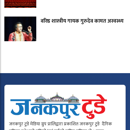
वरिष्ठ शास्त्रीय गायक गुरुदेव कामत अस्वस्थ्य
जनकपुर टुडे मेडिया ग्रुप प्रालिद्वारा प्रकाशित जनकपुर टुडे दैनिक