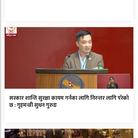
सरकार शान्ति सुरक्षा कायम गर्नका लागि निरन्तर लागि परेको
छ : गृहमन्त्री सुधन गुरुङ