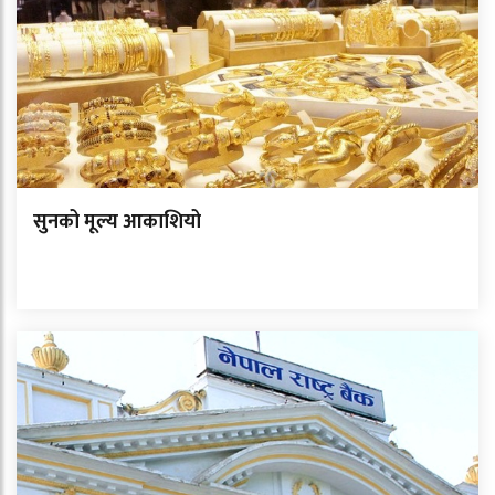
सुनको मूल्य आकाशियो