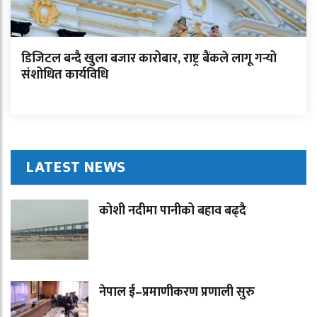
डिजिटल बन्दै खुला बजार कारोबार, राष्ट्र बैंकले लागू गर्‍यो
संशोधित कार्यविधि
LATEST NEWS
कोशी नदीमा पानीको बहाव बढ्दै
नेपाल ई–प्रमाणीकरण प्रणाली सुरु