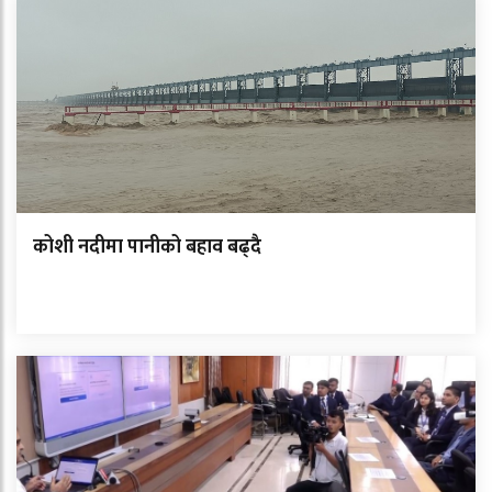
कोशी नदीमा पानीको बहाव बढ्दै