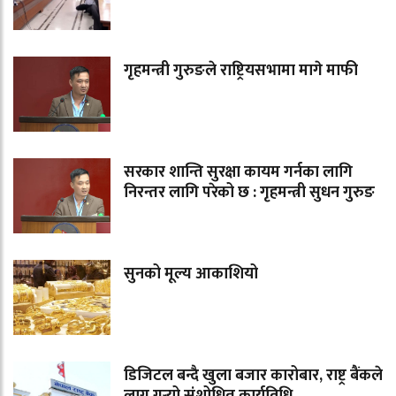
गृहमन्त्री गुरुङले राष्ट्रियसभामा मागे माफी
सरकार शान्ति सुरक्षा कायम गर्नका लागि
निरन्तर लागि परेको छ : गृहमन्त्री सुधन गुरुङ
सुनको मूल्य आकाशियो
डिजिटल बन्दै खुला बजार कारोबार, राष्ट्र बैंकले