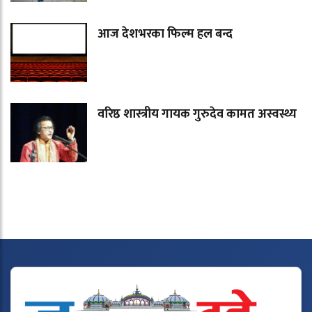
आज देशभरका फिल्म हल बन्द
वरिष्ठ शास्त्रीय गायक गुरुदेव कामत अस्वस्थ्य