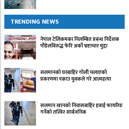
TRENDING NEWS
नेपाल टेलिकमका निलम्बित प्रबन्ध निर्देशक
पौडेलविरुद्ध फेरि अर्को भ्रष्टाचार मुद्दा
सलमानको घरबाहिर गोली चलाएको
प्रकरणमा पक्राउ युवकले गरे आत्महत्या
सलमान खानको निवासबाहिर हवाई फायरिङ
गर्नेको तस्विर सार्बजनिक