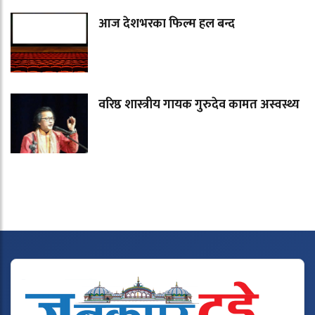
आज देशभरका फिल्म हल बन्द
वरिष्ठ शास्त्रीय गायक गुरुदेव कामत अस्वस्थ्य