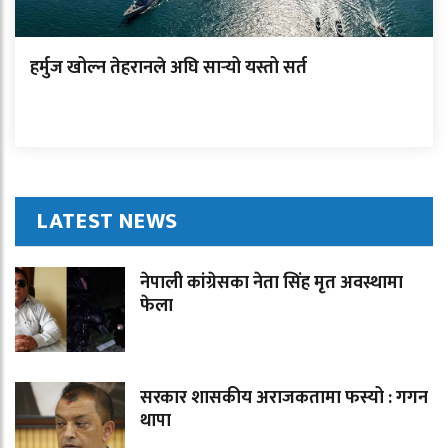
हर्मुज खोल्न तेहरानले अघि सार्‍यो यस्तो सर्त
LATEST NEWS
नेपाली कांग्रेसका नेता सिंह मृत अवस्थामा
फेला
सरकार शासकीय अराजकतामा फस्यो : गगन
थापा