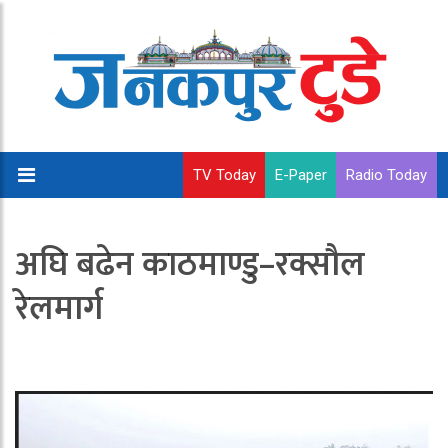
TV Today
E-Paper
Radio Today
अघि बढेन काठमाण्डु–रक्सौल
रेलमार्ग