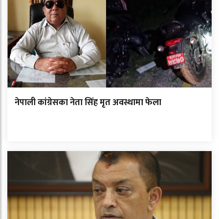
नेपाली कांग्रेसका नेता सिंह मृत अवस्थामा फेला