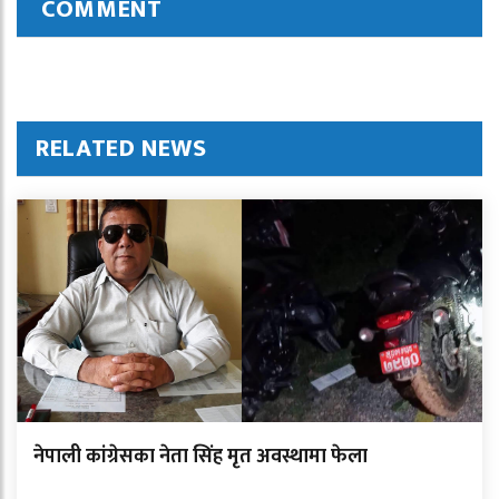
COMMENT
RELATED NEWS
नेपाली कांग्रेसका नेता सिंह मृत अवस्थामा फेला