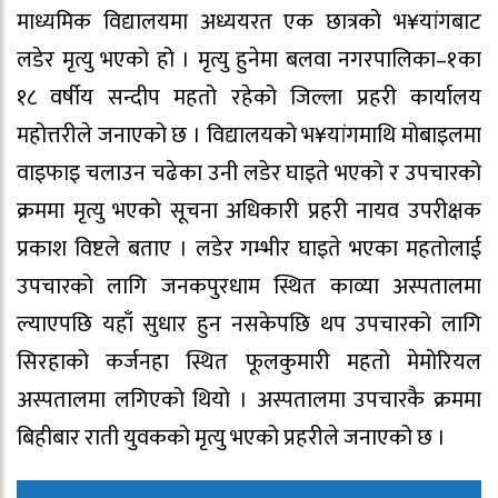
माध्यमिक विद्यालयमा अध्ययरत एक छात्रको भ¥यांगबाट
लडेर मृत्यु भएको हो । मृत्यु हुनेमा बलवा नगरपालिका–१का
१८ वर्षीय सन्दीप महतो रहेको जिल्ला प्रहरी कार्यालय
महोत्तरीले जनाएको छ । विद्यालयको भ¥यांगमाथि मोबाइलमा
वाइफाइ चलाउन चढेका उनी लडेर घाइते भएको र उपचारको
क्रममा मृत्यु भएको सूचना अधिकारी प्रहरी नायव उपरीक्षक
प्रकाश विष्टले बताए । लडेर गम्भीर घाइते भएका महतोलाई
उपचारको लागि जनकपुरधाम स्थित काव्या अस्पतालमा
ल्याएपछि यहाँ सुधार हुन नसकेपछि थप उपचारको लागि
सिरहाको कर्जनहा स्थित फूलकुमारी महतो मेमोरियल
अस्पतालमा लगिएको थियो । अस्पतालमा उपचारकै क्रममा
बिहीबार राती युवकको मृत्यु भएको प्रहरीले जनाएको छ ।