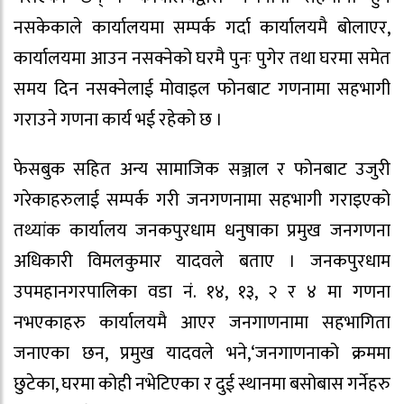
नसकेकाले कार्यालयमा सम्पर्क गर्दा कार्यालयमै बोलाएर,
कार्यालयमा आउन नसक्नेको घरमै पुनः पुगेर तथा घरमा समेत
समय दिन नसक्नेलाई मोवाइल फोनबाट गणनामा सहभागी
गराउने गणना कार्य भई रहेको छ ।
फेसबुक सहित अन्य सामाजिक सञ्जाल र फोनबाट उजुरी
गरेकाहरुलाई सम्पर्क गरी जनगणनामा सहभागी गराइएको
तथ्यांक कार्यालय जनकपुरधाम धनुषाका प्रमुख जनगणना
अधिकारी विमलकुमार यादवले बताए । जनकपुरधाम
उपमहानगरपालिका वडा नं. १४, १३, २ र ४ मा गणना
नभएकाहरु कार्यालयमै आएर जनगाणनामा सहभागिता
जनाएका छन, प्रमुख यादवले भने,‘जनगाणनाको क्रममा
छुटेका, घरमा कोही नभेटिएका र दुई स्थानमा बसोबास गर्नेहरु