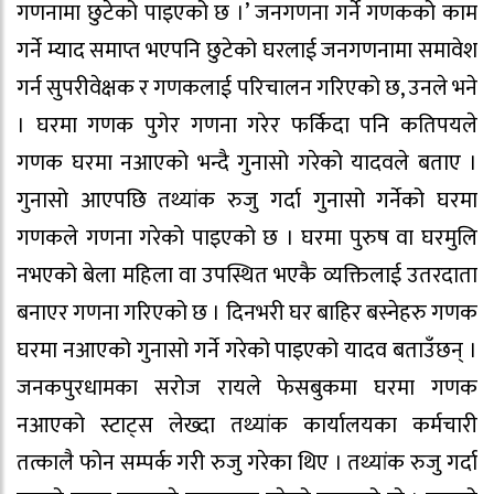
गणनामा छुटेको पाइएको छ ।’ जनगणना गर्ने गणकको काम
गर्ने म्याद समाप्त भएपनि छुटेको घरलाई जनगणनामा समावेश
गर्न सुपरीवेक्षक र गणकलाई परिचालन गरिएको छ, उनले भने
। घरमा गणक पुगेर गणना गरेर फर्किदा पनि कतिपयले
गणक घरमा नआएको भन्दै गुनासो गरेको यादवले बताए ।
गुनासो आएपछि तथ्यांक रुजु गर्दा गुनासो गर्नेको घरमा
गणकले गणना गरेको पाइएको छ । घरमा पुरुष वा घरमुलि
नभएको बेला महिला वा उपस्थित भएकै व्यक्तिलाई उतरदाता
बनाएर गणना गरिएको छ । दिनभरी घर बाहिर बस्नेहरु गणक
घरमा नआएको गुनासो गर्ने गरेको पाइएको यादव बताउँछन् ।
जनकपुरधामका सरोज रायले फेसबुकमा घरमा गणक
नआएको स्टाट्स लेख्दा तथ्यांक कार्यालयका कर्मचारी
तत्कालै फोन सम्पर्क गरी रुजु गरेका थिए । तथ्यांक रुजु गर्दा