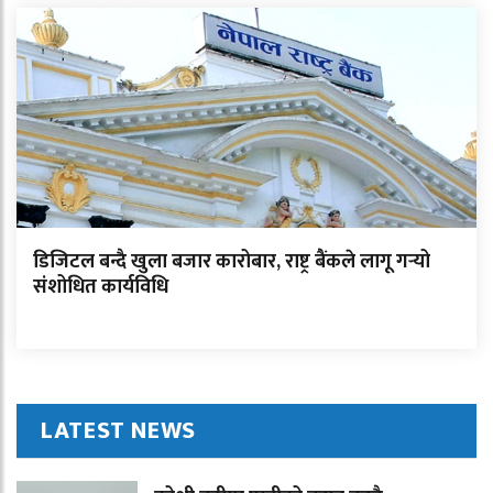
डिजिटल बन्दै खुला बजार कारोबार, राष्ट्र बैंकले लागू गर्‍यो
संशोधित कार्यविधि
LATEST NEWS