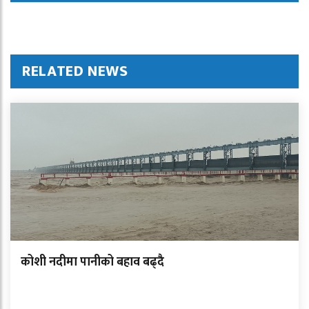
RELATED NEWS
कोशी नदीमा पानीको बहाव बढ्दै