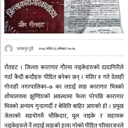
जनकपुर टुडे
२०७८ मंसिर १३, सोमबार ०७:१५
रौतहट । जिल्ला कारागार गौरमा नाइकेहरुको दादागिरीले
गर्दा कैदी बन्दीहरु पीडित बनेका छन् । मंसिर १ गते देवाही
गोनाही नगरपालिका–७ का लडाई साह कारागार भित्रको
शौचालयमा झुण्डिएको अवस्थामा फेला परेपछि कारागार
भित्रको अन्याय गुन्डागर्दी र बेथिति बाहिर आएको हो । प्रमुख
जेलरको सहयोगमै चौकिदार, मूल नाइके र सहायक
नाइकेहरुले नै लडाई साहको हत्या गरेको पीडित परिवारजनले