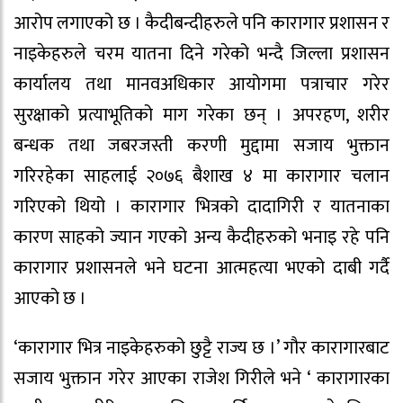
आरोप लगाएको छ । कैदीबन्दीहरुले पनि कारागार प्रशासन र
नाइकेहरुले चरम यातना दिने गरेको भन्दै जिल्ला प्रशासन
कार्यालय तथा मानवअधिकार आयोगमा पत्राचार गरेर
सुरक्षाको प्रत्याभूतिको माग गरेका छन् । अपरहण, शरीर
बन्धक तथा जबरजस्ती करणी मुद्दामा सजाय भुक्तान
गरिरहेका साहलाई २०७६ बैशाख ४ मा कारागार चलान
गरिएको थियो । कारागार भित्रको दादागिरी र यातनाका
कारण साहको ज्यान गएको अन्य कैदीहरुको भनाइ रहे पनि
कारागार प्रशासनले भने घटना आत्महत्या भएको दाबी गर्दै
आएको छ ।
‘कारागार भित्र नाइकेहरुको छुट्टै राज्य छ ।’ गौर कारागारबाट
सजाय भुक्तान गरेर आएका राजेश गिरीले भने ‘ कारागारका