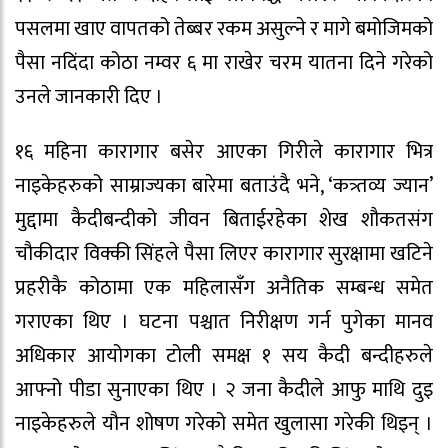
पसलमा खाए वापतको तेब्बर रकम असुल्ने र मागे बमोजिमको
पैसा नदिंदा कोठा नम्वर ६ मा राखेर चरम यातना दिने गरेको
उनले जानकारी दिए ।
१६ महिना कारागार बसेर आएका गिरीले कारागार भित्र
नाइकेहरुको साम्राज्यका बारेमा बताउंदै भने, ‘कत्र्तव्य ज्यान’
मुद्दामा कैदीबन्दीको जीवन बिताईरहेका शेख शौकतसंग
चौकीदार विक्की सिंहले पैसा लिएर कारागार सुरक्षामा खटिने
प्रहरीकै कोठामा एक महिलासँग अनैतिक सम्बन्ध समेत
गराएका थिए । घटना पश्चात निरीक्षण गर्न पुगेका मानव
अधिकार आयोगका टोली समक्ष १ सय कैदी बन्दीहरुले
आफ्नो पीडा सुनाएका थिए । २ जना कैदीले आफु माथि दुइ
नाइकेहरुले यौन शोषण गरेको समेत खुलासा गरेकी थिइन् ।