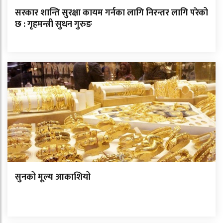
सरकार शान्ति सुरक्षा कायम गर्नका लागि निरन्तर लागि परेको
छ : गृहमन्त्री सुधन गुरुङ
सुनको मूल्य आकाशियो