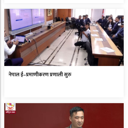
नेपाल ई–प्रमाणीकरण प्रणाली सुरु