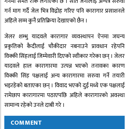
गर्नमा समेत रोक लगाएको छ । सातै जनालाइ अन्यत्र सरुवा
गर्न माग गर्दै जेल भित्र विद्रोह गरिए पनि कारागार प्रसाशनले
अहिले सम्म कुनै प्रतिक्रिया देखाएको छैन ।
जेलर शम्भु यादवले कारागार व्यवस्थापन ऐनमा जघन्य
प्रकृतिको कैदीलाई चौकीदार नबनाउने प्रावधान रहेपनि
विक्की सिंहलाई जिम्मेवारी दिएको स्वीकार गरेका छन् । जेलर
यादवले हाल कारागारमा उत्पन्न भएको तनावका कारण
विक्की सिंह पक्षलाई अन्य कारागारमा सरुवा गर्ने तयारी
भइरहेको बताएका छन् । विवाद भएको दुई मध्ये एक पक्षलाई
रामेछाप कारागारमा पठाएपछि अहिले कारागारको अवस्था
सामान्य रहेको उनले दाबी गरे ।
COMMENT