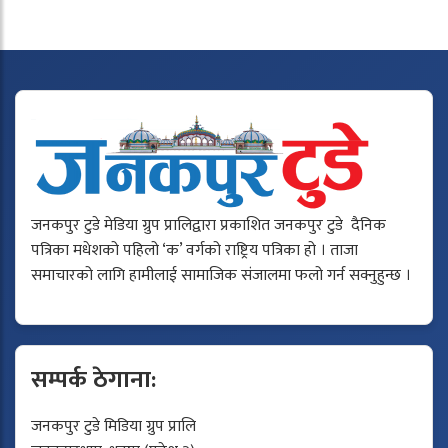
जनकपुर टुडे मेडिया ग्रुप प्रालिद्वारा प्रकाशित जनकपुर टुडे दैनिक
पत्रिका मधेशको पहिलो ‘क’ वर्गको राष्ट्रिय पत्रिका हो । ताजा
समाचारको लागि हामीलाई सामाजिक संजालमा फलो गर्न सक्नुहुन्छ ।
सम्पर्क ठेगाना:
जनकपुर टुडे मिडिया ग्रुप प्रालि