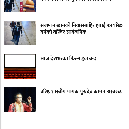
सलमान खानको निवासबाहिर हवाई फायरिङ
गर्नेको तस्विर सार्बजनिक
आज देशभरका फिल्म हल बन्द
वरिष्ठ शास्त्रीय गायक गुरुदेव कामत अस्वस्थ्य