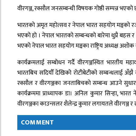
वीरगञ्ज, रक्सौल जनसम्बन्धी विषयक गोष्ठी सम्पन्न भएको 
भारतको अमृत महोत्सव र नेपाल भारत सहयोग मञ्चको रजत
भएको हो । नेपाल भारतको सम्बन्धको बारेमा थुप्रै बह
भएको नेपाल भारत सहयोग मञ्चका राष्ट्रिय अध्यक्ष अशोक क
कार्यक्रमलाई सम्बोधन गर्दै वीरगञ्जस्थित भारतीय म
भारतबिच सदियौँ देखिको रोटीबेटीको सम्बन्धलाई अँझै सु
रक्सौल र वीरगञ्जका जनताबिचको सम्बन्ध आउने सुधारले
कार्यक्रममा प्राध्यापक डा। अनिल कुमार सिन्हा, भारत 
वीरगञ्जका काउन्सलर शैलेन्द्र कुमार लगायतले वीरगञ्ज र 
COMMENT