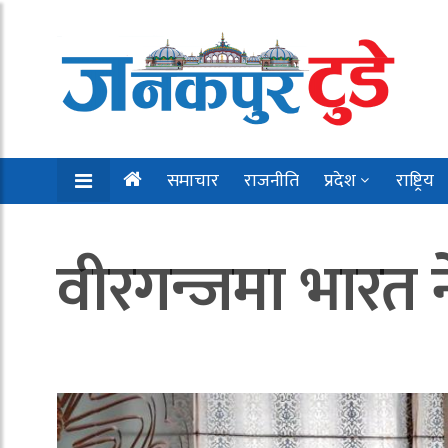
समाचार
राजनीति
प्रदेश
राष्ट्रिय
वीरगन्जमा भारत ने