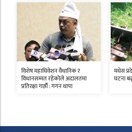
विशेष महाधिवेशन वैधानिक र
मधेस प्र
विधानसम्मत रहेकोले अदालतमा
घटना बढ
प्रतिरक्षा गर्छौ : गगन थापा