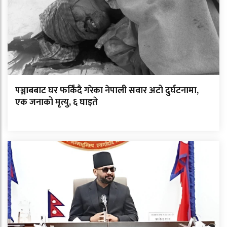
पञ्जाबबाट घर फर्किंदै गरेका नेपाली सवार अटो दुर्घटनामा,
एक जनाको मृत्यु, ६ घाइते