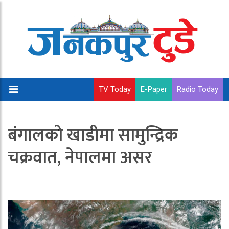
TV Today
E-Paper
Radio Today
बंगालको खाडीमा सामुन्द्रिक
चक्रवात, नेपालमा असर