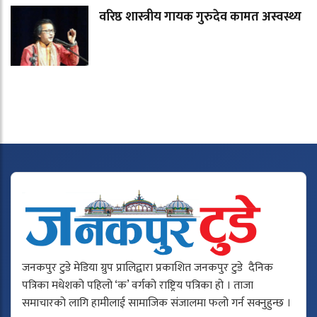
वरिष्ठ शास्त्रीय गायक गुरुदेव कामत अस्वस्थ्य
जनकपुर टुडे मेडिया ग्रुप प्रालिद्वारा प्रकाशित जनकपुर टुडे दैनिक
पत्रिका मधेशको पहिलो ‘क’ वर्गको राष्ट्रिय पत्रिका हो । ताजा
समाचारको लागि हामीलाई सामाजिक संजालमा फलो गर्न सक्नुहुन्छ ।