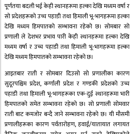
पूर्णतया बदली भई केही स्थानहरूमा हल्का देखि मध्यम वर्षा र
सो प्रदेशहरूको उच्च पहाडी तथा हिमाली भू-भागहरूमा हल्का
देखि मध्यम हिमपातको सम्भावना रहेको छ। सोमबार सो
प्रणाली ले देशभर प्रभाव पारी केही स्थानहरूमा हल्का देखि
मध्यम वर्षा र उच्च पहाडी तथा हिमाली भू-भागहरूमा हल्का
देखि मध्यम हिमपातको सम्भावना रहेको छ।
आइतबार राती र सोमबार दिउसो सो प्रणालीका कारण
सुदूरपश्चिम प्रदेश, कर्णाली प्रदेश र गण्डकी प्रदेशको उच्च
पहाडी तथा हिमाली भू-भागहरूका एक-दुई स्थानहरूमा भारी
हिमपातको समेत सम्भावना रहेको छ। सो प्रणाली सोमवार
राती बाट कमजोर बन्दै जाने सम्भावना रहेको छ। यी मौसमी
प्रणालीहरूका कारण पर्वतारोहण, हवाई/यातायात लगायत