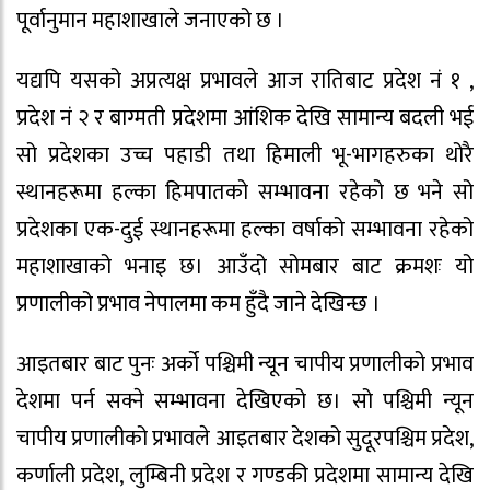
पूर्वानुमान महाशाखाले जनाएको छ ।
यद्यपि यसको अप्रत्यक्ष प्रभावले आज रातिबाट प्रदेश नं १ ,
प्रदेश नं २ र बाग्मती प्रदेशमा आंशिक देखि सामान्य बदली भई
सो प्रदेशका उच्च पहाडी तथा हिमाली भू-भागहरुका थोरै
स्थानहरूमा हल्का हिमपातको सम्भावना रहेको छ भने सो
प्रदेशका एक-दुई स्थानहरूमा हल्का वर्षाको सम्भावना रहेको
महाशाखाको भनाइ छ। आउँदो सोमबार बाट क्रमशः यो
प्रणालीको प्रभाव नेपालमा कम हुँदै जाने देखिन्छ ।
आइतबार बाट पुनः अर्को पश्चिमी न्यून चापीय प्रणालीको प्रभाव
देशमा पर्न सक्ने सम्भावना देखिएको छ। सो पश्चिमी न्यून
चापीय प्रणालीको प्रभावले आइतबार देशको सुदूरपश्चिम प्रदेश,
कर्णाली प्रदेश, लुम्बिनी प्रदेश र गण्डकी प्रदेशमा सामान्य देखि