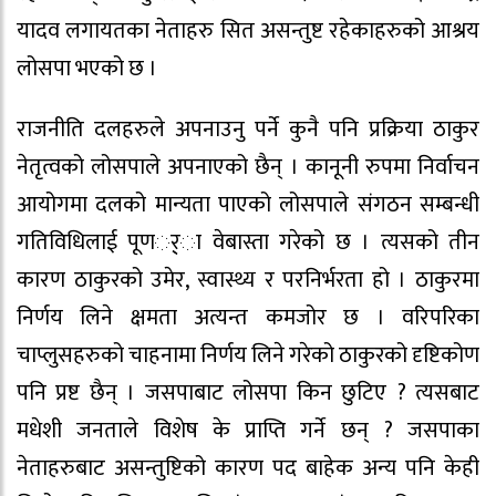
यादव लगायतका नेताहरु सित असन्तुष्ट रहेकाहरुको आश्रय
लोसपा भएको छ ।
राजनीति दलहरुले अपनाउनु पर्ने कुनै पनि प्रक्रिया ठाकुर
नेतृत्वको लोसपाले अपनाएको छैन् । कानूनी रुपमा निर्वाचन
आयोगमा दलको मान्यता पाएको लोसपाले संगठन सम्बन्धी
गतिविधिलाई पूणर््ा वेबास्ता गरेको छ । त्यसको तीन
कारण ठाकुरको उमेर, स्वास्थ्य र परनिर्भरता हो । ठाकुरमा
निर्णय लिने क्षमता अत्यन्त कमजोर छ । वरिपरिका
चाप्लुसहरुको चाहनामा निर्णय लिने गरेको ठाकुरको दृष्टिकोण
पनि प्रष्ट छैन् । जसपाबाट लोसपा किन छुटिए ? त्यसबाट
मधेशी जनताले विशेष के प्राप्ति गर्ने छन् ? जसपाका
नेताहरुबाट असन्तुष्टिको कारण पद बाहेक अन्य पनि केही