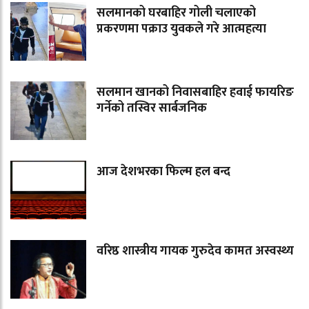
सलमानको घरबाहिर गोली चलाएको
प्रकरणमा पक्राउ युवकले गरे आत्महत्या
सलमान खानको निवासबाहिर हवाई फायरिङ
गर्नेको तस्विर सार्बजनिक
आज देशभरका फिल्म हल बन्द
वरिष्ठ शास्त्रीय गायक गुरुदेव कामत अस्वस्थ्य