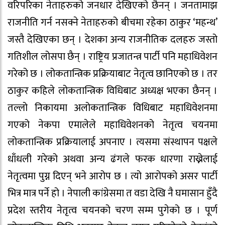
वरिपरिका नेताहरुको जनधार देखिएको छैनन् । जनतामाझ
राजनीति गर्न नसक्ने नेताहरुको बीचमा रहेका ठाकुर ‘महन्थ’
जस्तै देखिएका छन् । देशका अन्य राजनीतिक दलहरु जस्तो
गतिशील लोसपा छैन् । राष्ट्रिय प्रजातन्त्र पार्टी पनि महाधिवेशन
गरेको छ । लोकतान्त्रिक प्रक्रियाबाट नेतृत्व छानिएको छ । तर
ठाकुर कहिले लोकतान्त्रिक विधिबाट अध्यक्ष भएका छैनन् ।
तल्लो निकायमा अलोकतान्त्रिक विधिबाट महाधिवेशनमा
गएको नेकपा एमालेले महाधिवेशनको नेतृत्व चयनमा
लोकतान्त्रिक प्रक्रियालाई अपनाए । त्यसमा संस्थापन पक्षले
धाँधली गरेको अथवा अन्य ढंगले फरक धारणा राख्नेलाई
नेतृत्वमा पुग्न दिएन् भने आरोप छ । त्यो आरोपको असर पार्टी
भित्र मात्र पर्ने हो । नेपाली कांग्रेसमा त वडा देखि नै घमासान हुँदै
प्रदेश स्तरीय नेतृत्व चयनको चरण सम्म पुगेको छ । पूर्ण