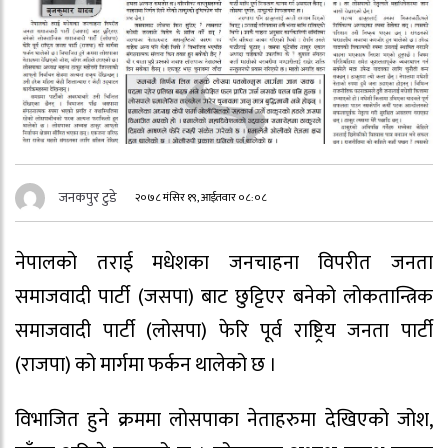
जनकपुर टुडे
२०७८ मंसिर १९, आईतवार ०८:०८
नेपालको तराई मधेशका जनचाहना विपरीत जनता
समाजवादी पार्टी (जसपा) बाट छुट्टिएर बनेको लोकतान्त्रिक
समाजवादी पार्टी (लोसपा) फेरि पूर्व राष्ट्रिय जनता पार्टी
(राजपा) को मार्गमा फर्कन थालेको छ ।
विभाजित हुने क्रममा लोसपाका नेताहरुमा देखिएको जोश,