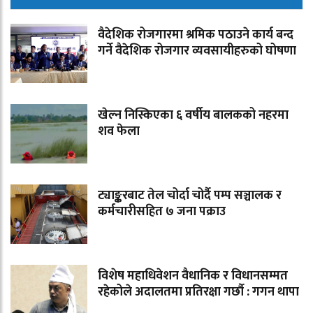
वैदेशिक रोजगारमा श्रमिक पठाउने कार्य बन्द
गर्ने वैदेशिक रोजगार व्यवसायीहरुको घोषणा
खेल्न निस्किएका ६ वर्षीय बालकको नहरमा
शव फेला
ट्याङ्करबाट तेल चोर्दा चोर्दै पम्प सञ्चालक र
कर्मचारीसहित ७ जना पक्राउ
विशेष महाधिवेशन वैधानिक र विधानसम्मत
रहेकोले अदालतमा प्रतिरक्षा गर्छौ : गगन थापा