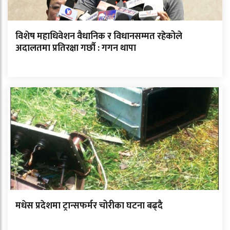
विशेष महाधिवेशन वैधानिक र विधानसम्मत रहेकोले
अदालतमा प्रतिरक्षा गर्छौ : गगन थापा
मधेस प्रदेशमा ट्रान्सफर्मर चोरीका घटना बढ्दै