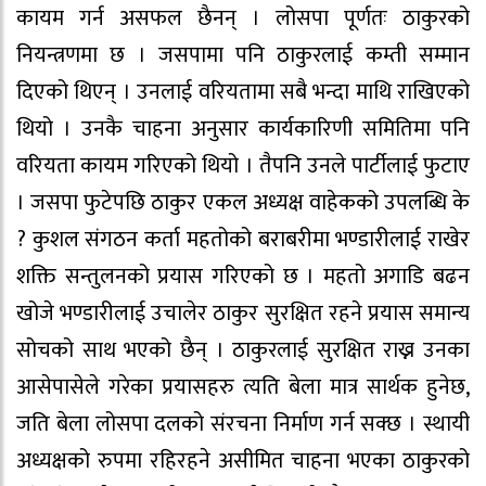
कायम गर्न असफल छैनन् । लोसपा पूर्णतः ठाकुरको
नियन्त्रणमा छ । जसपामा पनि ठाकुरलाई कम्ती सम्मान
दिएको थिएन् । उनलाई वरियतामा सबै भन्दा माथि राखिएको
थियो । उनकै चाहना अनुसार कार्यकारिणी समितिमा पनि
वरियता कायम गरिएको थियो । तैपनि उनले पार्टीलाई फुटाए
। जसपा फुटेपछि ठाकुर एकल अध्यक्ष वाहेकको उपलब्धि के
? कुशल संगठन कर्ता महतोको बराबरीमा भण्डारीलाई राखेर
शक्ति सन्तुलनको प्रयास गरिएको छ । महतो अगाडि बढन
खोजे भण्डारीलाई उचालेर ठाकुर सुरक्षित रहने प्रयास समान्य
सोचको साथ भएको छैन् । ठाकुरलाई सुरक्षित राख्न उनका
आसेपासेले गरेका प्रयासहरु त्यति बेला मात्र सार्थक हुनेछ,
जति बेला लोसपा दलको संरचना निर्माण गर्न सक्छ । स्थायी
अध्यक्षको रुपमा रहिरहने असीमित चाहना भएका ठाकुरको