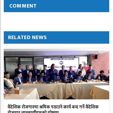
COMMENT
RELATED NEWS
वैदेशिक रोजगारमा श्रमिक पठाउने कार्य बन्द गर्ने वैदेशिक
रोजगार व्यवसायीहरुको घोषणा