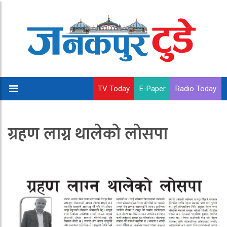
TV Today
E-Paper
Radio Today
ग्रहण लाग्न थालेको लोसपा