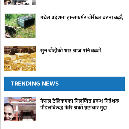
मधेस प्रदेशमा ट्रान्सफर्मर चोरीका घटना बढ्दै
सुन चाँदीको भाउ आज पनि बढ्यो
TRENDING NEWS
नेपाल टेलिकमका निलम्बित प्रबन्ध निर्देशक
पौडेलविरुद्ध फेरि अर्को भ्रष्टाचार मुद्दा