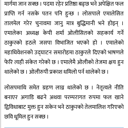
मार्गमा जान सक्छ । पदमा रहेर प्रतिष्ठा बढ्छ भने अपेक्षित फल
प्राप्ति गर्न नसके पतन पनि हुन्छ । लोसपाले एमालेसित
तालमेल गरेर चुनावमा जानु मात्र बुद्धिमानी भने होइन् ।
एमालेका अध्यक्ष केपी शर्मा ओलीसितको सहकार्य गर्ने
ठाकुरको हठले जसपा विभाजित भएको हो । एमालेको
महाधिवेशनको उद्घाटन समारोहमा ठाकुरले दिएको भाषणले
फेरि त्यही संकेत गरेको छ । एमालेमै ओलीको तेजमा क्षय हुन
थालेको छ । ओलीरुपी प्रकाश धमिलो पर्न थालेको छ ।
लोसपमाथि समेत ग्रहण लाग्न थालेको छ । नेतृत्वले नीति
बनाएर अगाडि बढने अथवा परम्परागत रुपमा फल खाने
द्विविधाबाट मुक्त हुन सकेन भने ठाकुरको तेलमालिश गरिएको
छवि धूमिल हुन सक्छ ।