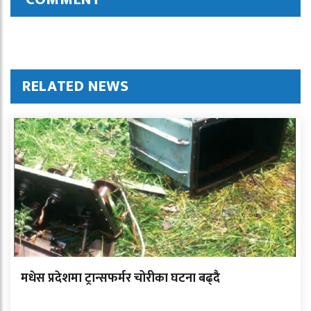
RELATED NEWS
मधेस प्रदेशमा ट्रान्सफर्मर चोरीका घटना बढ्दै