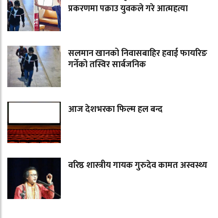
प्रकरणमा पक्राउ युवकले गरे आत्महत्या
सलमान खानको निवासबाहिर हवाई फायरिङ
गर्नेको तस्विर सार्बजनिक
आज देशभरका फिल्म हल बन्द
वरिष्ठ शास्त्रीय गायक गुरुदेव कामत अस्वस्थ्य