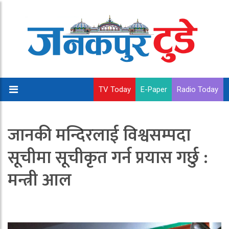
TV Today
E-Paper
Radio Today
जानकी मन्दिरलाई विश्वसम्पदा
सूचीमा सूचीकृत गर्न प्रयास गर्छु :
मन्त्री आल