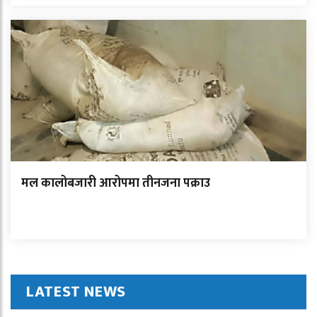
मल कालोबजारी आरोपमा तीनजना पक्राउ
LATEST NEWS