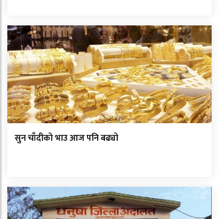
सुन चाँदीको भाउ आज पनि बढ्यो