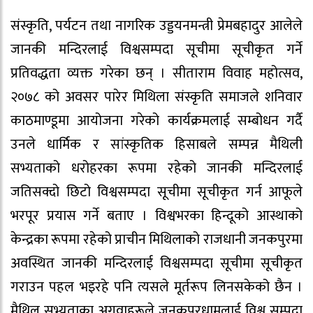
संस्कृति, पर्यटन तथा नागरिक उड्डयनमन्त्री प्रेमबहादुर आलेले
जानकी मन्दिरलाई विश्वसम्पदा सूचीमा सूचीकृत गर्ने
प्रतिवद्धता व्यक्त गरेका छन् । सीताराम विवाह महोत्सव,
२०७८ को अवसर पारेर मिथिला संस्कृति समाजले शनिवार
काठमाण्डूमा आयोजना गरेको कार्यक्रमलाई सम्बोधन गर्दै
उनले धार्मिक र सांस्कृतिक हिसाबले सम्पन्न मैथिली
सभ्यताको धरोहरका रूपमा रहेको जानकी मन्दिरलाई
जतिसक्दो छिटो विश्वसम्पदा सूचीमा सूचीकृत गर्न आफूले
भरपूर प्रयास गर्ने बताए । विश्वभरका हिन्दूको आस्थाको
केन्द्रका रूपमा रहेको प्राचीन मिथिलाको राजधानी जनकपुरमा
अवस्थित जानकी मन्दिरलाई विश्वसम्पदा सूचीमा सूचीकृत
गराउन पहल भइरहे पनि त्यसले मूर्तरूप लिनसकेको छैन ।
मैथिल सभ्यताका अगुवाहरूले जनकपुरधामलाई विश्व सम्पदा