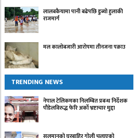
लालबकैयामा पानी बढेपछि डुब्यो हुलाकी
राजमार्ग
मल कालोबजारी आरोपमा तीनजना पक्राउ
TRENDING NEWS
नेपाल टेलिकमका निलम्बित प्रबन्ध निर्देशक
पौडेलविरुद्ध फेरि अर्को भ्रष्टाचार मुद्दा
सलमानको घरबाहिर गोली चलाएको