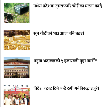
मधेस प्रदेशमा ट्रान्सफर्मर चोरीका घटना बढ्दै
सुन चाँदीको भाउ आज पनि बढ्यो
धनुषा अदालतको ५ हजारबढी मुद्दा फर्छोट
विदेश पठाई दिने भन्दै ठगी गर्नेविरुद्ध उजुरी