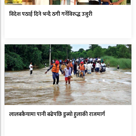
विदेश पठाई दिने भन्दै ठगी गर्नेविरुद्ध उजुरी
लालबकैयामा पानी बढेपछि डुब्यो हुलाकी राजमार्ग