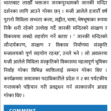
भारतबाट लाखौँ भक्तजन जनकपुरधामको जानकी मन्दिर
दर्शनका लागि आउने गरेका छन् । मन्त्री आलेले हजारौँ वर्ष
पुरानो मिथिला सभ्यता कला, सङ्गीत, भाषा, भेषभूषाका रूपमा
निकै धनी रहेको उल्लेख गर्दै जानकी मन्दिरको संरक्षण र
विकासमा सक्दो सहयोग गर्ने बताए । ‘ जानकी मन्दिरको
सौन्दर्यकरण, संरक्षण र विकास निर्माणमा संस्कृति
मन्त्रालयको पूर्ण सहयोग रहन्छ’, उनले भने । सो अवसरमा
मन्त्री आलेले मिथिला संस्कृतिको विकासमा महत्वपूर्ण भूमिका
निर्वाह गरेका विभिन्न व्यक्तिलाई सम्मान गरेका थिए ।
कार्यक्रममा समाजका पदाधिकारीले प्रदेश नं २ का पर्यटकीय
गन्तव्यको पहिचान गरी प्रवद्र्धन गर्न सरकारसँग आग्रह
गरेका थिए ।
COMMENT