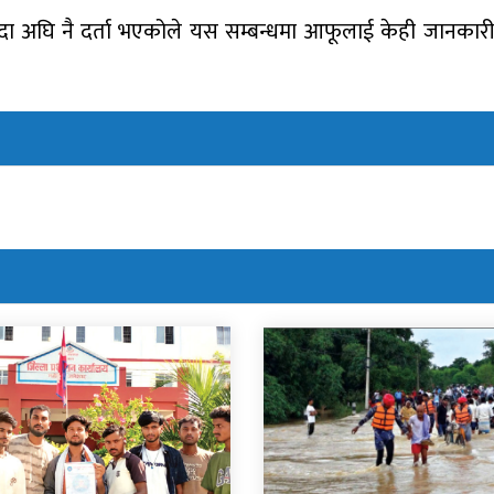
्दा अघि नै दर्ता भएकोले यस सम्बन्धमा आफूलाई केही जानकारी