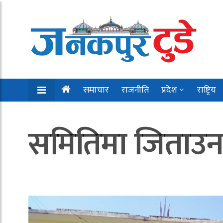
समाचार
राजनीति
प्रदेश
राष्ट्रिय
समितिमा जिताउन दर