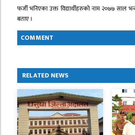
फर्जी भनिएका उक्त विद्यार्थीहरुको नाम २०७७ साल भन
बताए ।
COMMENT
RELATED NEWS