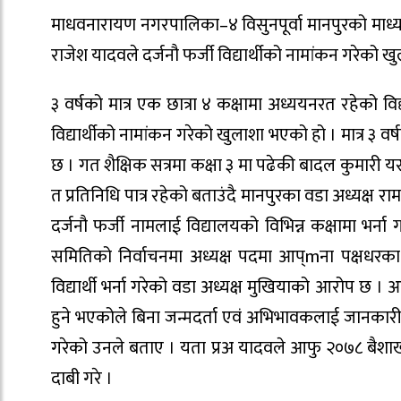
माधवनारायण नगरपालिका–४ विसुनपूर्वा मानपुरको माध्य
राजेश यादवले दर्जनौ फर्जी विद्यार्थीको नामांकन गरेको 
३ वर्षको मात्र एक छात्रा ४ कक्षामा अध्ययनरत रहेको वि
विद्यार्थीको नामांकन गरेको खुलाशा भएको हो । मात्र ३ 
छ । गत शैक्षिक सत्रमा कक्षा ३ मा पढेकी बादल कुमारी य
त प्रतिनिधि पात्र रहेको बताउंदै मानपुरका वडा अध्यक्ष 
दर्जनौ फर्जी नामलाई विद्यालयको विभिन्न कक्षामा भर्
समितिको निर्वाचनमा अध्यक्ष पदमा आप्mना पक्षधरका व
विद्यार्थी भर्ना गरेको वडा अध्यक्ष मुखियाको आरोप छ । आ
हुने भएकोले बिना जन्मदर्ता एवं अभिभावकलाई जानकारी न
गरेको उनले बताए । यता प्रअ यादवले आफु २०७८ बैशाखमा
दाबी गरे ।