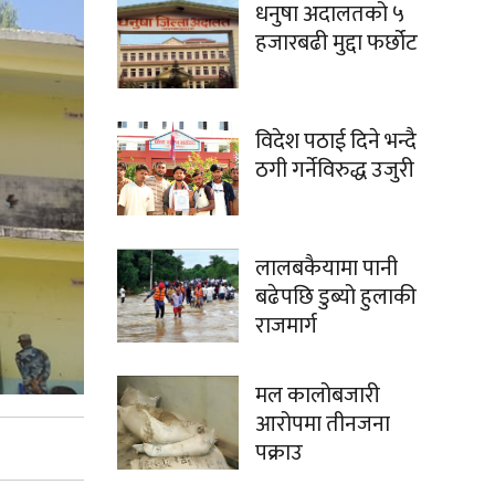
धनुषा अदालतको ५
हजारबढी मुद्दा फर्छोट
विदेश पठाई दिने भन्दै
ठगी गर्नेविरुद्ध उजुरी
लालबकैयामा पानी
बढेपछि डुब्यो हुलाकी
राजमार्ग
मल कालोबजारी
आरोपमा तीनजना
पक्राउ