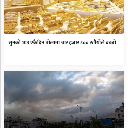
सुनको भाउ एकैदिन तोलामा चार हजार ८०० रुपैयाँले बढ्यो