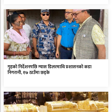
गृहको निर्देशनपछि ग्यास डिलरमाथि प्रशासनको कडा
निगरानी, १७ ठाउँमा छड्के