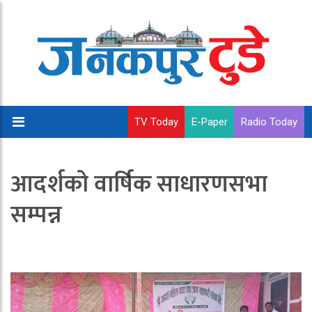
TV Today
E-Paper
Radio Today
आदर्शको वार्षिक साधारणसभा
सम्पन्न