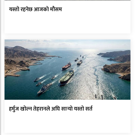
यस्तो रहनेछ आजको मौसम
हर्मुज खोल्न तेहरानले अघि सार्‍यो यस्तो सर्त