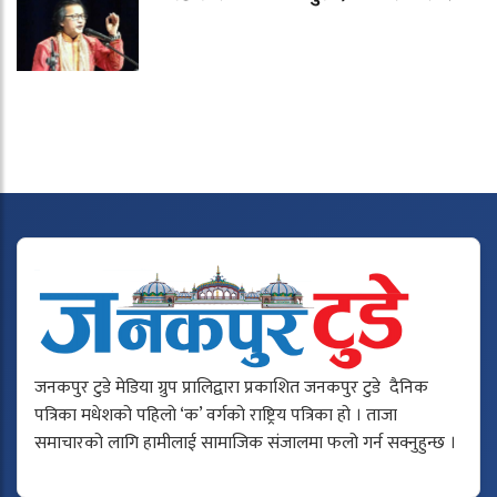
जनकपुर टुडे मेडिया ग्रुप प्रालिद्वारा प्रकाशित जनकपुर टुडे दैनिक
पत्रिका मधेशको पहिलो ‘क’ वर्गको राष्ट्रिय पत्रिका हो । ताजा
समाचारको लागि हामीलाई सामाजिक संजालमा फलो गर्न सक्नुहुन्छ ।