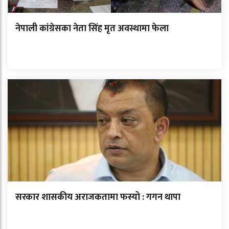
नेपाली कांग्रेसका नेता सिंह मृत अवस्थामा फेला
सरकार शासकीय अराजकतामा फस्यो : गगन थापा