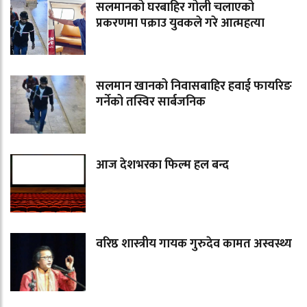
सलमानको घरबाहिर गोली चलाएको
प्रकरणमा पक्राउ युवकले गरे आत्महत्या
सलमान खानको निवासबाहिर हवाई फायरिङ
गर्नेको तस्विर सार्बजनिक
आज देशभरका फिल्म हल बन्द
वरिष्ठ शास्त्रीय गायक गुरुदेव कामत अस्वस्थ्य