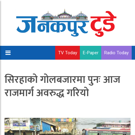
TV Today
E-Paper
Radio Today
सिरहाको गोलबजारमा पुनः आज
राजमार्ग अवरुद्ध गरियो