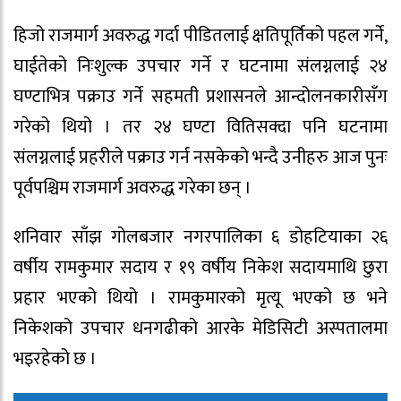
हिजो राजमार्ग अवरुद्ध गर्दा पीडितलाई क्षतिपूर्तिको पहल गर्ने,
घाईतेको निःशुल्क उपचार गर्ने र घटनामा संलग्नलाई २४
घण्टाभित्र पक्राउ गर्ने सहमती प्रशासनले आन्दोलनकारीसँग
गरेको थियो । तर २४ घण्टा वितिसक्दा पनि घटनामा
संलग्नलाई प्रहरीले पक्राउ गर्न नसकेको भन्दै उनीहरु आज पुनः
पूर्वपश्चिम राजमार्ग अवरुद्ध गरेका छन् ।
शनिवार साँझ गोलबजार नगरपालिका ६ डोहटियाका २६
वर्षीय रामकुमार सदाय र १९ वर्षीय निकेश सदायमाथि छुरा
प्रहार भएको थियो । रामकुमारको मृत्यू भएको छ भने
निकेशको उपचार धनगढीको आरके मेडिसिटी अस्पतालमा
भइरहेको छ ।