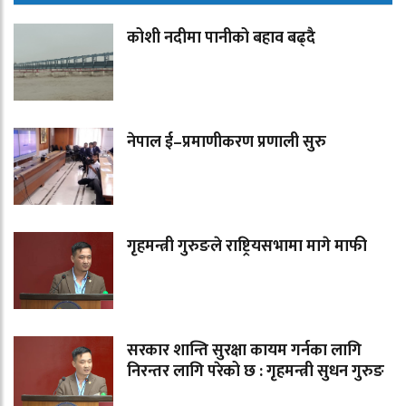
कोशी नदीमा पानीको बहाव बढ्दै
नेपाल ई–प्रमाणीकरण प्रणाली सुरु
गृहमन्त्री गुरुङले राष्ट्रियसभामा मागे माफी
सरकार शान्ति सुरक्षा कायम गर्नका लागि
निरन्तर लागि परेको छ : गृहमन्त्री सुधन गुरुङ