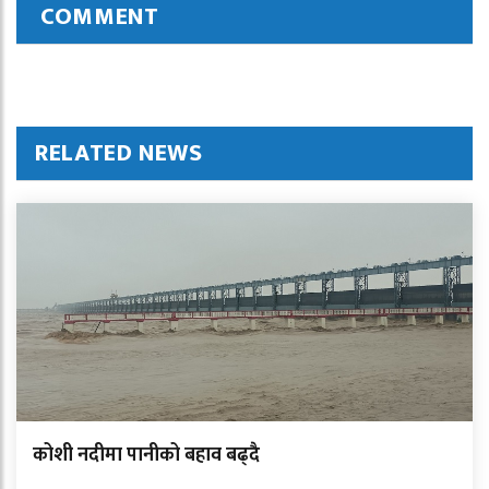
COMMENT
RELATED NEWS
कोशी नदीमा पानीको बहाव बढ्दै