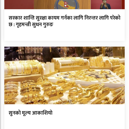
सरकार शान्ति सुरक्षा कायम गर्नका लागि निरन्तर लागि परेको
छ : गृहमन्त्री सुधन गुरुङ
सुनको मूल्य आकाशियो