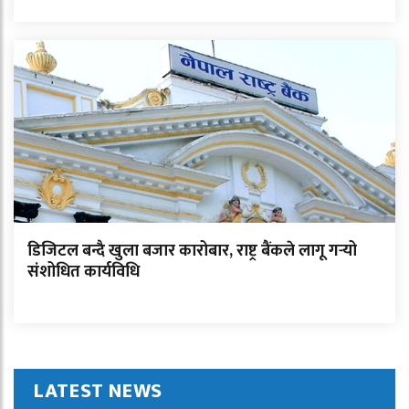
डिजिटल बन्दै खुला बजार कारोबार, राष्ट्र बैंकले लागू गर्‍यो
संशोधित कार्यविधि
LATEST NEWS