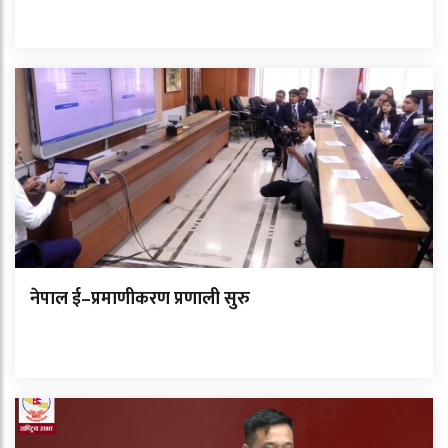
नेपाल ई–प्रमाणीकरण प्रणाली सुरु