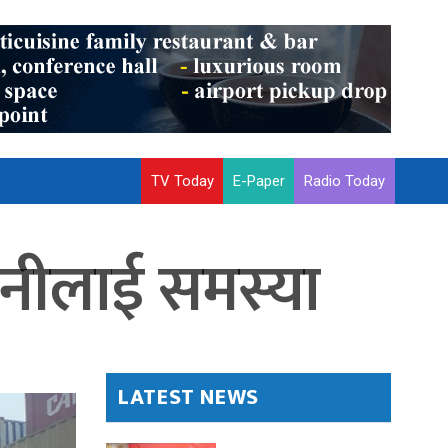
TV Today
E-Paper
Radio Today
धनीलाई समस्या
LATEST NEWS