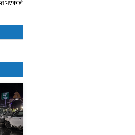
ाप्त भएकाले