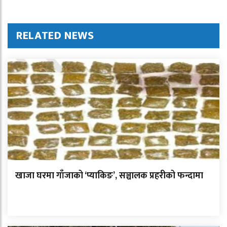
RELATED NEWS
खाजा घरमा गाँजाको ‘प्याकिङ’, सञ्चालक प्रहरीको फन्दामा