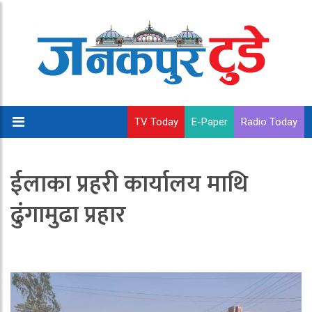
TV Today
E-Paper
Radio Today
ईलाका प्रहरी कार्यालय माथि
ढुंगामुढा प्रहार