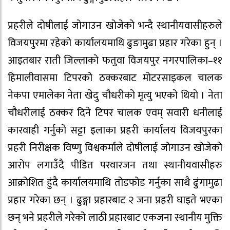
प्रहरीले दोषीलाई जोगाउन खोजेको भन्दै स्थानीयवासीहरुले
विजयपुरमा रहेको कार्यालयमाथि ढुङामुढा प्रहार गरेका हुन् ।
आइतबार राती जिल्लाको फतुवा विजयपुर नगरपालिका–११
हिमालीवासमा टिपरको ठक्करबाट मोटरसाइकल चालक
नेकपा एमालेका नेता खेदु चौधरीको मृत्यु भएको थियो । नेता
चौधरीलाई ठक्कर दिने टिपर चालक एवम् सवारी धनीलाई
कारवाही गर्नुको सट्टा इलाका प्रहरी कार्यालय विजयपुरका
प्रहरी निरीक्षक विष्णु विश्वकर्माले दोषीलाई जोगाउन खोजेको
आरोप लगाउँदै पीडित परवारजन तथा स्थानीयवासीहरु
आक्रोशित हुंदै कार्यालयमाथि तोडफोड गर्नुका साथै ढुंगामुढा
प्रहार गरेका छन् । ढुङ्गा प्रहारबाट २ जना प्रहरी घाइते भएका
छन् भने प्रहरीले गरेको लाठी प्रहारबाट एकजना स्थानीय मुक्ति