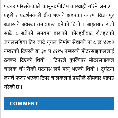
पक्राउ परिसकेकाले कानूनबमोजिम कारवाही गरिने जनाए ।
प्रहरी र प्रदर्शनकारी बीच भएको झडपका कारण विजयपुर
बजारको अवस्था तनावग्रस्त बनेको थियो । आइतबार राती
साढे ८ बजेको समयमा बाराको कोल्हवीबाट रौतहटको
जंगलसहिया तिर जांदै गुगल निर्माण सेवाको ना ८ ख ४२०२
नम्बरको टिपरले बा ३० प ८११५ नम्बरको मोटरसाइकललाई
ठक्कर दिएको थियो । टिपरले कुल्चिएर मोटरसाइकल
चालक चौधरीको घटनास्थलमै मृत्यु भएको थियो । दुर्घटना
लगत्तै फरार भएका टिपर चालकलाई प्रहरीले सोमवार पक्राउ
गरेको छ ।
COMMENT