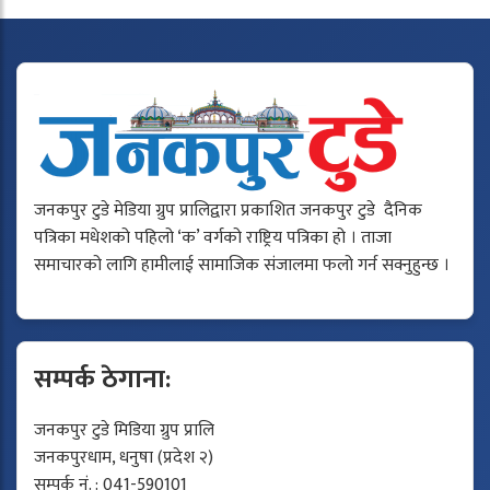
जनकपुर टुडे मेडिया ग्रुप प्रालिद्वारा प्रकाशित जनकपुर टुडे दैनिक
पत्रिका मधेशको पहिलो ‘क’ वर्गको राष्ट्रिय पत्रिका हो । ताजा
समाचारको लागि हामीलाई सामाजिक संजालमा फलो गर्न सक्नुहुन्छ ।
सम्पर्क ठेगाना:
जनकपुर टुडे मिडिया ग्रुप प्रालि
जनकपुरधाम, धनुषा (प्रदेश २)
सम्पर्क नं. : 041-590101