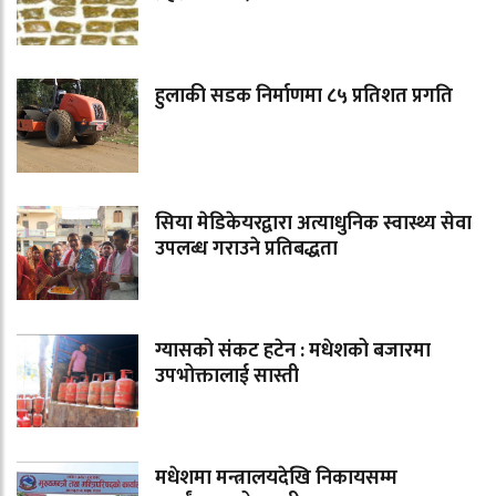
हुलाकी सडक निर्माणमा ८५ प्रतिशत प्रगति
सिया मेडिकेयरद्वारा अत्याधुनिक स्वास्थ्य सेवा
उपलब्ध गराउने प्रतिबद्धता
ग्यासको संकट हटेन : मधेशको बजारमा
उपभोक्तालाई सास्ती
मधेशमा मन्त्रालयदेखि निकायसम्म