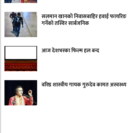
सलमान खानको निवासबाहिर हवाई फायरिङ
गर्नेको तस्विर सार्बजनिक
आज देशभरका फिल्म हल बन्द
वरिष्ठ शास्त्रीय गायक गुरुदेव कामत अस्वस्थ्य