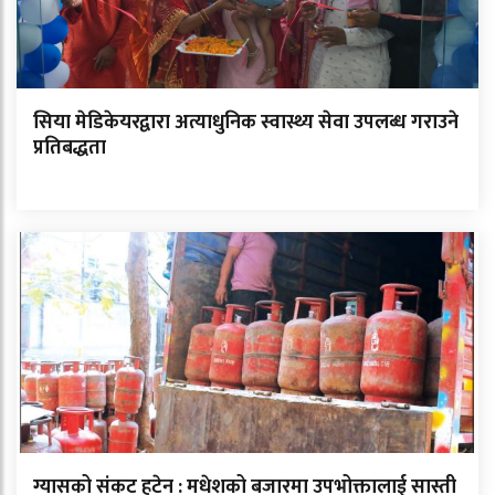
सिया मेडिकेयरद्वारा अत्याधुनिक स्वास्थ्य सेवा उपलब्ध गराउने
प्रतिबद्धता
ग्यासको संकट हटेन : मधेशको बजारमा उपभोक्तालाई सास्ती