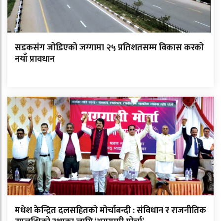
सडकसंग जोडिएको जग्गामा २५ प्रतिशतसम्म विकास करको
नयाँ प्रावधान
मधेश केन्द्रित दलसहितको मोर्चाबन्दी : संविधान र राजनीतिक