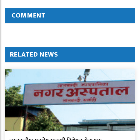
COMMENT
RELATED NEWS