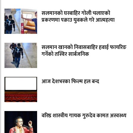
सलमानको घरबाहिर गोली चलाएको
प्रकरणमा पक्राउ युवकले गरे आत्महत्या
सलमान खानको निवासबाहिर हवाई फायरिङ
गर्नेको तस्विर सार्बजनिक
आज देशभरका फिल्म हल बन्द
वरिष्ठ शास्त्रीय गायक गुरुदेव कामत अस्वस्थ्य