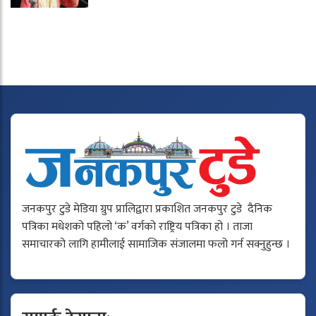
जनकपुर टुडे मेडिया ग्रुप प्रालिद्वारा प्रकाशित जनकपुर टुडे दैनिक
पत्रिका मधेशको पहिलो ‘क’ वर्गको राष्ट्रिय पत्रिका हो । ताजा
समाचारको लागि हामीलाई सामाजिक संजालमा फलो गर्न सक्नुहुन्छ ।