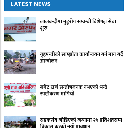
LATEST NEWS
लालबन्दीमा मुटुरोग सम्वन्धी विशेषज्ञ सेवा
शुरु
गृहमन्त्रीको साम्झौता कार्यान्वयन गर्न माग गर्दै
आन्दोलन
बजेट खर्च सन्तोषजनक नभएको भन्दै
स्पष्टीकरण मागियो
सडकसंग जोडिएको जग्गामा २५ प्रतिशतसम्म
विकास करको नयाँ प्रावधान