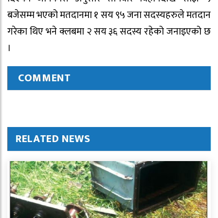
बजेसम्म भएको मतदानमा १ सय ९५ जना सदस्यहरुले मतदान
गरेका थिए भने क्लबमा २ सय ३६ सदस्य रहेको जनाइएको छ
।
COMMENT
RELATED NEWS