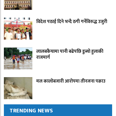
विदेश पठाई दिने भन्दै ठगी गर्नेविरुद्ध उजुरी
लालबकैयामा पानी बढेपछि डुब्यो हुलाकी
राजमार्ग
मल कालोबजारी आरोपमा तीनजना पक्राउ
TRENDING NEWS