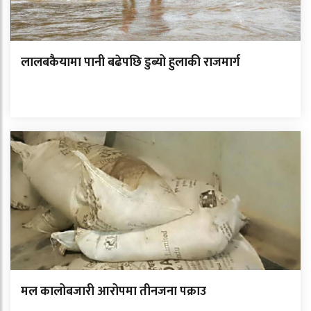
लालबकैयामा पानी बढेपछि डुब्यो हुलाकी राजमार्ग
मल कालोबजारी आरोपमा तीनजना पक्राउ