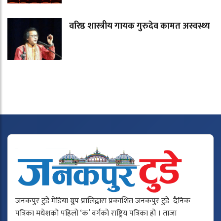
वरिष्ठ शास्त्रीय गायक गुरुदेव कामत अस्वस्थ्य
जनकपुर टुडे मेडिया ग्रुप प्रालिद्वारा प्रकाशित जनकपुर टुडे दैनिक
पत्रिका मधेशको पहिलो ‘क’ वर्गको राष्ट्रिय पत्रिका हो । ताजा