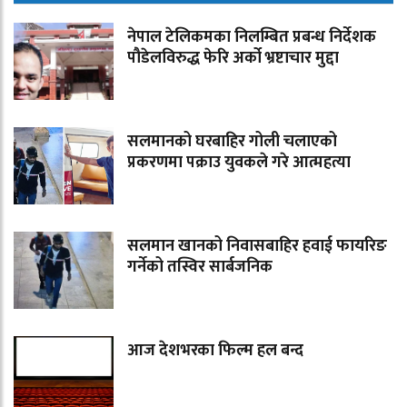
नेपाल टेलिकमका निलम्बित प्रबन्ध निर्देशक
पौडेलविरुद्ध फेरि अर्को भ्रष्टाचार मुद्दा
सलमानको घरबाहिर गोली चलाएको
प्रकरणमा पक्राउ युवकले गरे आत्महत्या
सलमान खानको निवासबाहिर हवाई फायरिङ
गर्नेको तस्विर सार्बजनिक
आज देशभरका फिल्म हल बन्द