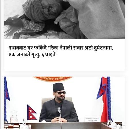
पञ्जाबबाट घर फर्किंदै गरेका नेपाली सवार अटो दुर्घटनामा,
एक जनाको मृत्यु, ६ घाइते