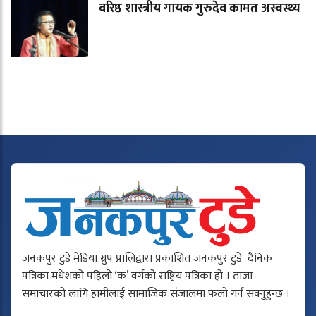
वरिष्ठ शास्त्रीय गायक गुरुदेव कामत अस्वस्थ्य
जनकपुर टुडे मेडिया ग्रुप प्रालिद्वारा प्रकाशित जनकपुर टुडे दैनिक
पत्रिका मधेशको पहिलो ‘क’ वर्गको राष्ट्रिय पत्रिका हो । ताजा
समाचारको लागि हामीलाई सामाजिक संजालमा फलो गर्न सक्नुहुन्छ ।