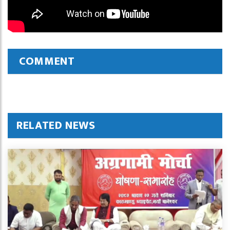
COMMENT
RELATED NEWS