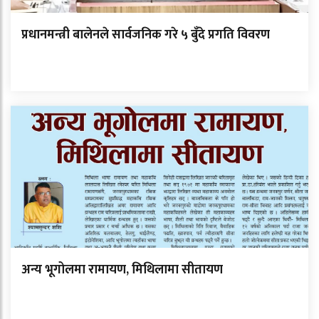
प्रधानमन्त्री बालेनले सार्वजनिक गरे ५ बुँदे प्रगति विवरण
अन्य भूगोलमा रामायण, मिथिलामा सीतायण