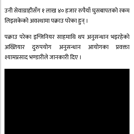
उनी सेवाग्राहीसँग १ लाख ४० हजार रुपैयाँ घुसबापतको रकम
लिइसकेको अवस्थामा पक्राउ परेका हुन् ।
पक्राउ परेका इन्जिनियर साहमाथि थप अनुसन्धान भइरहेको
अख्तियार दुरुपयोग अनुसन्धान आयोगका प्रवक्ता
श्यामप्रसाद भण्डारीले जानकारी दिए ।