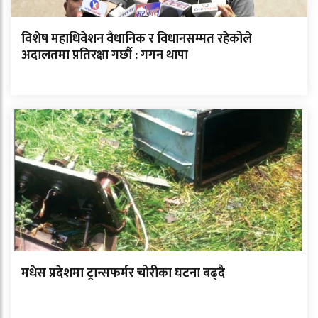
विशेष महाधिवेशन वैधानिक र विधानसम्मत रहेकोले
अदालतमा प्रतिरक्षा गर्छौ : गगन थापा
मधेस प्रदेशमा ट्रान्सफर्मर चोरीका घटना बढ्दै