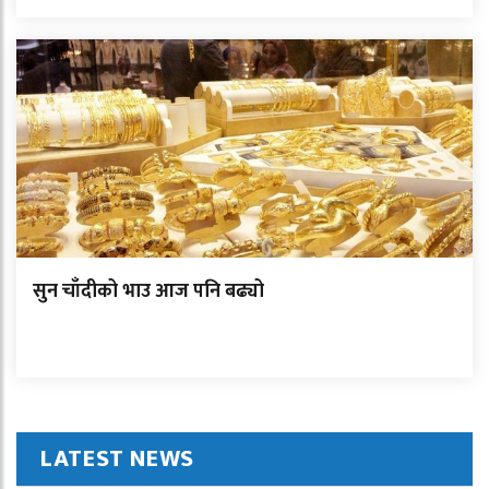
सुन चाँदीको भाउ आज पनि बढ्यो
LATEST NEWS