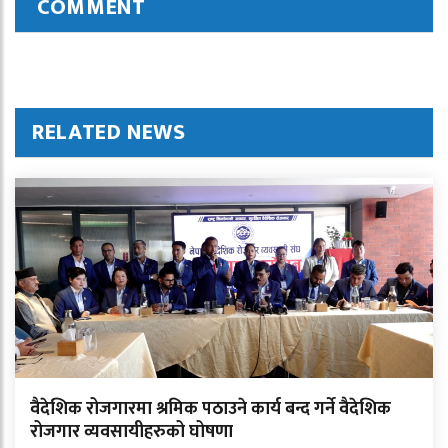
COMMENT
RELATED NEWS
वैदेशिक रोजगारमा श्रमिक पठाउने कार्य बन्द गर्ने वैदेशिक
रोजगार व्यवसायीहरुको घोषणा