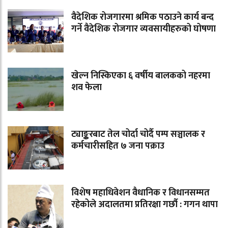
वैदेशिक रोजगारमा श्रमिक पठाउने कार्य बन्द
गर्ने वैदेशिक रोजगार व्यवसायीहरुको घोषणा
खेल्न निस्किएका ६ वर्षीय बालकको नहरमा
शव फेला
ट्याङ्करबाट तेल चोर्दा चोर्दै पम्प सञ्चालक र
कर्मचारीसहित ७ जना पक्राउ
विशेष महाधिवेशन वैधानिक र विधानसम्मत
रहेकोले अदालतमा प्रतिरक्षा गर्छौ : गगन थापा