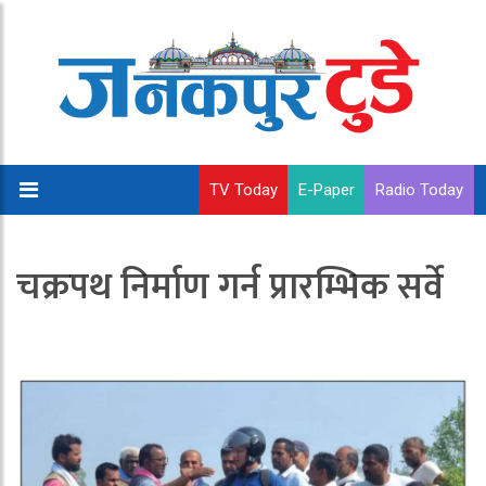
TV Today
E-Paper
Radio Today
चक्रपथ निर्माण गर्न प्रारम्भिक सर्वे