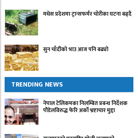
मधेस प्रदेशमा ट्रान्सफर्मर चोरीका घटना बढ्दै
सुन चाँदीको भाउ आज पनि बढ्यो
TRENDING NEWS
नेपाल टेलिकमका निलम्बित प्रबन्ध निर्देशक
पौडेलविरुद्ध फेरि अर्को भ्रष्टाचार मुद्दा