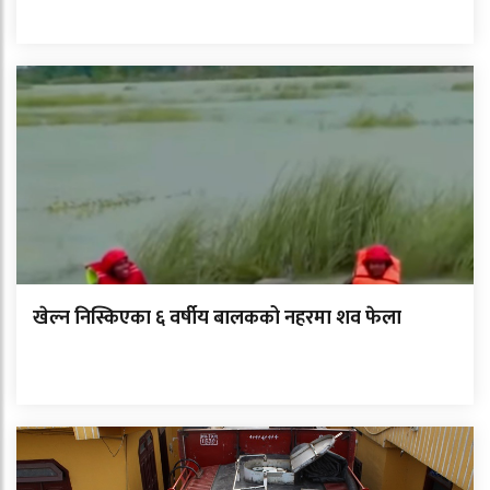
खेल्न निस्किएका ६ वर्षीय बालकको नहरमा शव फेला