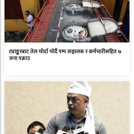
ट्याङ्करबाट तेल चोर्दा चोर्दै पम्प सञ्चालक र कर्मचारीसहित ७
जना पक्राउ