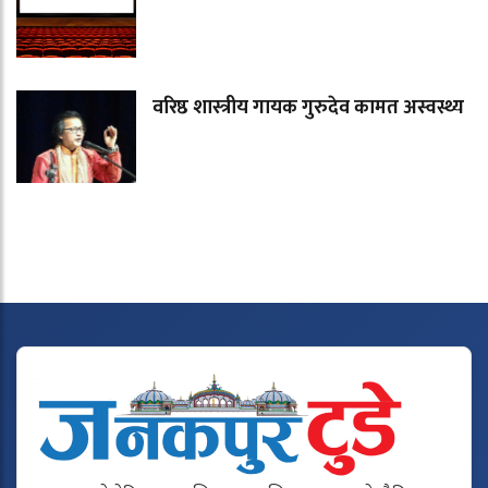
वरिष्ठ शास्त्रीय गायक गुरुदेव कामत अस्वस्थ्य