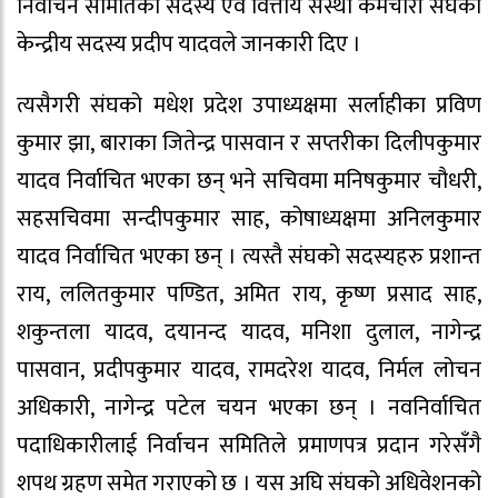
निर्वाचन समितिका सदस्य एंव वित्तीय संस्था कर्मचारी संघका
केन्द्रीय सदस्य प्रदीप यादवले जानकारी दिए ।
त्यसैगरी संघको मधेश प्रदेश उपाध्यक्षमा सर्लाहीका प्रविण
कुमार झा, बाराका जितेन्द्र पासवान र सप्तरीका दिलीपकुमार
यादव निर्वाचित भएका छन् भने सचिवमा मनिषकुमार चौधरी,
सहसचिवमा सन्दीपकुमार साह, कोषाध्यक्षमा अनिलकुमार
यादव निर्वाचित भएका छन् । त्यस्तै संघको सदस्यहरु प्रशान्त
राय, ललितकुमार पण्डित, अमित राय, कृष्ण प्रसाद साह,
शकुन्तला यादव, दयानन्द यादव, मनिशा दुलाल, नागेन्द्र
पासवान, प्रदीपकुमार यादव, रामदरेश यादव, निर्मल लोचन
अधिकारी, नागेन्द्र पटेल चयन भएका छन् । नवनिर्वाचित
पदाधिकारीलाई निर्वाचन समितिले प्रमाणपत्र प्रदान गरेसँगै
शपथ ग्रहण समेत गराएको छ । यस अघि संघको अधिवेशनको