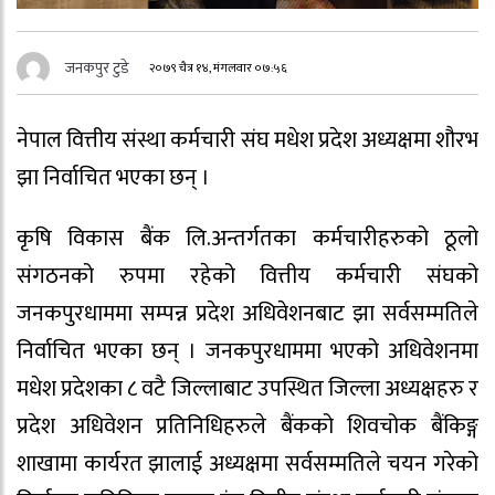
जनकपुर टुडे
२०७९ चैत्र १४, मंगलवार ०७:५६
नेपाल वित्तीय संस्था कर्मचारी संघ मधेश प्रदेश अध्यक्षमा शौरभ
झा निर्वाचित भएका छन् ।
कृषि विकास बैंक लि.अन्तर्गतका कर्मचारीहरुको ठूलो
संगठनको रुपमा रहेको वित्तीय कर्मचारी संघको
जनकपुरधाममा सम्पन्न प्रदेश अधिवेशनबाट झा सर्वसम्मतिले
निर्वाचित भएका छन् । जनकपुरधाममा भएको अधिवेशनमा
मधेश प्रदेशका ८ वटै जिल्लाबाट उपस्थित जिल्ला अध्यक्षहरु र
प्रदेश अधिवेशन प्रतिनिधिहरुले बैंकको शिवचोक बैंकिङ्ग
शाखामा कार्यरत झालाई अध्यक्षमा सर्वसम्मतिले चयन गरेको