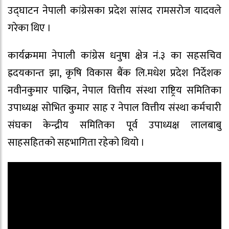
उद्घाटन नेपाली कांग्रेसका प्रदेश सांसद रामसरोज यादवले
गरेका थिए ।
कार्यक्रममा नेपाली कांग्रेस धनुषा क्षेत्र नं.३ का सहसचिव
ह्रदयकान्त झा, कृषि विकास बैंक लि.मधेश प्रदेश निर्देशक
नवीनकुमार पाख्रिन, नेपाल वित्तीय संस्था राष्ट्रिय समितिका
उपाध्यक्ष सोभित कुमार साह र नेपाल वित्तीय संस्था कर्मचारी
संघका केन्द्रीय समितिका पूर्व उपाध्यक्ष लालबाबु
साहसहितको सहभागिता रहेको थियो ।