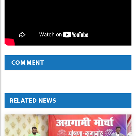
COMMENT
RELATED NEWS