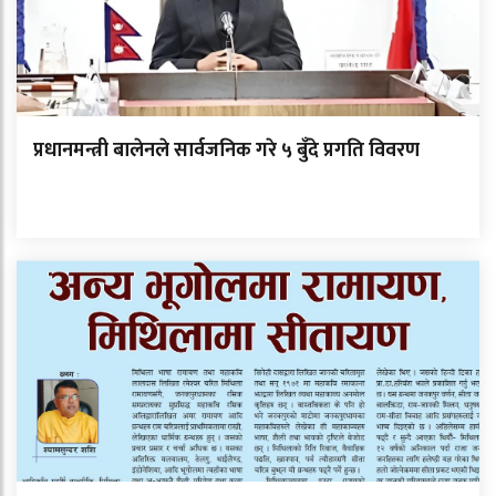
प्रधानमन्त्री बालेनले सार्वजनिक गरे ५ बुँदे प्रगति विवरण