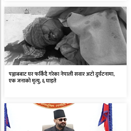
पञ्जाबबाट घर फर्किंदै गरेका नेपाली सवार अटो दुर्घटनामा,
एक जनाको मृत्यु, ६ घाइते