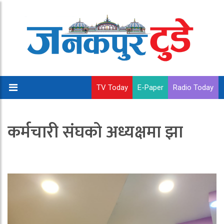
TV Today
E-Paper
Radio Today
कर्मचारी संघको अध्यक्षमा झा