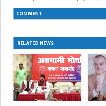
COMMENT
RELATED NEWS