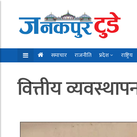
समाचार
राजनीति
प्रदेश
राष्ट्रिय
वित्तीय व्यवस्था