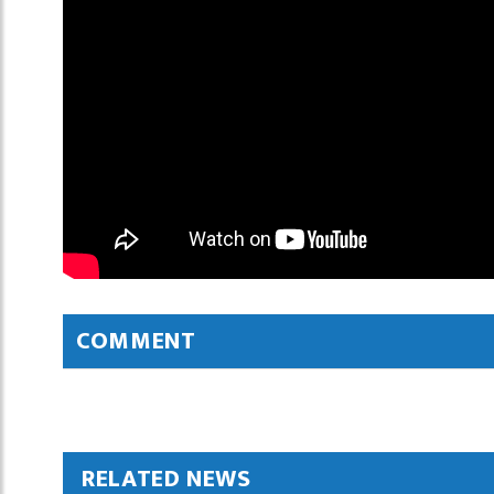
COMMENT
RELATED NEWS