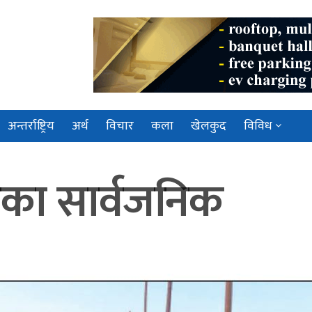
अन्तर्राष्ट्रिय
अर्थ
विचार
कला
खेलकुद
विविध
का सार्वजनिक