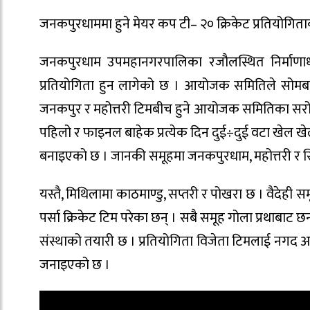
जनकपुरधाममा हुने मेयर कप टी– २० क्रिकेट प्रतियोगित
जनकपुरधाम उपमहानगरपालिका रजौलस्थित निर्माणाधीन र
प्रतियोगिता हुन लागेको छ । आयोजक समितिले सोमबा
जनकपुर र महोत्तरी टिमबीच हुने आयोजक समितिका सरोज 
पहिलो र फाइनल बाहेक प्रत्येक दिन दुई÷दुई वटा खेल 
बनाइएको छ । जानकी समूहमा जनकपुरधाम, महोत्तरी र स
यस्तै, मिथिलामा काठमाण्डु, सप्तरी र पोखरा छ । वैदेही स
पर्सा क्रिकेट टिम परेका छन् । सबै समूह गोला प्रथा
संस्थाको तयारी छ । प्रतियोगिता विजेता टिमलाई नगद 
जनाइएको छ ।