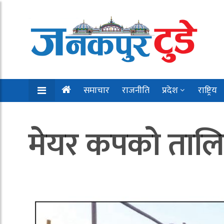
समाचार
राजनीति
प्रदेश
राष्ट्रिय
मेयर कपको तालि