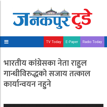
TV Today
E-Paper
Radio Today
भारतीय कांग्रेसका नेता राहुल
गान्धीविरुद्धको सजाय तत्काल
कार्यान्वयन नहुने