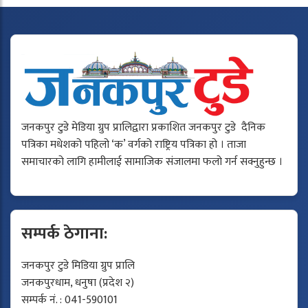
जनकपुर टुडे मेडिया ग्रुप प्रालिद्वारा प्रकाशित जनकपुर टुडे दैनिक
पत्रिका मधेशको पहिलो ‘क’ वर्गको राष्ट्रिय पत्रिका हो । ताजा
समाचारको लागि हामीलाई सामाजिक संजालमा फलो गर्न सक्नुहुन्छ ।
सम्पर्क ठेगाना:
जनकपुर टुडे मिडिया ग्रुप प्रालि
जनकपुरधाम, धनुषा (प्रदेश २)
सम्पर्क नं. : 041-590101