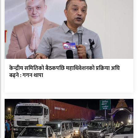
केन्द्रीय समितिको बैठकपछि महाधिवेशनको प्रक्रिया अघि
बढ्ने : गगन थापा