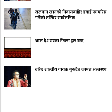
सलमान खानको निवासबाहिर हवाई फायरिङ
गर्नेको तस्विर सार्बजनिक
आज देशभरका फिल्म हल बन्द
वरिष्ठ शास्त्रीय गायक गुरुदेव कामत अस्वस्थ्य