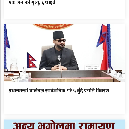
एक जनाको मृत्यु, ६ घाइते
प्रधानमन्त्री बालेनले सार्वजनिक गरे ५ बुँदे प्रगति विवरण