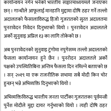
कार्यान्वयन नर्गन भनेको भारतीय सञ्चारमाध्ययमले जनाएका
छन् । गान्धीले आफूलाई मानहानि मुद्दामा दोषि ठहर गर्ने तल्लो
अदालतको फैसालाविरुद्ध हिजो गुजरातको सुरत अदालतमा
पुनरावेदन निवेदन दिनुभएको थियो । पुनरावेदन अदालतले
अर्को सुनुवाइ अप्रिल १३ का लागि तोकेको छ ।
अब पुनरावेदनको सुनुवाइ टुंगोमा नपुगेसम्म तल्लो अदालतको
फैसला कार्यान्वयन हुने छैन । पुनरोदन अदालतले अर्को
पक्षको उपस्थितिबिना अन्तिम फैसला दिन नमिल्ने बताएको छ
। सन् २०१९ मा एक राजनीतिक सभामा सबै मोदी किन चोर
हुन्छन् भन्ने अभिव्यक्ति दिनुभएको थियो ।
अभिव्यक्तिविरुद्ध भारतीय जनता पार्टीका गुजरातका पूर्वमन्त्री
पुर्नेश मोदीले मुद्दा दायर गर्नुभएको थियो । त्यही दोषि ठहर