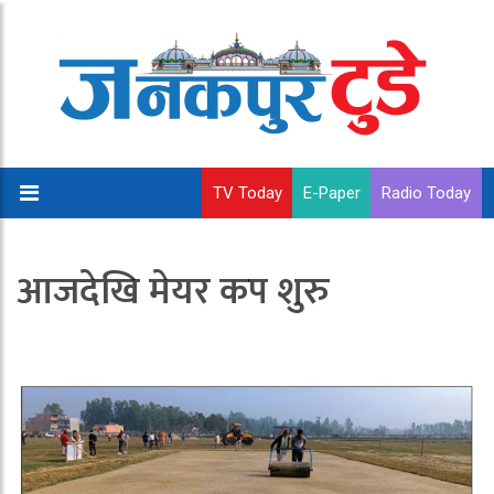
TV Today
E-Paper
Radio Today
आजदेखि मेयर कप शुरु