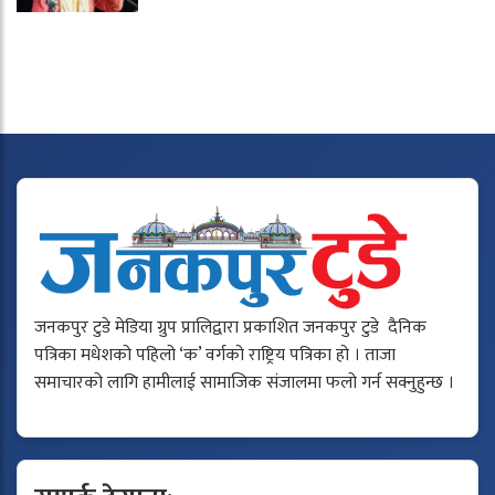
जनकपुर टुडे मेडिया ग्रुप प्रालिद्वारा प्रकाशित जनकपुर टुडे दैनिक
पत्रिका मधेशको पहिलो ‘क’ वर्गको राष्ट्रिय पत्रिका हो । ताजा
समाचारको लागि हामीलाई सामाजिक संजालमा फलो गर्न सक्नुहुन्छ ।