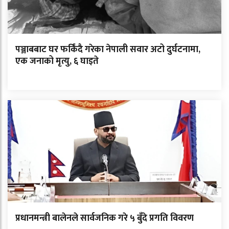
पञ्जाबबाट घर फर्किंदै गरेका नेपाली सवार अटो दुर्घटनामा,
एक जनाको मृत्यु, ६ घाइते
प्रधानमन्त्री बालेनले सार्वजनिक गरे ५ बुँदे प्रगति विवरण