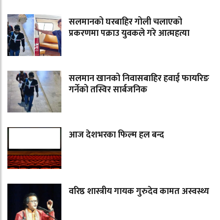
सलमानको घरबाहिर गोली चलाएको
प्रकरणमा पक्राउ युवकले गरे आत्महत्या
सलमान खानको निवासबाहिर हवाई फायरिङ
गर्नेको तस्विर सार्बजनिक
आज देशभरका फिल्म हल बन्द
वरिष्ठ शास्त्रीय गायक गुरुदेव कामत अस्वस्थ्य