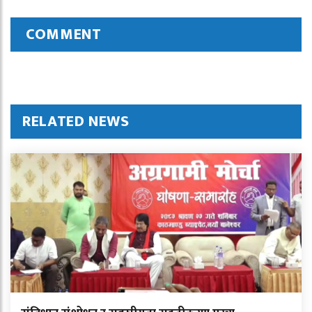
COMMENT
RELATED NEWS