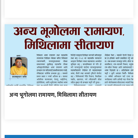
अन्य भूगोलमा रामायण, मिथिलामा सीतायण