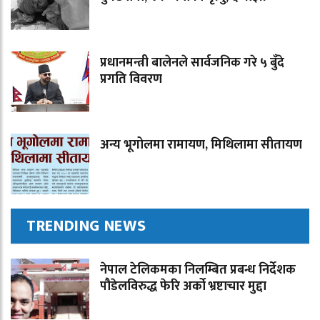
प्रधानमन्त्री बालेनले सार्वजनिक गरे ५ बुँदे
प्रगति विवरण
अन्य भूगोलमा रामायण, मिथिलामा सीतायण
TRENDING NEWS
नेपाल टेलिकमका निलम्बित प्रबन्ध निर्देशक
पौडेलविरुद्ध फेरि अर्को भ्रष्टाचार मुद्दा