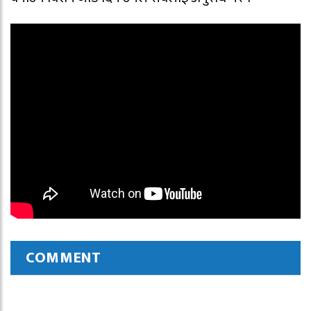
COMMENT