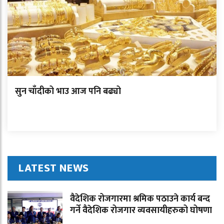
सुन चाँदीको भाउ आज पनि बढ्यो
LATEST NEWS
वैदेशिक रोजगारमा श्रमिक पठाउने कार्य बन्द
गर्ने वैदेशिक रोजगार व्यवसायीहरुको घोषणा