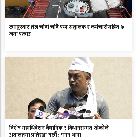
ट्याङ्करबाट तेल चोर्दा चोर्दै पम्प सञ्चालक र कर्मचारीसहित ७
जना पक्राउ
विशेष महाधिवेशन वैधानिक र विधानसम्मत रहेकोले
अदालतमा प्रतिरक्षा गर्छौ : गगन थापा