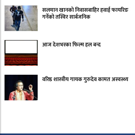
सलमान खानको निवासबाहिर हवाई फायरिङ
गर्नेको तस्विर सार्बजनिक
आज देशभरका फिल्म हल बन्द
वरिष्ठ शास्त्रीय गायक गुरुदेव कामत अस्वस्थ्य