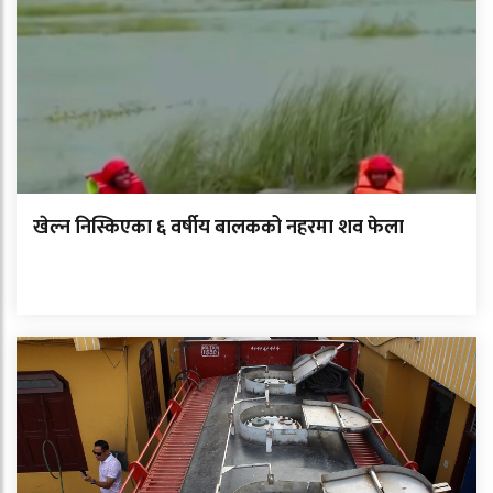
खेल्न निस्किएका ६ वर्षीय बालकको नहरमा शव फेला