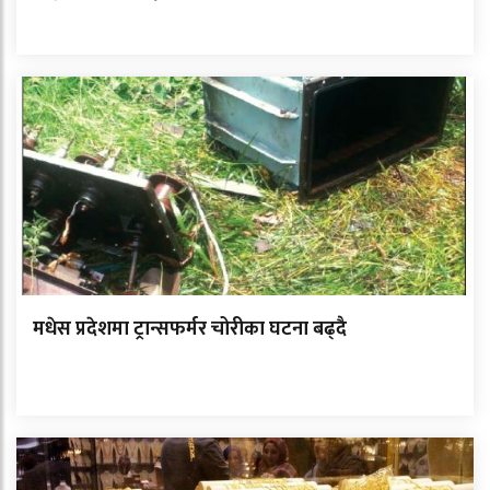
मधेस प्रदेशमा ट्रान्सफर्मर चोरीका घटना बढ्दै