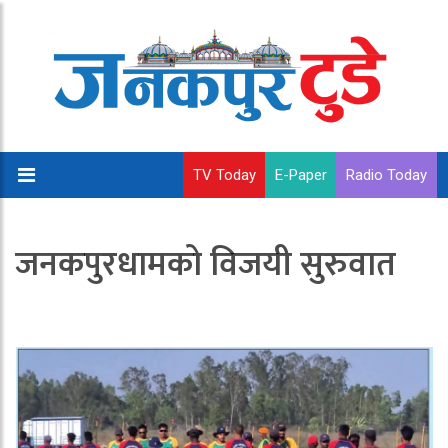
TV Today
E-Paper
Radio Today
जनकपुरधामको विजयी सुरुवात