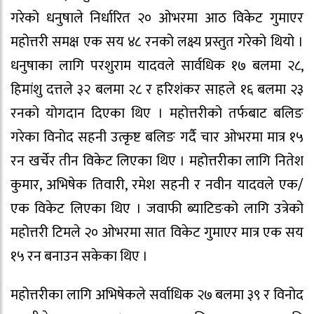
गरेको धनुषाले निर्धारित २० ओभरमा आठ विकेट गुमाएर
महोत्तरी समक्ष एक सय ४८ रनको लक्ष्य प्रस्तुत गरेको थियो ।
धनुषाका लागि परशुराम यादवले सार्वधिक १७ बलमा २८,
हिमांशु दत्तले ३२ बलमा २८ र हरिशंकर साहले १६ बलमा २३
रनको योगदान दिएका थिए । महोत्तरीको तर्फबाट बलिङ
गरेका विनोद सहनी उत्कृष्ट बलिङ गर्दै चार ओभरमा मात्र १५
रन खर्चेर तीन विकेट लिएका थिए । महोत्तरीका लागि नितेश
कुमार, अभिषेक तिवारी, रमेश सहनी र नवीन यादवले एक/
एक विकेट लिएका थिए । जवाफी ब्याटिङको लागि उत्रेको
महोत्तरी टिमले २० ओभरमा सात विकेट गुमाएर मात्र एक सय
१५ रन बनाउन सकेका थिए ।
महोत्तरीका लागि अभिषेकले सर्वाधिक २७ बलमा ३९ र विनोद