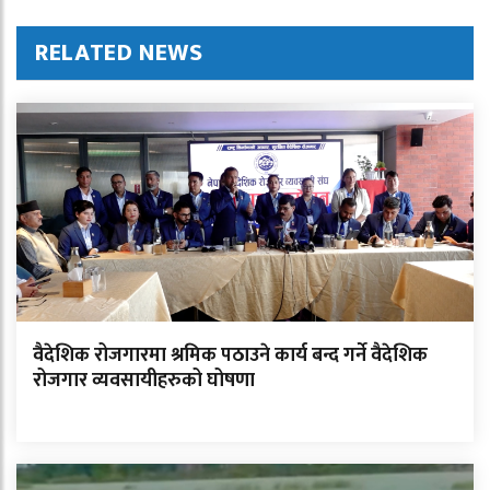
RELATED NEWS
वैदेशिक रोजगारमा श्रमिक पठाउने कार्य बन्द गर्ने वैदेशिक
रोजगार व्यवसायीहरुको घोषणा