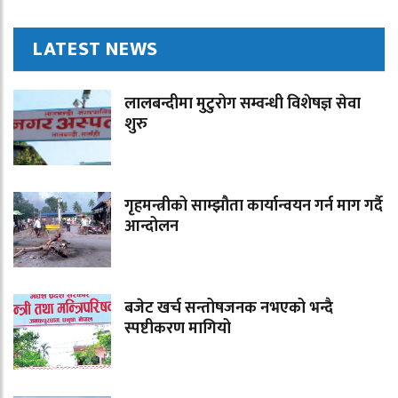
LATEST NEWS
लालबन्दीमा मुटुरोग सम्वन्धी विशेषज्ञ सेवा
शुरु
गृहमन्त्रीको साम्झौता कार्यान्वयन गर्न माग गर्दै
आन्दोलन
बजेट खर्च सन्तोषजनक नभएको भन्दै
स्पष्टीकरण मागियो