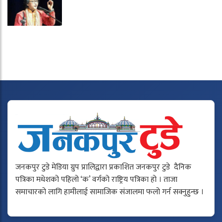
जनकपुर टुडे मेडिया ग्रुप प्रालिद्वारा प्रकाशित जनकपुर टुडे दैनिक
पत्रिका मधेशको पहिलो ‘क’ वर्गको राष्ट्रिय पत्रिका हो । ताजा
समाचारको लागि हामीलाई सामाजिक संजालमा फलो गर्न सक्नुहुन्छ ।