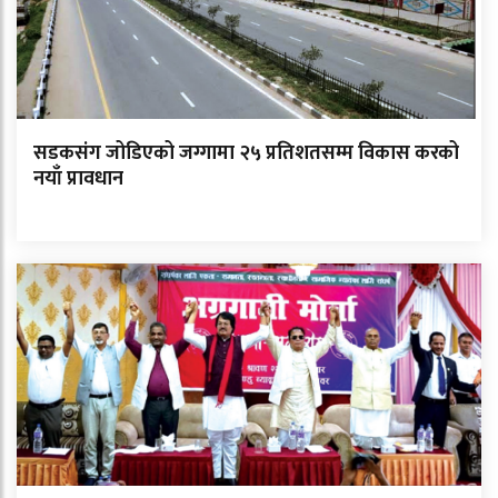
सडकसंग जोडिएको जग्गामा २५ प्रतिशतसम्म विकास करको
नयाँ प्रावधान