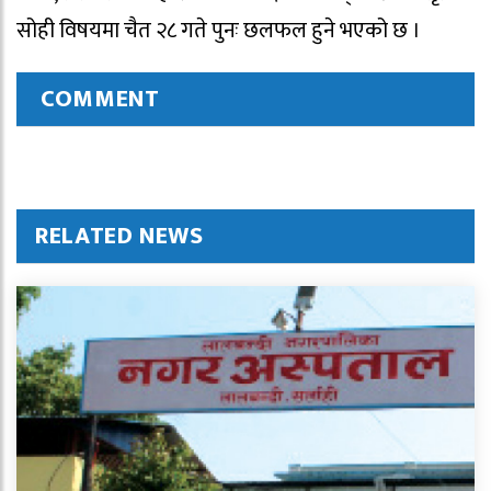
सोही विषयमा चैत २८ गते पुनः छलफल हुने भएको छ ।
COMMENT
RELATED NEWS