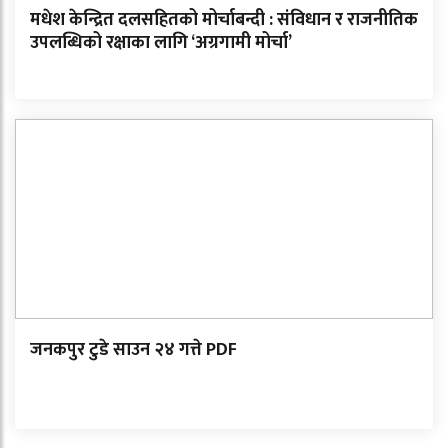
मधेश केन्द्रित दलसहितको मोर्चाबन्दी : संविधान र राजनीतिक
उपलब्धिको रक्षाका लागि ‘अग्रगामी मोर्चा’
जनकपुर टुडे साउन २४ गत्ते PDF