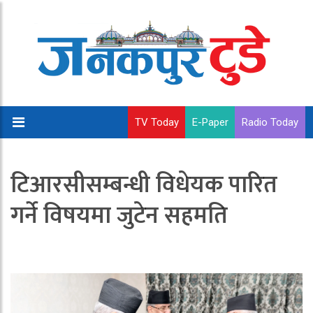
TV Today
E-Paper
Radio Today
टिआरसीसम्बन्धी विधेयक पारित
गर्ने विषयमा जुटेन सहमति