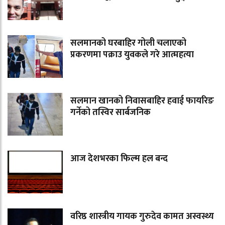
सलमानको घरबाहिर गोली चलाएको
प्रकरणमा पक्राउ युवकले गरे आत्महत्या
सलमान खानको निवासबाहिर हवाई फायरिङ
गर्नेको तस्विर सार्बजनिक
आज देशभरका फिल्म हल बन्द
वरिष्ठ शास्त्रीय गायक गुरुदेव कामत अस्वस्थ्य