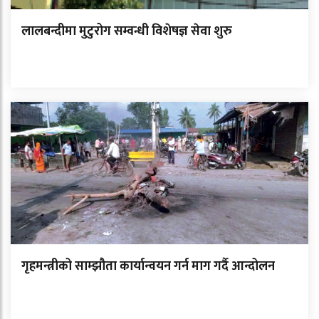
लालबन्दीमा मुटुरोग सम्वन्धी विशेषज्ञ सेवा शुरु
गृहमन्त्रीको साम्झौता कार्यान्वयन गर्न माग गर्दै आन्दोलन