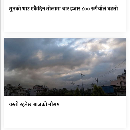
सुनको भाउ एकैदिन तोलामा चार हजार ८०० रुपैयाँले बढ्यो
यस्तो रहनेछ आजको मौसम