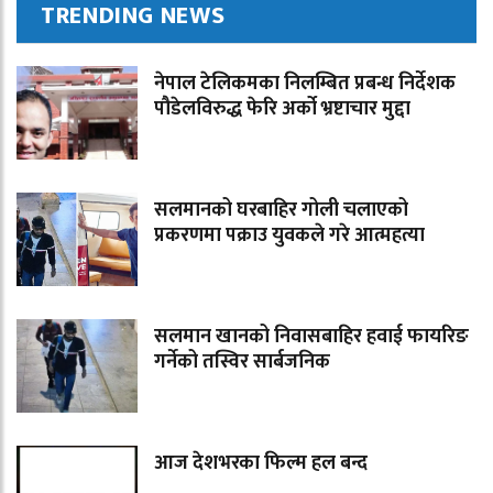
TRENDING NEWS
नेपाल टेलिकमका निलम्बित प्रबन्ध निर्देशक
पौडेलविरुद्ध फेरि अर्को भ्रष्टाचार मुद्दा
सलमानको घरबाहिर गोली चलाएको
प्रकरणमा पक्राउ युवकले गरे आत्महत्या
सलमान खानको निवासबाहिर हवाई फायरिङ
गर्नेको तस्विर सार्बजनिक
आज देशभरका फिल्म हल बन्द