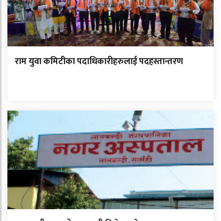
राम युवा कमिटीका पदाधिकारीहरुलाई पदहस्तान्तरण