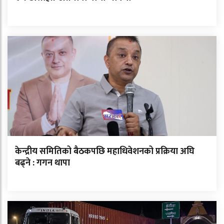
केन्द्रीय समितिको बैठकपछि महाधिवेशनको प्रक्रिया अघि
बढ्ने : गगन थापा