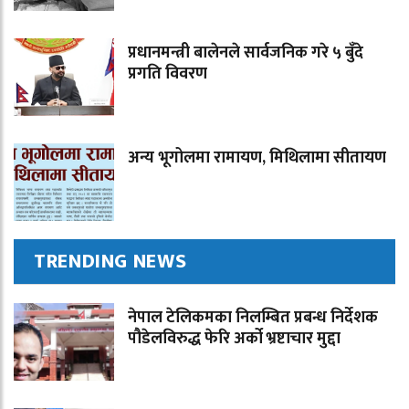
प्रधानमन्त्री बालेनले सार्वजनिक गरे ५ बुँदे
प्रगति विवरण
अन्य भूगोलमा रामायण, मिथिलामा सीतायण
TRENDING NEWS
नेपाल टेलिकमका निलम्बित प्रबन्ध निर्देशक
पौडेलविरुद्ध फेरि अर्को भ्रष्टाचार मुद्दा