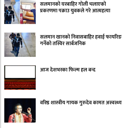
सलमानको घरबाहिर गोली चलाएको
प्रकरणमा पक्राउ युवकले गरे आत्महत्या
सलमान खानको निवासबाहिर हवाई फायरिङ
गर्नेको तस्विर सार्बजनिक
आज देशभरका फिल्म हल बन्द
वरिष्ठ शास्त्रीय गायक गुरुदेव कामत अस्वस्थ्य