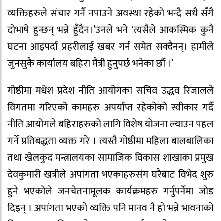
व्यक्तिहरुले संचार गर्नै नपाउने अवस्था रहेको भन्दै सधै सँगै
दोभाषे हुन्छन् भन्ने हुँदैन।’उनले भने ‘त्यसैले आकस्मिक कुनै
घटना आइपर्दा प्रहरीलाई खबर गर्न समेत सक्दैनन्। हामीले
जुनसुकै कार्यालय बहिरा मैत्री हुनुपर्छ भनेका छौँ ।’
गोष्ठीमा मधेश प्रदेश नीति आयोगका सचिव उद्धव रिजालले
विगतमा गरिएको कामहरु अपर्याप्त रहेकोको स्वीकार गर्दै
नीति आयोगले बहिराहरुको लागि विशेष योजना ल्याउन पहल
गर्ने प्रतिबद्धता व्यक्त गरे । त्यस्तै गोष्ठीमा महिला बालबालिका
तथा खेलकुद मन्त्रालयका सामाजिक विकास शाखाका प्रमुख
देवकुमारी खत्रीले अपांगता भएकाहरुसंग घरैबाट विभेद शुरु
हुने भएकोले जनचेतनामूलक कार्यक्रमहरु गर्नुपर्नेमा जोड
दिइन् । अपांगता भएको व्यक्ति पनि मानव नै हो भन्ने भावनाको