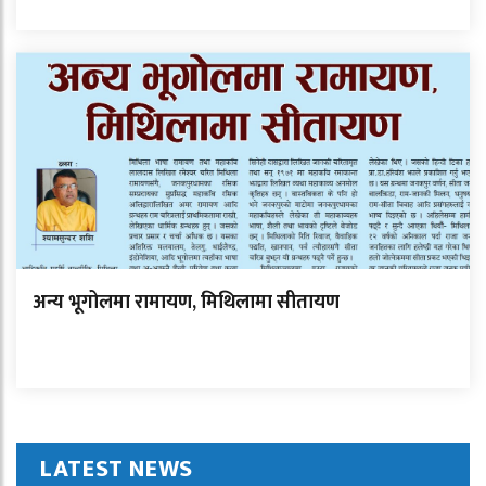
अन्य भूगोलमा रामायण, मिथिलामा सीतायण
LATEST NEWS