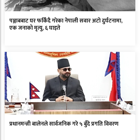
पञ्जाबबाट घर फर्किंदै गरेका नेपाली सवार अटो दुर्घटनामा,
एक जनाको मृत्यु, ६ घाइते
प्रधानमन्त्री बालेनले सार्वजनिक गरे ५ बुँदे प्रगति विवरण