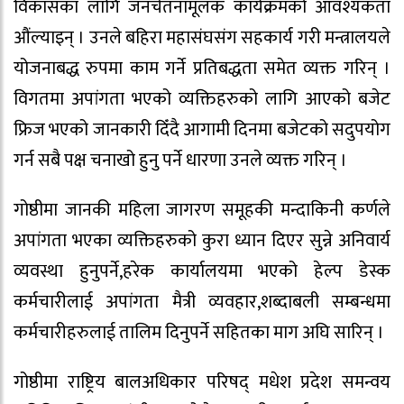
विकासका लागि जनचेतनामूलक कार्यक्रमको आवश्यकता
औंल्याइन् । उनले बहिरा महासंघसंग सहकार्य गरी मन्त्रालयले
योजनाबद्ध रुपमा काम गर्ने प्रतिबद्धता समेत व्यक्त गरिन् ।
विगतमा अपांगता भएको व्यक्तिहरुको लागि आएको बजेट
फ्रिज भएको जानकारी दिँदै आगामी दिनमा बजेटको सदुपयोग
गर्न सबै पक्ष चनाखो हुनु पर्ने धारणा उनले व्यक्त गरिन् ।
गोष्ठीमा जानकी महिला जागरण समूहकी मन्दाकिनी कर्णले
अपांगता भएका व्यक्तिहरुको कुरा ध्यान दिएर सुन्ने अनिवार्य
व्यवस्था हुनुपर्ने,हरेक कार्यालयमा भएको हेल्प डेस्क
कर्मचारीलाई अपांगता मैत्री व्यवहार,शब्दाबली सम्बन्धमा
कर्मचारीहरुलाई तालिम दिनुपर्ने सहितका माग अघि सारिन् ।
गोष्ठीमा राष्ट्रिय बालअधिकार परिषद् मधेश प्रदेश समन्वय