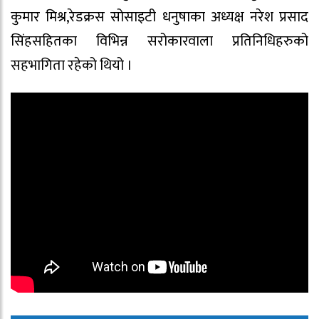
कुमार मिश्र,रेडक्रस सोसाइटी धनुषाका अध्यक्ष नरेश प्रसाद
सिंहसहितका विभिन्न सरोकारवाला प्रतिनिधिहरुको
सहभागिता रहेको थियो ।