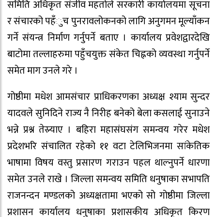
समिति अधिकृत संजीव महतोले सरकारी कार्यालयमा सूचना
र संचारको पहँुच पुनरावलोकनको लागि अनुगमन मूल्याँकन
गर्ने संयन्त्र निर्माण गर्नुपर्ने बताए । कार्यालय प्रवेशद्वारदेखि
बाटोमा तल्लाहरुमा पहुँचयुक्त संकेत चिह्नको व्यवस्था गर्नुपर्ने
समेत माग उनले गरे ।
गोष्ठीमा मधेश आमसंचार प्राधिकरणका अध्यक्ष श्याम सुन्दर
यादवले सुनिदिने राज्य नै निरीह बनेको बेला कसलाई सुनाउने
भन्ने प्रश्न तेस्र्याए । बहिरा महासंघसंग समन्वय गरेर मधेश
प्रदेशभरि संचालित रहेको ११ वटा टेलिभिजनमा सांकेतिक
भाषामा विषय वस्तु प्रसारण गराउन पहल थाल्नुपर्ने धारणा
समेत उनले राखे । जिल्ला समन्वय समिति धनुषाका सभापति
राजनन्दन मण्डलको अध्यक्षतामा भएको सो गोष्ठीमा जिल्ला
प्रशासन कार्यालय धनुषाका प्रशासकीय अधिकृत किरण