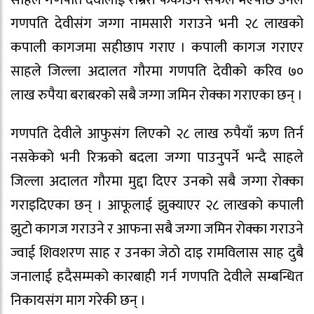
गणपति देवीसंग जग्गा नामसारी गराउने भनी २८ लाखको
कपाली कागजमा सहीछाप गराए । कपाली कागज गराएर
साहले जिल्ला अदालत गौरमा गणपति देवीको करिव ७०
लाख रुपैया बराबरको सबै जग्गा जमिन रोक्का गराएका छन् ।
गणपति देवीले आफुसंग लिएको २८ लाख रुपैयाँ ऋण तिर्न
नसकेको भनी रिऋको बदला जग्गा पाउनुपर्ने भन्दै साहले
जिल्ला अदालत गौरमा मुद्दा दिएर उनको सबै जग्गा रोक्का
गराइदिएका छन् । आफूलाई झुक्याएर २८ लाखको कपाली
झुटो कागज गराउने र आफना सबै जग्गा जमिन रोक्का गराउने
ज्वाई शिवशरण साह र उनका जेठो दाइ रामविलास साह दुबै
जनालाई हदैसम्मको कारबाही गर्न गणपति देवीले सम्बन्धित
निकायसंग माग गरेकी छन् ।