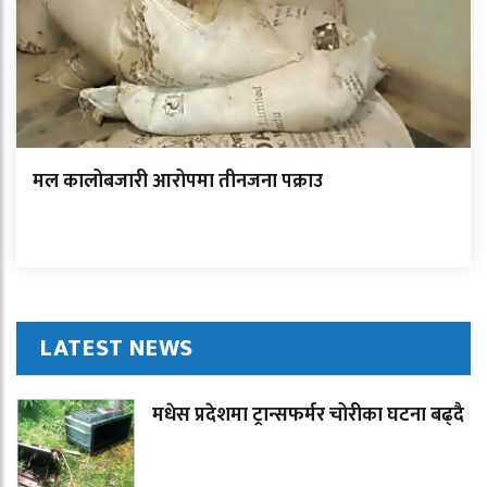
मल कालोबजारी आरोपमा तीनजना पक्राउ
LATEST NEWS
मधेस प्रदेशमा ट्रान्सफर्मर चोरीका घटना बढ्दै