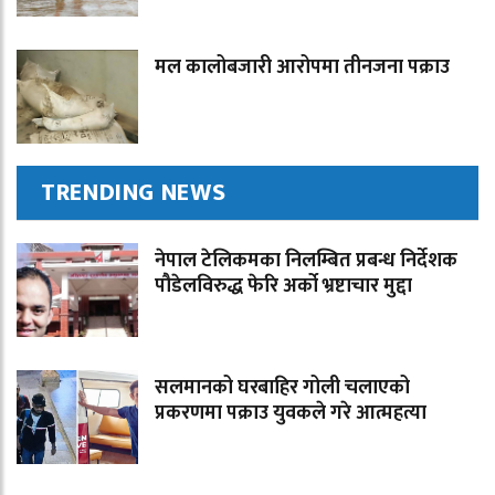
मल कालोबजारी आरोपमा तीनजना पक्राउ
TRENDING NEWS
नेपाल टेलिकमका निलम्बित प्रबन्ध निर्देशक
पौडेलविरुद्ध फेरि अर्को भ्रष्टाचार मुद्दा
सलमानको घरबाहिर गोली चलाएको
प्रकरणमा पक्राउ युवकले गरे आत्महत्या