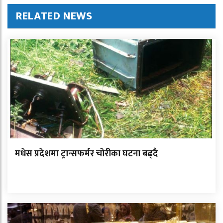
RELATED NEWS
मधेस प्रदेशमा ट्रान्सफर्मर चोरीका घटना बढ्दै