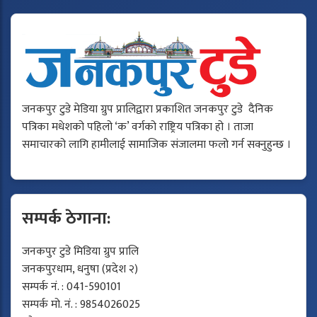
जनकपुर टुडे मेडिया ग्रुप प्रालिद्वारा प्रकाशित जनकपुर टुडे दैनिक
पत्रिका मधेशको पहिलो ‘क’ वर्गको राष्ट्रिय पत्रिका हो । ताजा
समाचारको लागि हामीलाई सामाजिक संजालमा फलो गर्न सक्नुहुन्छ ।
सम्पर्क ठेगाना:
जनकपुर टुडे मिडिया ग्रुप प्रालि
जनकपुरधाम, धनुषा (प्रदेश २)
सम्पर्क नं. : 041-590101
सम्पर्क मो. नं. : 9854026025