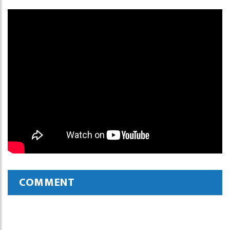
COMMENT