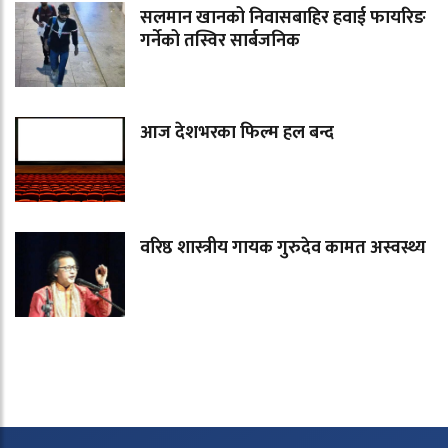
सलमान खानको निवासबाहिर हवाई फायरिङ
गर्नेको तस्विर सार्बजनिक
आज देशभरका फिल्म हल बन्द
वरिष्ठ शास्त्रीय गायक गुरुदेव कामत अस्वस्थ्य