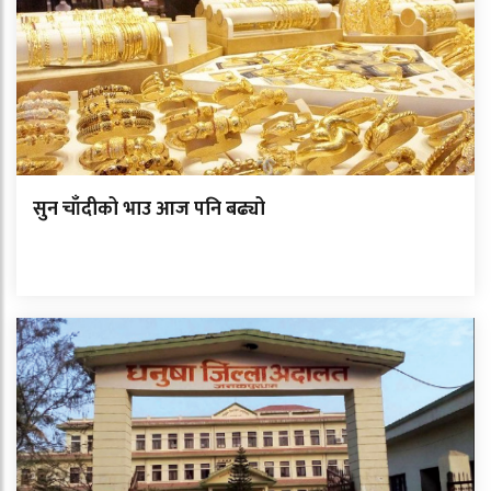
सुन चाँदीको भाउ आज पनि बढ्यो