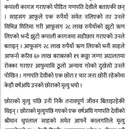
कपाली कागज गराएको पीडित गणपति देवीले बताएकी छन्
। साहसंग आफूले एक रुपैयाँ समेत नलिएको तर उनले
विभिन्न मितिमा गरी आफूसंग २८ लाख रुपैयाँको झुटो ऋण
लिएको भन्दै झुटो कपाली कागजमा सहीछाप गराएको उनले
बताइन् । आफूसंग २८ लाख रुपैयाँ ऋण लिएको भनी साहले
आफनो करिव ६० लाख बराबरको १९ कठ्ठा जग्गा अदालतमा
रोक्का गराएर आफुमाथि ठूलो अन्याय गरेको दुखेसो उनले
पोखिन । गणपति देवीको एक छोरा र चार जना छोरी रहेकोमा
केही वर्षअघि उनको छोराको मृत्यु भयो ।
छोराको मृत्यु पछि उनी निकै तनावपूर्ण जीवन बिताइरहेकी
थिइन् । छोराको मृत्युपछि गएको एक वर्षअघि गणपति देवीको
श्रीमान धुपलाल साहको समेत आफ्नै कालगतिले मृत्यु