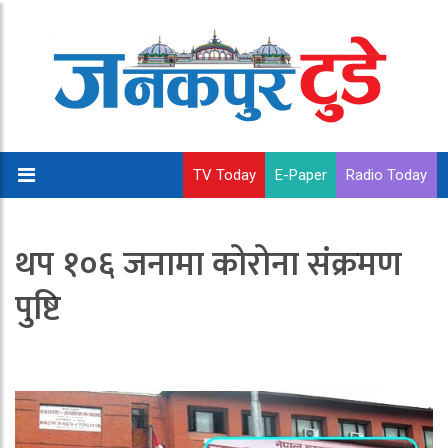
TV Today
E-Paper
Radio Today
थप १०६ जनामा कोरोना संक्रमण
पुष्टि