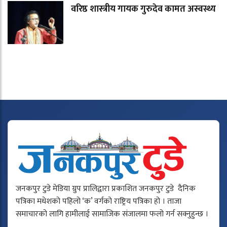
वरिष्ठ शास्त्रीय गायक गुरुदेव कामत अस्वस्थ्य
जनकपुर टुडे मेडिया ग्रुप प्रालिद्वारा प्रकाशित जनकपुर टुडे दैनिक
पत्रिका मधेशको पहिलो ‘क’ वर्गको राष्ट्रिय पत्रिका हो । ताजा
समाचारको लागि हामीलाई सामाजिक संजालमा फलो गर्न सक्नुहुन्छ ।