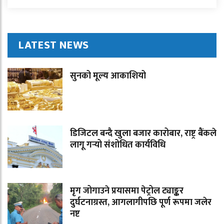
LATEST NEWS
सुनको मूल्य आकाशियो
डिजिटल बन्दै खुला बजार कारोबार, राष्ट्र बैंकले
लागू गर्‍यो संशोधित कार्यविधि
मृग जोगाउने प्रयासमा पेट्रोल ट्याङ्कर
दुर्घटनाग्रस्त, आगलागीपछि पूर्ण रूपमा जलेर
नष्ट