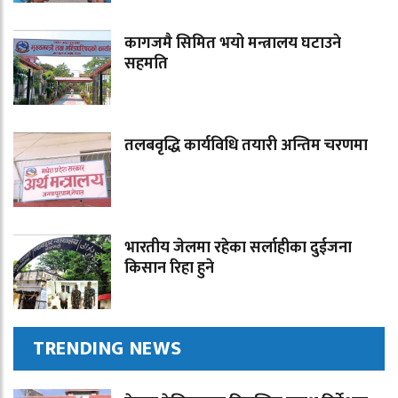
कागजमै सिमित भयो मन्त्रालय घटाउने
सहमति
तलबवृद्धि कार्यविधि तयारी अन्तिम चरणमा
भारतीय जेलमा रहेका सर्लाहीका दुईजना
किसान रिहा हुने
TRENDING NEWS