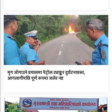
मृग जोगाउने प्रयासमा पेट्रोल ट्याङ्कर दुर्घटनाग्रस्त,
आगलागीपछि पूर्ण रूपमा जलेर नष्ट