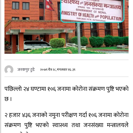
जनकपुर टुडे
२०७९ चैत्र २८, मंगलवार १६:३९
पछिल्लो २४ घण्टामा १०६ जनामा कोरोना संक्रमण पुष्टि भएको
छ ।
२ हजार ४३६ जनाको नमुना परीक्षण गर्दा १०६ जनामा कोरोना
संक्रमण पुष्टि भएको स्वास्थ्य तथा जनसंख्या मन्त्रालयले