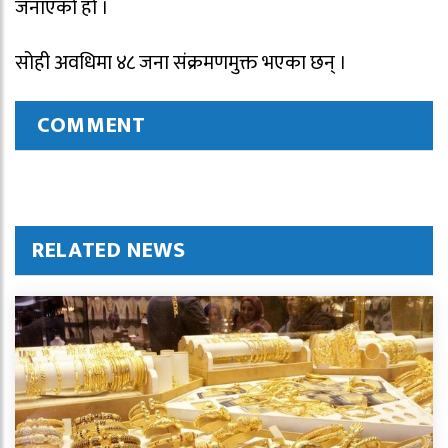
जनाएको हो ।
सोही अवधिमा ४८ जना संक्रमणमुक्त भएका छन् ।
COMMENT
RELATED NEWS