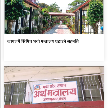
कागजमै सिमित भयो मन्त्रालय घटाउने सहमति