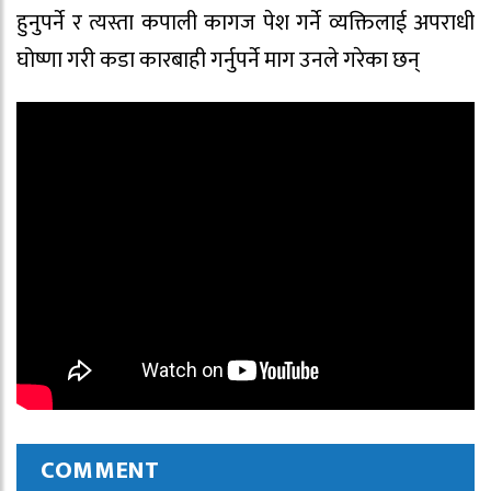
हुनुपर्ने र त्यस्ता कपाली कागज पेश गर्ने व्यक्तिलाई अपराधी
घोष्णा गरी कडा कारबाही गर्नुपर्ने माग उनले गरेका छन्
COMMENT