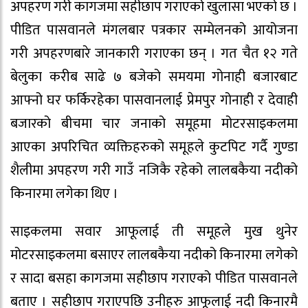
अपहरण गरी कागजमा सहीछाप गराएको खुलासा भएको छ ।
पीडित पासवानले मंगलबार पत्रकार सम्मेलनको आयोजना
गरी अपहरणबारे जानकारी गराएका छन् । गत चैत १२ गते
बेलुका करीब साढे ७ बजेको समयमा गोनाही बजारबाट
आफ्नो घर फर्किरहेका पासवानलाई प्रेमपुर गोनाही र देवाही
बजारको बीचमा चार जनाको समूहमा मोटरसाइकलमा
आएका अपरिचित व्यक्तिहरुको समूहले कुटपिट गर्दै गुण्डा
शैलीमा अपहरण गरी गाउँ नजिकै रहेको लालबकैया नदीको
किनारमा लगेका थिए ।
साइकलमा सवार आफूलाई ती समूहले मुख थुनेर
मोटरसाइकलमा बसाएर लालबकैया नदीको किनारमा लगेको
र सादा बसहा कागजमा सहीछाप गराएको पीडित पासवानले
बताए । सहीछाप गराएपछि उनीहरु आफूलाई नदी किनारमै