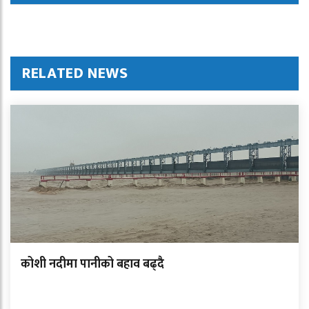
RELATED NEWS
कोशी नदीमा पानीको बहाव बढ्दै