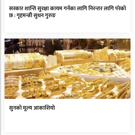
सरकार शान्ति सुरक्षा कायम गर्नका लागि निरन्तर लागि परेको
छ : गृहमन्त्री सुधन गुरुङ
सुनको मूल्य आकाशियो