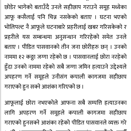
छोडेर भागेको बताउँदै उनले सहीछाप गराउने समूह मध्येका
आफू कसैलाई पनि चिन्न नसकेको बताए । घटना भएको
भोलिपल्ट नै आफूले घटनाबारे प्रहरीलाई खबर गरिसकेको र
प्रहरीले यस सम्बन्धमा अनुसन्धान गरिरहेको समेत उनले
बताए । पीडित पासवानको तीन जना छोरीहरु छन् । उनको
नाममा १२ कठ्ठा जग्गा रहेको छ । पासवानलाई छोरा नरहेको
हुँदा उनको नाममा रहेको सबै जग्गा जमिन हत्याउने उद्देश्यले
अपहरण गर्ने समूहले उनीसंग कपाली कागजमा सहीछाप
गराएको हुन सक्ने आशंका गरिएको छ ।
आफूलाई छोरा नभएकोले आफना सबै सम्पत्ति हत्याउनका
लागि अपहरण गर्ने समूहले कपाली कागजमा सहीछाप
गराएको हुनसक्ने आशंका रहेको पीडित पासवानले व्यक्त गरे