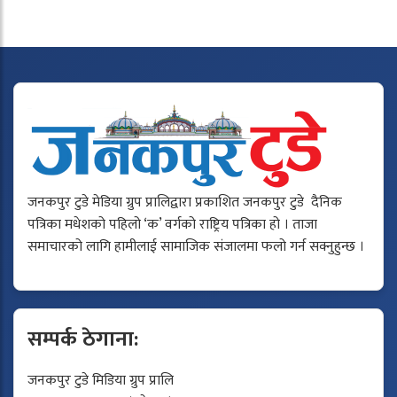
जनकपुर टुडे मेडिया ग्रुप प्रालिद्वारा प्रकाशित जनकपुर टुडे दैनिक
पत्रिका मधेशको पहिलो ‘क’ वर्गको राष्ट्रिय पत्रिका हो । ताजा
समाचारको लागि हामीलाई सामाजिक संजालमा फलो गर्न सक्नुहुन्छ ।
सम्पर्क ठेगाना:
जनकपुर टुडे मिडिया ग्रुप प्रालि