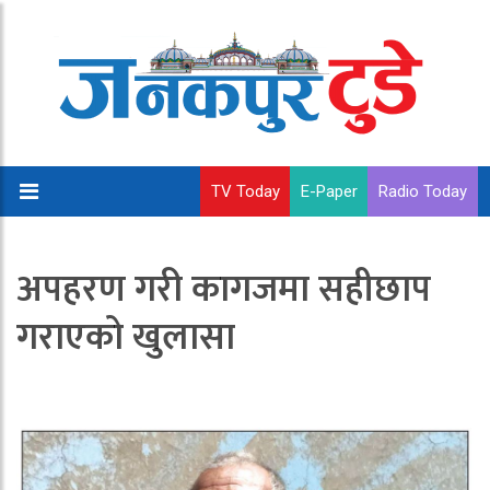
TV Today
E-Paper
Radio Today
अपहरण गरी कागजमा सहीछाप
गराएको खुलासा