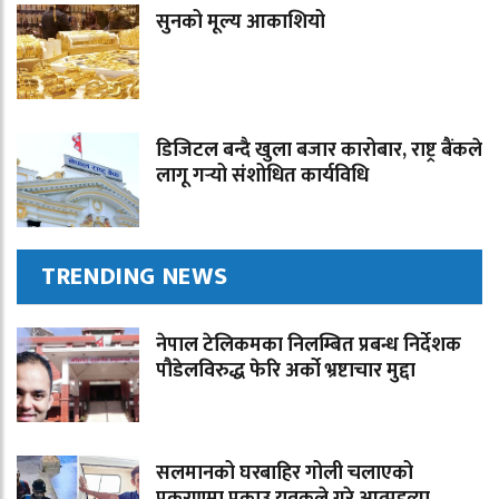
सुनको मूल्य आकाशियो
डिजिटल बन्दै खुला बजार कारोबार, राष्ट्र बैंकले
लागू गर्‍यो संशोधित कार्यविधि
TRENDING NEWS
नेपाल टेलिकमका निलम्बित प्रबन्ध निर्देशक
पौडेलविरुद्ध फेरि अर्को भ्रष्टाचार मुद्दा
सलमानको घरबाहिर गोली चलाएको