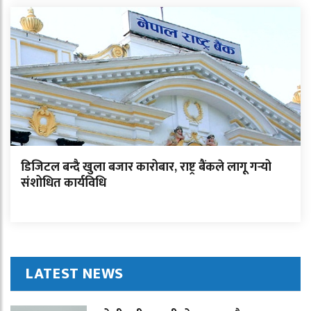
डिजिटल बन्दै खुला बजार कारोबार, राष्ट्र बैंकले लागू गर्‍यो
संशोधित कार्यविधि
LATEST NEWS