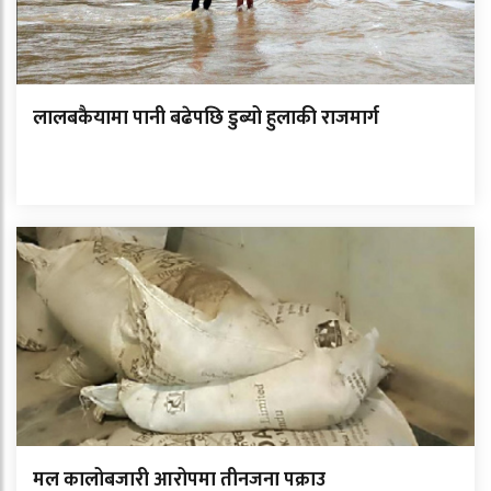
लालबकैयामा पानी बढेपछि डुब्यो हुलाकी राजमार्ग
मल कालोबजारी आरोपमा तीनजना पक्राउ