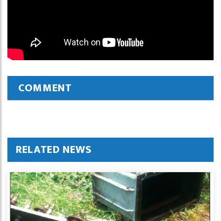
COMMENT
RELATED NEWS