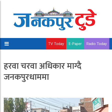
TV Today
E-Paper
Radio Today
हरवा चरवा अधिकार माग्दै
जनकपुरधाममा