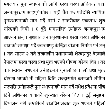
मंगलबार पुनः स्थापनाको लागि हरवा चरवा अधिकार यात्रा
जनकपुरधाम आइपुगेकोछ । यही चैत २५ गतेदेखि न्यायिक
पुनःस्थापनाको माग गर्दै पर्सा र सप्तरीबाट एकसाथ शुरु
गरिएको थियो । ६ बुँदे मागसहित उनीहरु जनकपुरधाम
आएका छन् । बुधबार जनकपुरधाममा हरवा चरवा अधिकार
यात्राको समीक्षा गर्दै काठमाण्डु केन्द्रित योजना निर्माण गर्ने छन्
। गत साउन २ गते तत्कालीन प्रधानमन्त्री शेरबहादुर देउवाले
नेपालमा हरवा चरवा प्रथा मुक्त भएको घोषणा गरेका थिए । तर
कार्यान्वयन नभएको उनीहरुको गुनासो छ । सो प्रथा मुक्त
घोषणा भएको नौ महिना बिति सक्दासमेत कागजमै सीमित
भएपछि उनीहरूले पुनः स्थापनाको माग गर्दै मधेश प्रदेशमा पाँच
दिने अधिकार यात्राको शुरुवात गरेका थिए । दुई समूहमा
विभाजन गरी सप्तरीको राजविराजबाट शुरु भएको पहिलो