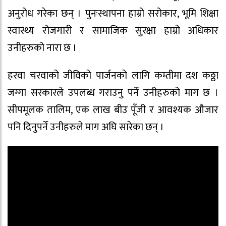
अनुरोध गरेका छन् । पुनःस्थापना हाम्रो सरोकार, भूमि शिक्षा
स्वास्थ्य रोजगारी र सामाजिक सुरक्षा हाम्रो अधिकार
उनीहरुको नारा छ ।
हरवा चरवाको जीविको पार्जनको लागि कम्तीमा दश कठ्ठा
जग्गा सरकारले उपलब्ध गराउनु पर्ने उनीहरुको माग छ ।
सीपमूलक तालिम, एक लाख बीउ पूँजी र आवश्यक औजार
पनि दिनुपर्ने उनीहरुले माग अघि सारेका छन् ।