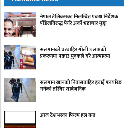
नेपाल टेलिकमका निलम्बित प्रबन्ध निर्देशक
पौडेलविरुद्ध फेरि अर्को भ्रष्टाचार मुद्दा
सलमानको घरबाहिर गोली चलाएको
प्रकरणमा पक्राउ युवकले गरे आत्महत्या
सलमान खानको निवासबाहिर हवाई फायरिङ
गर्नेको तस्विर सार्बजनिक
आज देशभरका फिल्म हल बन्द