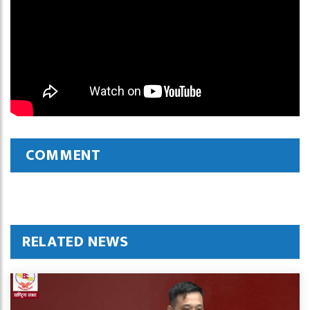
COMMENT
RELATED NEWS