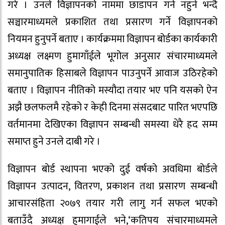
गरे । उनले विज्ञापनको नाममा छाडापन गर्न नहुने भन्दै
सञ्चारमाध्यमले प्रकाशित तथा प्रसारण गर्ने विज्ञापनको
नियमन हुनुपर्ने बताए । कार्यक्रममा विज्ञापन बोर्डका कार्यकारी
अध्यक्ष लक्ष्मण हुमागाँईले भूगोल अनुसार संचारमाध्यमले
समानुपातिक हिसाबले विज्ञापन पाउनुपर्ने आवाज उठिरहेको
बताए । विज्ञापन नीतिको मस्यौदा तयार भए पनि यसको ऐन
अझै छलफलमै रहेको र केही दिनमा संसदबाट पारित भएपछि
वर्तमानमा देखिएका विज्ञापन सम्बन्धी समस्या धेरै हद सम्म
समाप्त हुने उनले दाबी गरे ।
विज्ञापन बोर्ड स्थापना भएको दुई वर्षको अवधिमा बोर्डले
विज्ञापन उत्पादन, वितरण, प्रकाशन तथा प्रसारण सम्बन्धी
आचारसंहिता २०७९ तयार गरी लागु गर्न सफल भएको
बताउँदै अध्यक्ष हुमागाईले भने,‘कतिपय संचारमाध्यमले