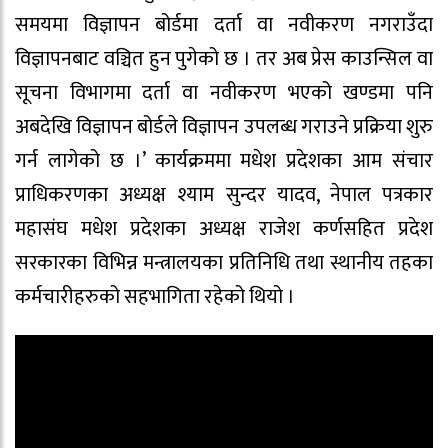
समयमा विज्ञापन बोर्डमा दर्ता वा नवीकरण नगराउँदा
विज्ञापनबाट वञ्चित हुन पुगेको छ । तर अब प्रेस काउन्सिल वा
सूचना विभागमा दर्ता वा नवीकरण भएको खण्डमा पनि
अबदेखि विज्ञापन बोर्डले विज्ञापन उपलब्ध गराउने प्रक्रिया शुरु
गर्न लागेको छ ।’ कार्यक्रममा मधेश प्रदेशका आम संचार
प्राधिकरणका अध्यक्ष श्याम सुन्दर यादव, नेपाल पत्रकार
महासंघ मधेश प्रदेशका अध्यक्ष राजेश कर्णसहित प्रदेश
सरकारका विभिन्न मन्त्रालयका प्रतिनिधि तथा स्थानीय तहका
कर्मचारीहरुको सहभागिता रहेको थियो ।