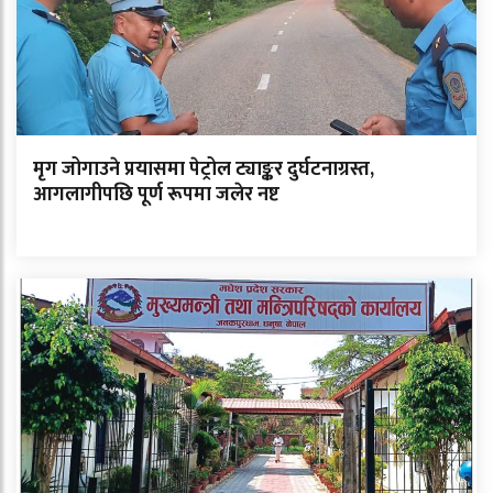
मृग जोगाउने प्रयासमा पेट्रोल ट्याङ्कर दुर्घटनाग्रस्त,
आगलागीपछि पूर्ण रूपमा जलेर नष्ट