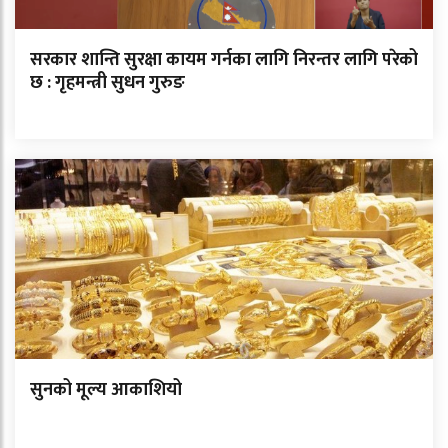
सरकार शान्ति सुरक्षा कायम गर्नका लागि निरन्तर लागि परेको
छ : गृहमन्त्री सुधन गुरुङ
सुनको मूल्य आकाशियो