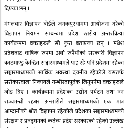
दिएका छन् ।
मंगलबार विज्ञापन बोर्डले जनकपुरधाममा आयोजना गरेको
विज्ञापन नियमन सम्बन्धमा प्रदेश स्तरीय अन्तरक्रिया
कार्यक्रममा वक्ताहरुले सो कुरा बताएका छन् । मधेश
प्रदेशबाट वार्षिक रुपमा अर्बो रुपैयाँको सरकारी विज्ञापन
काठमाण्डु केन्द्रित सञ्चारमाध्यमले पाइ रहे पनि प्रदेशमा रहेका
सञ्चारमाध्यमको आर्थिक अवस्था दयनीय रहेकोले यसतर्फ
सरोकारवाला निकायले गम्भीरतापूर्वक लिनुपर्नेमा वक्ताहरुले
जोड दिए । कार्यक्रममा प्रदेशका उद्योग पर्यटन तथा वन
राज्यमन्त्री रहबर अन्सारीले सञ्चारमाध्यमको एक मात्र
आम्दानीको श्रोत विज्ञापन रहेकोले प्रदेशका सञ्चारमाध्यमको
संरक्षण र प्रवद्र्धनको कर्तव्य प्रदेश सरकारको रहेको उल्लेख