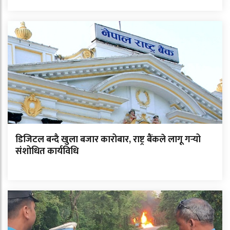
डिजिटल बन्दै खुला बजार कारोबार, राष्ट्र बैंकले लागू गर्‍यो
संशोधित कार्यविधि