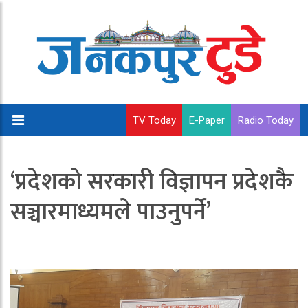
TV Today
E-Paper
Radio Today
‘प्रदेशको सरकारी विज्ञापन प्रदेशकै
सञ्चारमाध्यमले पाउनुपर्ने’