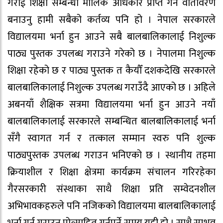
गराई शिक्षा सम्बन्धी मौलिक अधिकार प्राप्त गर्ने वातावरण
बनाउनु हामी सबैको कर्तव्य पनि हो । नेपाल सरकारले
विद्यालयमा भर्ना हुन आउने सबै बालबालिकालाई निशुल्क
पाठ्य पुस्तक उपलब्ध गराउने गरेको छ । नेपालमा निशुल्क
शिक्षा रहेको छ र पाठ्य पुस्तक त कैयौँ दशकदेखि सरकारले
बालबालिकालाई निशुल्क उपलब्ध गराउँदै आएको छ । अहिले
अबनयाँ शैक्षिक सत्रमा विद्यालयमा भर्ना हुन आउने नयाँ
बालबालिकालाई सरकारले सम्बन्धित बालबालिकालाई भर्ना
सँगै स्वागत गर्न र तत्काल सम्मान स्वरु पनि शुल्क
पाठ्यपुस्तक उपलब्ध गराउन भनिएको छ । स्थानीय तहमा
क्रियाशील र शिक्षा क्षेत्रमा कार्यक्रम संचालन गरिरहेका
गैरसरकारी संस्थाका साथै शिक्षा प्रति सम्वेदनशील
अभिभावकहरुले पनि नजिकको विद्यालयमा बालबालिकालाई