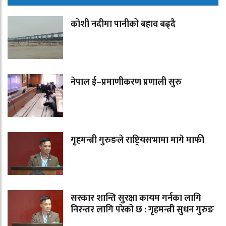
कोशी नदीमा पानीको बहाव बढ्दै
नेपाल ई–प्रमाणीकरण प्रणाली सुरु
गृहमन्त्री गुरुङले राष्ट्रियसभामा मागे माफी
सरकार शान्ति सुरक्षा कायम गर्नका लागि
निरन्तर लागि परेको छ : गृहमन्त्री सुधन गुरुङ