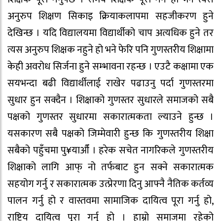
अनुरुप शिक्षण सिकाइ क्रियाकलापमा सहजीकरण हुने
देखिन्छ । यदि विद्यालयमा विद्यार्थीको चाप अत्यधिक हुने तर
त्यस अनुरुप शिक्षक नहुने हो भने फेरि पनि गुणस्तरीय शिक्षामा
केही अवरोध सिर्जना हुने सम्भावना रहन्छ । एउटै कक्षामा एक
सयभन्दा बढी विद्यार्थीलाई राखेर पढाउनु पर्दा गुणस्तरमा
सुधार हुन सक्दैन । शिक्षाको गुणस्तर सुधारले समाजको सबै
पक्षको गुणस्तर सुधारमा सकारात्मकता ल्याउने हुन्छ ।
यसकारण सबै पक्षको जिम्मेवारी हुन्छ कि गुणस्तरीय शिक्षा
सबैको पहुँचमा पु¥याऔँ । हरेक सचेत नागरिकले गुणस्तरीय
शिक्षाको लागि आफ् नो तर्फबाट हुन सक्ने सकारात्मक
सहयोग गर्नु र सकारात्मक उत्प्रेरणा दिनु आफ्नै नैतिक कर्तव्य
पालन गर्नु हो र वास्तवमा सामाजिक दायित्व पूरा गर्नु हो,
राष्ट्रिय दायित्व पूरा गर्नु हो । हाम्रो समाजमा रहेको