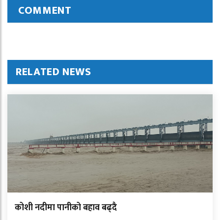
COMMENT
RELATED NEWS
कोशी नदीमा पानीको बहाव बढ्दै