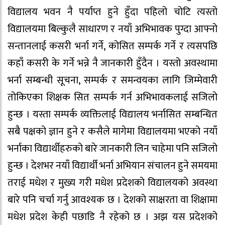
विद्यालय भवन नै पर्याप्त हुने हुँदा पहिलो चोटि त्यस्तो
विद्यालयमा बिल्कुलै साधारण र नयाँ अभिभावक पुग्दा आफ्नो
सन्तानलाई कसरी भर्ना गर्ने, कोसित सम्पर्क गर्ने र त्यसपछि
कहाँ कसरी के गर्ने भन्ने नै जानकारी हुँदैन । यस्तो अवस्थामा
भर्ना सम्बन्धी सूचना, सम्पर्क र समन्वयका लागि जिम्मेवारी
तोकिएका शिक्षक सित सम्पर्क गर्न अभिभावकलाई सजिलो
हुन्छ । यस्ता सम्पर्क व्यक्तिलाई विद्यालय भर्नासित सम्बन्धित
सबै पक्षको ज्ञान हुने र कसैले मागेमा विद्यालयमा भएको नयाँ
भर्नाका विद्यार्थीहरुको बारे जानकारी लिन चाहेमा पनि सजिलो
हुन्छ । देशभर नयाँ विद्यार्थी भर्ना अभियान संचालन हुने समयमा
तराई मधेश र मुख्य गरी मधेश प्रदेशको विद्यालयको अवस्था
बारे पनि चर्चा गर्नु आवश्यक छ । देशको साक्षरता वा शिक्षामा
मधेश प्रदेश केही पछाडि नै रहेको छ । अझ यस प्रदेशको