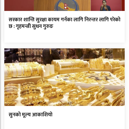
सरकार शान्ति सुरक्षा कायम गर्नका लागि निरन्तर लागि परेको
छ : गृहमन्त्री सुधन गुरुङ
सुनको मूल्य आकाशियो