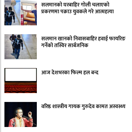
सलमानको घरबाहिर गोली चलाएको
प्रकरणमा पक्राउ युवकले गरे आत्महत्या
सलमान खानको निवासबाहिर हवाई फायरिङ
गर्नेको तस्विर सार्बजनिक
आज देशभरका फिल्म हल बन्द
वरिष्ठ शास्त्रीय गायक गुरुदेव कामत अस्वस्थ्य