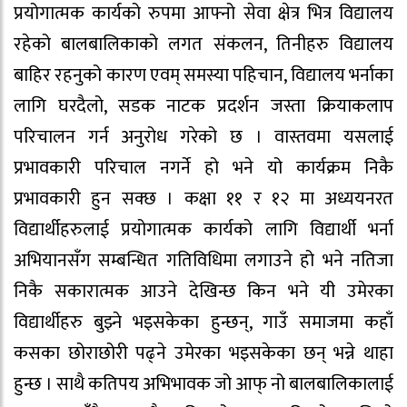
प्रयोगात्मक कार्यको रुपमा आफ्नो सेवा क्षेत्र भित्र विद्यालय
रहेको बालबालिकाको लगत संकलन, तिनीहरु विद्यालय
बाहिर रहनुको कारण एवम् समस्या पहिचान, विद्यालय भर्नाका
लागि घरदैलो, सडक नाटक प्रदर्शन जस्ता क्रियाकलाप
परिचालन गर्न अनुरोध गरेको छ । वास्तवमा यसलाई
प्रभावकारी परिचाल नगर्ने हो भने यो कार्यक्रम निकै
प्रभावकारी हुन सक्छ । कक्षा ११ र १२ मा अध्ययनरत
विद्यार्थीहरुलाई प्रयोगात्मक कार्यको लागि विद्यार्थी भर्ना
अभियानसँग सम्बन्धित गतिविधिमा लगाउने हो भने नतिजा
निकै सकारात्मक आउने देखिन्छ किन भने यी उमेरका
विद्यार्थीहरु बुझ्ने भइसकेका हुन्छन्, गाउँ समाजमा कहाँ
कसका छोराछोरी पढ्ने उमेरका भइसकेका छन् भन्ने थाहा
हुन्छ । साथै कतिपय अभिभावक जो आफ् नो बालबालिकालाई