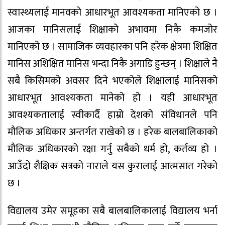
स्वास्थ्यलाई मानवको आधारभूत आवश्यकता मानिएको छ ।
आजका मानिसलाई शिक्षाको अभावमा निकै कमजोर
मानिएको छ । सामाजिक व्यवहारका पनि हरेक क्षेत्रमा शिक्षित
मानिस अशिक्षित मानिस भन्दा निकै अगाडि हुन्छन् । शिक्षाले नै
सबै किसिमको अवसर दिने भएकोले शिक्षालाई मानिसको
आधारभूत आवश्यकता मानेको हो । यही आधारभूत
आवश्यकतालाई स्वीकार्दै हाम्रो देशको संविधानले पनि
मौलिक अधिकार अन्तर्गत राखेको छ । हरेक बालबालिकाको
मौलिक अधिकारको रक्षा गर्नु सबैको धर्म हो, कर्तव्य हो ।
आउँदो शैक्षिक सत्रको नाराले यस कुरालाई आत्मसात गरेको
छ ।
विद्यालय उमेर समूहका सबै बालबालिकालाई विद्यालय भर्ना