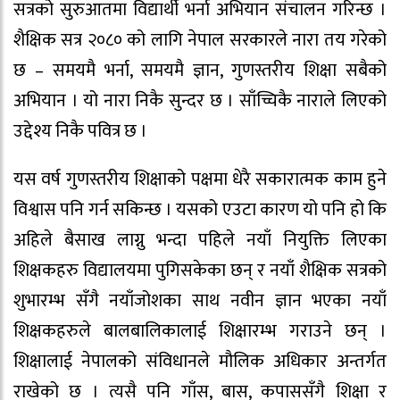
सत्रको सुरुआतमा विद्यार्थी भर्ना अभियान संचालन गरिन्छ ।
शैक्षिक सत्र २०८० को लागि नेपाल सरकारले नारा तय गरेको
छ – समयमै भर्ना, समयमै ज्ञान, गुणस्तरीय शिक्षा सबैको
अभियान । यो नारा निकै सुन्दर छ । साँच्चिकै नाराले लिएको
उद्देश्य निकै पवित्र छ ।
यस वर्ष गुणस्तरीय शिक्षाको पक्षमा धेरै सकारात्मक काम हुने
विश्वास पनि गर्न सकिन्छ । यसको एउटा कारण यो पनि हो कि
अहिले बैसाख लाग्नु भन्दा पहिले नयाँ नियुक्ति लिएका
शिक्षकहरु विद्यालयमा पुगिसकेका छन् र नयाँ शैक्षिक सत्रको
शुभारम्भ सँगै नयाँजोशका साथ नवीन ज्ञान भएका नयाँ
शिक्षकहरुले बालबालिकालाई शिक्षारम्भ गराउने छन् ।
शिक्षालाई नेपालको संविधानले मौलिक अधिकार अन्तर्गत
राखेको छ । त्यसै पनि गाँस, बास, कपाससँगै शिक्षा र