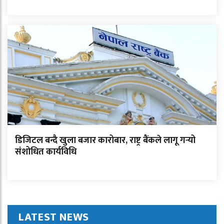
डिजिटल बन्दै खुला बजार कारोबार, राष्ट्र बैंकले लागू गर्‍यो
संशोधित कार्यविधि
LATEST NEWS