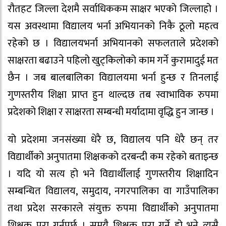
रौतहट जिल्ला देशमै सर्वाधिककम साक्षर भएको जिल्लाहो ।
यस अवस्थामा विद्यालय भर्ना अभियानको निकै ठूलो महत्व
रहेको छ । विद्यालयभर्ना अभियानको सफलताले प्रदेशको
साक्षरता बढाउने पहिलो खुट्किलोको काम गर्ने कुरामादुई मत
छैन । जब बालबालिका विद्यालयमा भर्ना हुन्छ र तिनलाई
गुणस्तरीय शिक्षा प्राप्त हुन थाल्दछ तब स्वाभाविक रुपमा
प्रदेशको शिक्षा र साक्षरता सम्बन्धी मर्यादामा वृद्धि हुन जान्छ ।
यो प्रदेशमा जनसंख्या धेरै छ, विद्यालय पनि धेरै छन् तर
विद्यार्थीको अनुपातमा शिक्षकको दरबन्दी कम रहेको बताइन्छ
। यदि यो सत्य हो भने विद्यार्थीलाई गुणस्तरीय शिक्षादिन
सम्बन्धित विद्यालय, समुदाय, नगरपालिका वा गाउँपालिका
तथा प्रदेश सरकारले संयुक्त रुपमा विद्यार्थीको अनुपातमा
शिक्षक पूरा गर्नुपर्छ । समयै शिक्षक पूरा गर्ने हो भने त्यसै