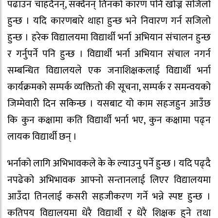
पढाउन चाहँदैनन्, सक्दैनन् तिनको कारण पनि खोज्न सजिलो
हुन्छ । यदि कारणबारे थाहा हुन्छ भने निवारण गर्न सजिलो
हुन्छ । हरेक विद्यालयमा विद्यार्थी भर्ना अभियान संचालन हुन्छ
र गर्नुपर्ने पनि हुन्छ । विद्यार्थी भर्ना अभियान संचाल नगर्न
सम्बन्धित विद्यालयले एक जनाशिक्षकलाई विद्यार्थी भर्ना
कार्यक्रमको सम्पर्क व्यक्तितो की सूचना, सम्पर्क र समन्वयको
जिम्मेवारी दिन सकिन्छ । यसबाट यो काम सहजहुन आउँछ
कि कुन कक्षामा कति विद्यार्थी भर्ना भए, कुन कक्षामा पढ्न
लायक विद्यार्थी छन् ।
भर्नाको लागि अभिभावकले के के ल्याउनु पर्ने हुन्छ । यदि पढ्दै
नपढेको अभिभावक आफ्नो सन्तानलाई लिएर विद्यालयमा
आउँदा तिनलाई कसरी सहजीकरण गर्ने भन्ने स्पष्ट हुन्छ ।
कतिपय विद्यालयमा धेरै विद्यार्थी र धेरै शिक्षक हुने तथा