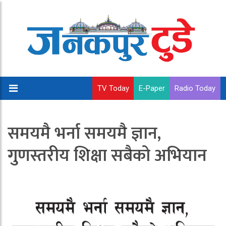
TV Today
E-Paper
Radio Today
समयमै भर्ना समयमै ज्ञान,
गुणस्तरीय शिक्षा सबैको अभियान