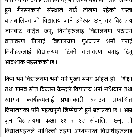
भर्ना गर्न गराउन प्रोत्साहित गर्नुपर्ने समय यही हो । साथै सम्भव
हुने गैरसरकारी संस्थाले गाउँ टोलमा रहेको यस्ता
बालबालिका जो विद्यालय जाने उमेरका छन् तर विद्यालय
जानबाट वञ्चित छन्, तिनीहरुलाई विद्यालयमा पठाउने
वातावरण मिलाई विद्यालयमा पु¥याएर भर्ना गराई
तिनीहरुलाई विद्यालयमा टिक्ने वातावरण बनाइ दिनु
आवश्यक भइसकेको छ ।
किन भने विद्यालयमा भर्ना गर्ने मुख्य समय अहिले हो । शिक्षा
तथा मानव स्रोत विकास केन्द्रले विद्यालय भर्ना अभियान तथा
स्वागत कार्यक्रमलाई प्रभावकारी बनाउन सम्बन्धित
विद्यालयको पनि महत्वपूर्ण जिम्मेवारी हुने बताएको छ । अझ
जुन विद्यालयमा कक्षा ११ र १२ संचालित छन्, ती
विद्यालयहरुले माथिल्लो तहमा अध्ययनरत विद्यार्थीहरुलाई