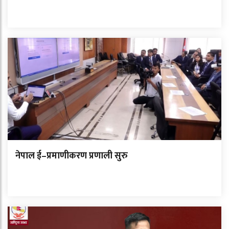
नेपाल ई–प्रमाणीकरण प्रणाली सुरु