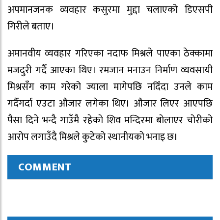
अपमानजनक व्यवहार कसुरमा मुद्दा चलाएको डिएसपी
गिरीले बताए।
अमानवीय व्यवहार गरिएका नदाफ मिश्रले पाएका ठेक्कामा
मजदुरी गर्दै आएका थिए। रमजान मनाउन निर्माण व्यवसायी
मिश्रसँग काम गरेको ज्याला मागेपछि नदिँदा उनले काम
गर्दैगर्दा एउटा औजार लगेका थिए। औजार लिएर आएपछि
पैसा दिने भन्दै गाउँमै रहेको शिव मन्दिरमा बोलाएर चोरीको
आरोप लगाउँदै मिश्रले कुटेको स्थानीयको भनाइ छ।
COMMENT