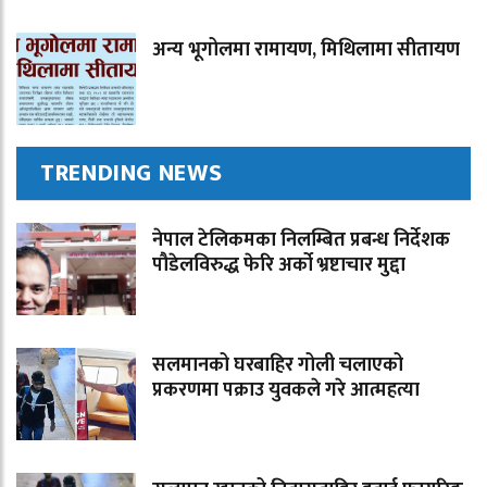
अन्य भूगोलमा रामायण, मिथिलामा सीतायण
TRENDING NEWS
नेपाल टेलिकमका निलम्बित प्रबन्ध निर्देशक
पौडेलविरुद्ध फेरि अर्को भ्रष्टाचार मुद्दा
सलमानको घरबाहिर गोली चलाएको
प्रकरणमा पक्राउ युवकले गरे आत्महत्या