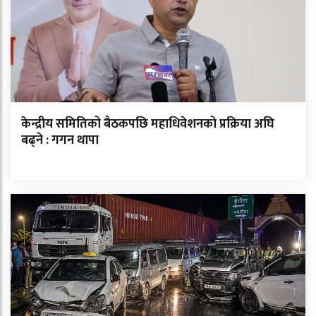
केन्द्रीय समितिको बैठकपछि महाधिवेशनको प्रक्रिया अघि
बढ्ने : गगन थापा