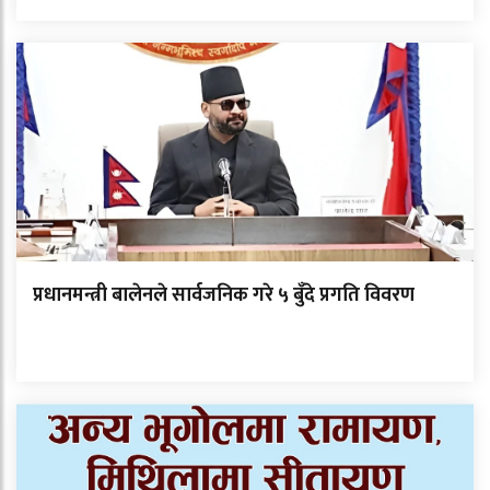
प्रधानमन्त्री बालेनले सार्वजनिक गरे ५ बुँदे प्रगति विवरण