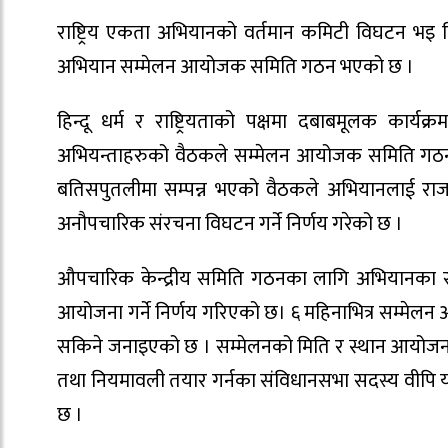
राष्ट्रिय एकता अभियानको वर्तमान कमिटी विघटन भइ न
अभियान सम्मेलन आयोजक समिति गठन भएको छ ।
हिन्दू धर्म र राष्ट्रियताको पक्षमा दबाबमूलक कार्य
अभियन्ताहरुको वैठकले सम्मेलन आयोजक समिति गठन ग
बतिसपुतलीमा सम्पन्न भएको वैठकले अभियानलाई राजनी
अनौपचारिक संरचना विघटन गर्ने निर्णय गरेको छ ।
औपचारिक केन्द्रीय समिति गठनका लागि अभियानका सा
आयोजना गर्ने निर्णय गरिएको छ। ६ महिनाभित्र सम्मेलन 
सकिने जनाइएको छ । सम्मेलनको मिति र स्थान आयोज
तथा नियमावली तयार गर्नका संविधानसभा सदस्य वीपि
छ ।