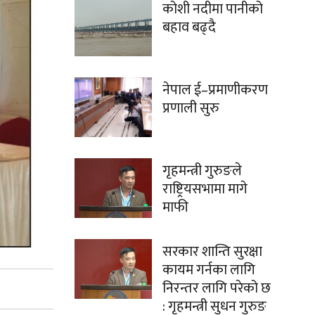
कोशी नदीमा पानीको
बहाव बढ्दै
नेपाल ई–प्रमाणीकरण
प्रणाली सुरु
गृहमन्त्री गुरुङले
राष्ट्रियसभामा मागे
माफी
सरकार शान्ति सुरक्षा
कायम गर्नका लागि
निरन्तर लागि परेको छ
: गृहमन्त्री सुधन गुरुङ