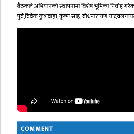
बैठकले अभियानको स्थापनामा विशेष भूमिका निर्वाह गरेक
पुर्वे,विवेक कुशवाहा, कृष्ण साह, बोधनारायण यादवलगायत
COMMENT