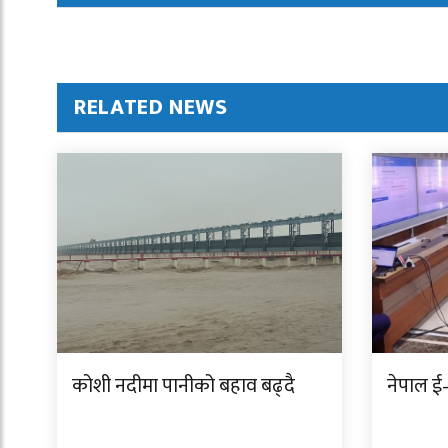
RELATED NEWS
कोशी नदीमा पानीको बहाव बढ्दै
नेपाल ई–