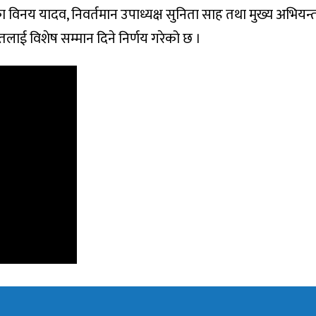
ा विनय यादव, निवर्तमान उपाध्यक्ष सुनिता साह तथा मुख्य अभियन
लाई विशेष सम्मान दिने निर्णय गरेको छ ।