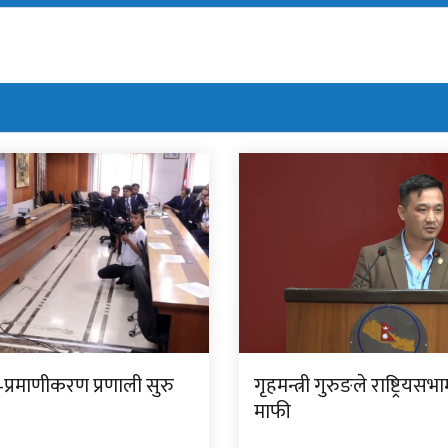
प्रमाणीकरण प्रणाली सुरु
गृहमन्त्री गुरुङले राष्ट्रियसभ
माफी