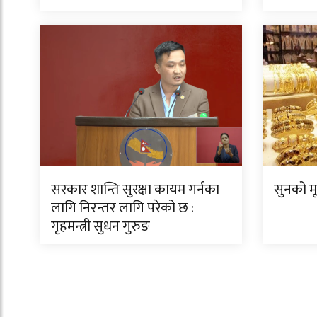
सरकार शान्ति सुरक्षा कायम गर्नका
सुनको म
लागि निरन्तर लागि परेको छ :
गृहमन्त्री सुधन गुरुङ