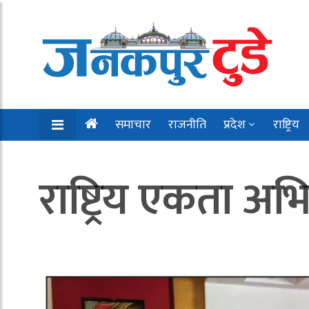
समाचार
राजनीति
प्रदेश
राष्ट्रिय
राष्ट्रिय एकता 