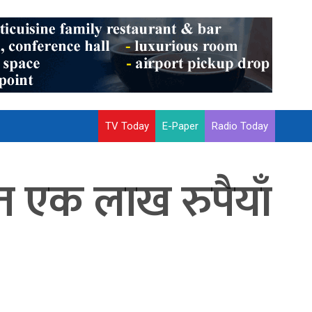
TV Today
E-Paper
Radio Today
एक लाख रुपैयाँ