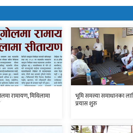
गोलमा रामायण, मिथिलामा
भूमि समस्या समाधानका ला
ण
प्रयास शुरु