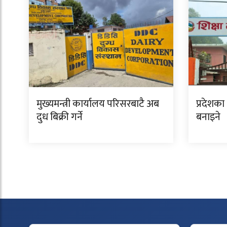
मुख्यमन्त्री कार्यालय परिसरबाटै अब
प्रदेशका
दुध बिक्री गर्ने
बनाइने