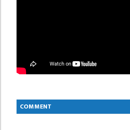
COMMENT