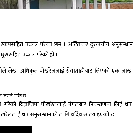
कमसहित पक्राउ परेका छन् । अख्तियार दुरुपयोग अनुसन्ध
घुससहित पक्राउ गरेको हो ।
ीले लेखा अधिकृत पोखरेललाई सेवाग्राहीबाट लिएको एक लाख र
 घुस लिएको आरोप छ ।
 गरेको विज्ञप्तिमा पोखरेललाई मंगलबार नियन्त्रणमा लिई थप
पोखरेललाई थप अनुसन्धानको लागि बर्दिवास ल्याइएको छ ।