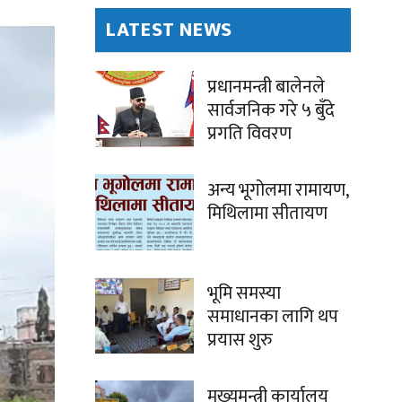
LATEST NEWS
प्रधानमन्त्री बालेनले
सार्वजनिक गरे ५ बुँदे
प्रगति विवरण
अन्य भूगोलमा रामायण,
मिथिलामा सीतायण
भूमि समस्या
समाधानका लागि थप
प्रयास शुरु
मुख्यमन्त्री कार्यालय