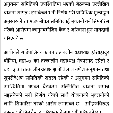
अनुगमन समितिको उपस्थितिमा भएको बैठकमा उल्लेखित
योजना सम्पन्न भइसकेको भनी निर्णय गरी प्राविधिक मूल्याङ्कन
अनुसारको रकम उपभोक्ता समितिलाई भुक्तानी गर्न सिफारिस
गरेको आरोपमा कानुनबमोजिम कैद र जरिवाना हुन मागदाबी
गरिएको छ ।
आयोगले गाउँपालिका–६ का तत्कालीन वडाध्यक्ष हरिबहादुर
बाँनिया, वडा–७ का तत्कालीन वडाध्यक्ष नेत्रप्रसाद उप्रेती र
वडा–३ का तत्कालीन वडाध्यक्ष मोतिलाल गणेश अनुगमन तथा
सुपरीवेक्षण समितिको सदस्य रहेको र अनुगमन समितिको
उपस्थितिमा भएको बैठकमा उल्लिखित योजना सम्पन्न
भइसकेको भनी निर्णय गरेको साथै योजनाको भुक्तानीको
लागि सिफारिस गरेको आरोप लगाएको छ । उनीहरुविरुद्ध
कानुन बमोजिम कैद र जरिवानाको मागदाबी गरिएको छ ।