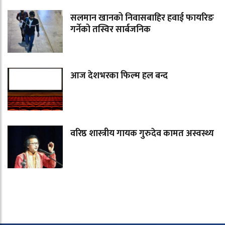
सलमान खानको निवासबाहिर हवाई फायरिङ
गर्नेको तस्विर सार्बजनिक
आज देशभरका फिल्म हल बन्द
वरिष्ठ शास्त्रीय गायक गुरुदेव कामत अस्वस्थ्य