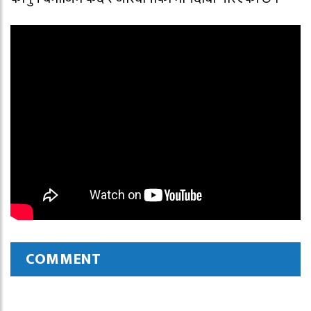
COMMENT