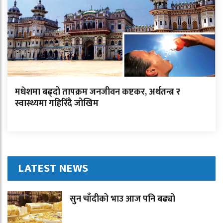
मधेशमा बढ्दो तापक्रम जनजीवन कष्टकर, अर्थतन्त्र र
स्वास्थ्यमा गहिरिँदै जोखिम
LATEST NEWS
सुन चाँदीको भाउ आज पनि बढ्यो