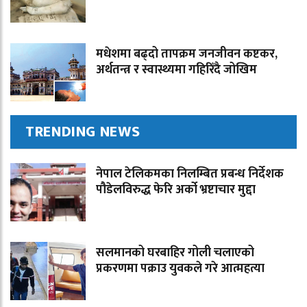
मधेशमा बढ्दो तापक्रम जनजीवन कष्टकर,
अर्थतन्त्र र स्वास्थ्यमा गहिरिँदै जोखिम
TRENDING NEWS
नेपाल टेलिकमका निलम्बित प्रबन्ध निर्देशक
पौडेलविरुद्ध फेरि अर्को भ्रष्टाचार मुद्दा
सलमानको घरबाहिर गोली चलाएको
प्रकरणमा पक्राउ युवकले गरे आत्महत्या