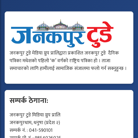
जनकपुर टुडे मेडिया ग्रुप प्रालिद्वारा प्रकाशित जनकपुर टुडे दैनिक
पत्रिका मधेशको पहिलो ‘क’ वर्गको राष्ट्रिय पत्रिका हो । ताजा
समाचारको लागि हामीलाई सामाजिक संजालमा फलो गर्न सक्नुहुन्छ ।
सम्पर्क ठेगाना:
जनकपुर टुडे मिडिया ग्रुप प्रालि
जनकपुरधाम, धनुषा (प्रदेश २)
सम्पर्क नं. : 041-590101