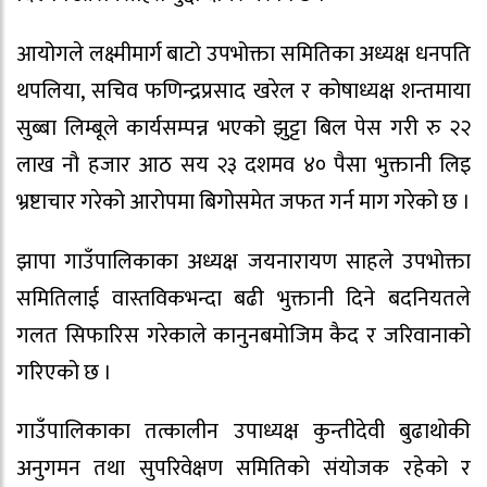
आयोगले लक्ष्मीमार्ग बाटो उपभोक्ता समितिका अध्यक्ष धनपति
थपलिया, सचिव फणिन्द्रप्रसाद खरेल र कोषाध्यक्ष शन्तमाया
सुब्बा लिम्बूले कार्यसम्पन्न भएको झुट्टा बिल पेस गरी रु २२
लाख नौ हजार आठ सय २३ दशमव ४० पैसा भुक्तानी लिइ
भ्रष्टाचार गरेको आरोपमा बिगोसमेत जफत गर्न माग गरेको छ ।
झापा गाउँपालिकाका अध्यक्ष जयनारायण साहले उपभोक्ता
समितिलाई वास्तविकभन्दा बढी भुक्तानी दिने बदनियतले
गलत सिफारिस गरेकाले कानुनबमोजिम कैद र जरिवानाको
गरिएको छ ।
गाउँपालिकाका तत्कालीन उपाध्यक्ष कुन्तीदेवी बुढाथोकी
अनुगमन तथा सुपरिवेक्षण समितिको संयोजक रहेको र