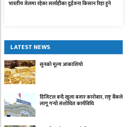
भारतीय जेलमा रहेका सर्लाहीका दुईजना किसान रिहा हुने
LATEST NEWS
सुनको मूल्य आकाशियो
डिजिटल बन्दै खुला बजार कारोबार, राष्ट्र बैंकले
लागू गर्‍यो संशोधित कार्यविधि