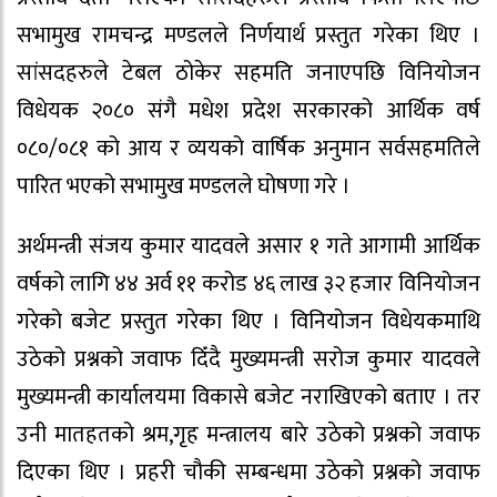
सभामुख रामचन्द्र मण्डलले निर्णयार्थ प्रस्तुत गरेका थिए ।
सांसदहरुले टेबल ठोकेर सहमति जनाएपछि विनियोजन
विधेयक २०८० संगै मधेश प्रदेश सरकारको आर्थिक वर्ष
०८०/०८१ को आय र व्ययको वार्षिक अनुमान सर्वसहमतिले
पारित भएको सभामुख मण्डलले घोषणा गरे ।
अर्थमन्त्री संजय कुमार यादवले असार १ गते आगामी आर्थिक
वर्षको लागि ४४ अर्व ११ करोड ४६ लाख ३२ हजार विनियोजन
गरेको बजेट प्रस्तुत गरेका थिए । विनियोजन विधेयकमाथि
उठेको प्रश्नको जवाफ दिँदै मुख्यमन्त्री सरोज कुमार यादवले
मुख्यमन्त्री कार्यालयमा विकासे बजेट नराखिएको बताए । तर
उनी मातहतको श्रम,गृह मन्त्रालय बारे उठेको प्रश्नको जवाफ
दिएका थिए । प्रहरी चौकी सम्बन्धमा उठेको प्रश्नको जवाफ