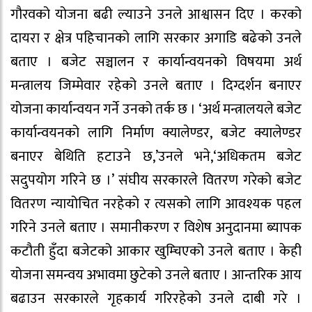
गौरवको योजना बढी ल्याउने उनले आश्वासन दिए । करको
दायरा र क्षेत्र पहिचानको लागि सरकार अगाडि बढेको उनले
बताए । बजेट सञ्चालन र कार्यान्वयनको विषयमा अर्थ
मन्त्रालय जिम्मेवार रहेको उनले बताए । दिग्दर्शन बनाएर
योजना कार्यान्वयन गर्ने उनको तर्क छ । ‘अर्थ मन्त्रालयले बजेट
कार्यान्वयनको लागि निर्माण क्यालेण्डर, बजेट क्यालेण्डर
बनाएर बेथिति हटाउने छ,’उनले भने,‘अधिकतम बजेट
सदुपयोग गरिने छ ।’ संघीय सरकारले वितरण गरेको बजेट
वितरण न्यायोचित नरहेको र त्यसको लागि आवश्यक पहल
गरिने उनले बताए । समानीकरण र विशेष अनुदानमा ब्यापक
कटौती हुँदा बजेटको आकार खुम्चिएको उनले बताए । केही
योजना समन्वय अभावमा छुटेको उनले बताए । आन्तरिक आय
बढाउन सरकारले गृहकार्य गरिरहेको उनले दाबी गरे ।