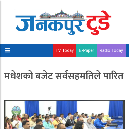
TV Today
E-Paper
Radio Today
मधेशको बजेट सर्वसहमतिले पारित