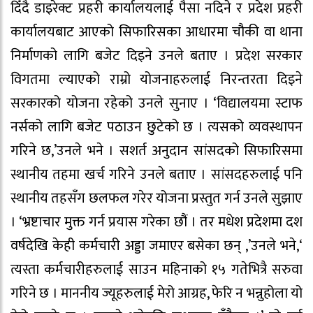
दिँदै डाइरेक्ट प्रहरी कार्यालयलाई पैसा नदिने र प्रदेश प्रहरी
कार्यालयबाट आएको सिफारिसका आधारमा चौकी वा थाना
निर्माणको लागि बजेट दिइने उनले बताए । प्रदेश सरकार
विगतमा ल्याएको राम्रो योजनाहरुलाई निरन्तरता दिइने
सरकारको योजना रहेको उनले सुनाए । ‘विद्यालयमा स्टाफ
नर्सको लागि बजेट पठाउन छुटेको छ । त्यसको व्यवस्थापन
गरिने छ,’उनले भने । सशर्त अनुदान सांसदको सिफारिसमा
स्थानीय तहमा खर्च गरिने उनले बताए । सांसदहरुलाई पनि
स्थानीय तहसँग छलफल गरेर योजना प्रस्तुत गर्न उनले सुझाए
। ‘भ्रष्टाचार मुक्त गर्न प्रयास गरेका छौं । तर मधेश प्रदेशमा दश
वर्षदेखि केही कर्मचारी अड्डा जमाएर बसेका छन् ,’उनले भने,‘
त्यस्ता कर्मचारीहरुलाई साउन महिनाको १५ गतेभित्रै सरुवा
गरिने छ । माननीय ज्यूहरुलाई मेरो आग्रह, फेरि न भन्नुहोला यो