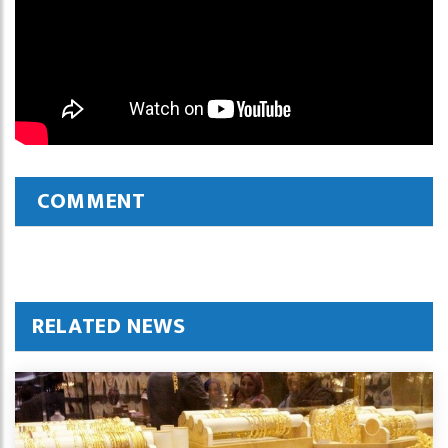
COMMENT
RELATED NEWS