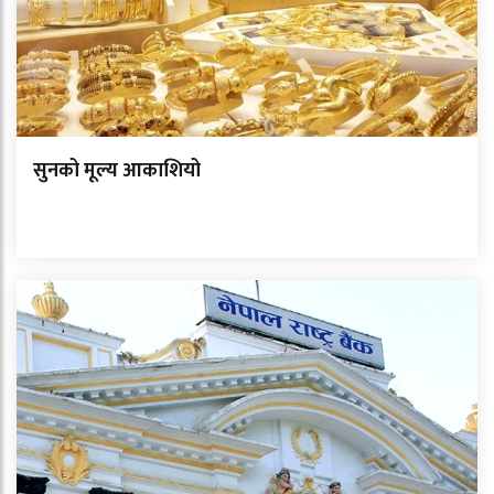
सुनको मूल्य आकाशियो