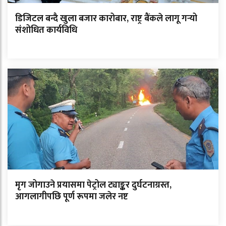
डिजिटल बन्दै खुला बजार कारोबार, राष्ट्र बैंकले लागू गर्‍यो
संशोधित कार्यविधि
मृग जोगाउने प्रयासमा पेट्रोल ट्याङ्कर दुर्घटनाग्रस्त,
आगलागीपछि पूर्ण रूपमा जलेर नष्ट