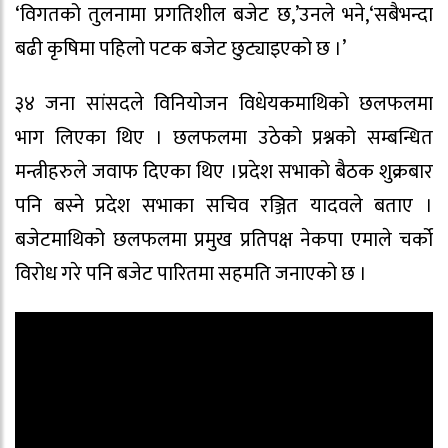
‘विगतको तुलनामा प्रगतिशील बजेट छ,’उनले भने,‘सबैभन्दा
बढी कृषिमा पहिलो पटक बजेट छुट्याइएको छ ।’
३४ जना सांसदले विनियोजन विधेयकमाथिको छलफलमा
भाग लिएका थिए । छलफलमा उठेको प्रश्नको सम्बन्धित
मन्त्रीहरुले जवाफ दिएका थिए ।प्रदेश सभाको बैठक शुक्रबार
पनि बस्ने प्रदेश सभाका सचिव रञ्जित यादवले बताए ।
बजेटमाथिको छलफलमा प्रमुख प्रतिपक्ष नेकपा एमाले चर्को
विरोध गरे पनि बजेट पारितमा सहमति जनाएको छ ।