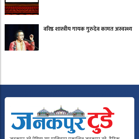
वरिष्ठ शास्त्रीय गायक गुरुदेव कामत अस्वस्थ्य